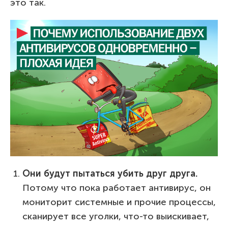
это так.
Они будут пытаться убить друг друга.
Потому что пока работает антивирус, он
мониторит системные и прочие процессы,
сканирует все уголки, что-то выискивает,