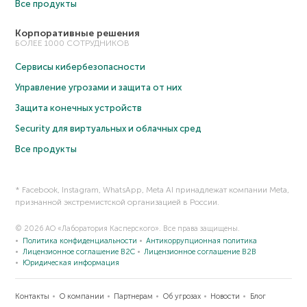
Все продукты
Корпоративные решения
БОЛЕЕ 1000 СОТРУДНИКОВ
Сервисы кибербезопасности
Управление угрозами и защита от них
Защита конечных устройств
Security для виртуальных и облачных сред
Все продукты
* Facebook, Instagram, WhatsApp, Meta AI принадлежат компании Meta,
признанной экстремистской организацией в России.
© 2026 АО «Лаборатория Касперского». Все права защищены.
Политика конфиденциальности
Антикоррупционная политика
Лицензионное соглашение B2C
Лицензионное соглашение B2B
Юридическая информация
Контакты
О компании
Партнерам
Об угрозах
Новости
Блог