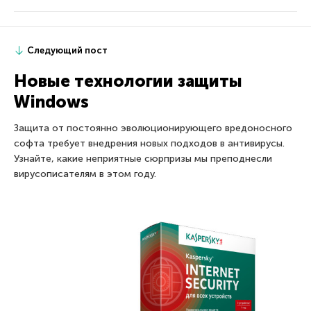
Следующий пост
Новые технологии защиты
Windows
Защита от постоянно эволюционирующего вредоносного
софта требует внедрения новых подходов в антивирусы.
Узнайте, какие неприятные сюрпризы мы преподнесли
вирусописателям в этом году.