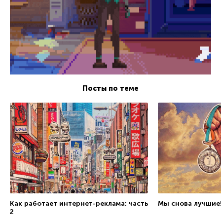
Посты по теме
Как работает интернет-реклама: часть
Мы снова лучшие
2