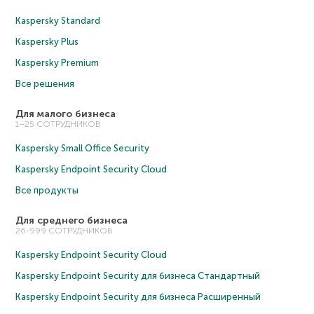
Kaspersky Standard
Kaspersky Plus
Kaspersky Premium
Все решения
Для малого бизнеса
1–25 СОТРУДНИКОВ
Kaspersky Small Office Security
Kaspersky Endpoint Security Cloud
Все продукты
Для среднего бизнеса
26-999 СОТРУДНИКОВ
Kaspersky Endpoint Security Cloud
Kaspersky Endpoint Security для бизнеса Cтандартный
Kaspersky Endpoint Security для бизнеса Расширенный