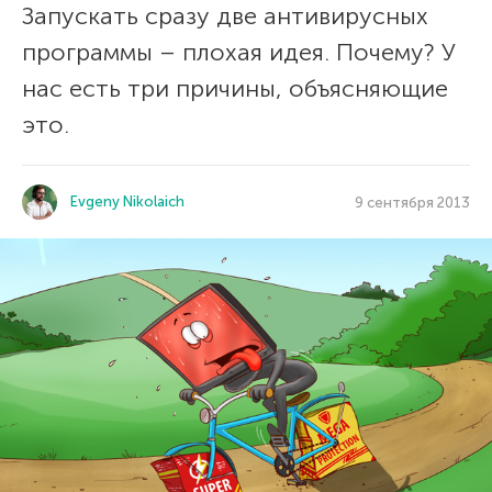
Запускать сразу две антивирусных
программы – плохая идея. Почему? У
нас есть три причины, объясняющие
это.
Evgeny Nikolaich
9 сентября 2013