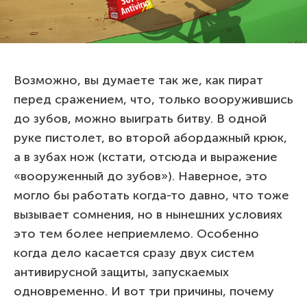
Возможно, вы думаете так же, как пират
перед сражением, что, только вооружившись
до зубов, можно выиграть битву. В одной
руке пистолет, во второй абордажный крюк,
а в зубах нож (кстати, отсюда и выражение
«вооруженный до зубов»). Наверное, это
могло бы работать когда-то давно, что тоже
вызывает сомнения, но в нынешних условиях
это тем более неприемлемо. Особенно
когда дело касается сразу двух систем
антивирусной защиты, запускаемых
одновременно. И вот три причины, почему