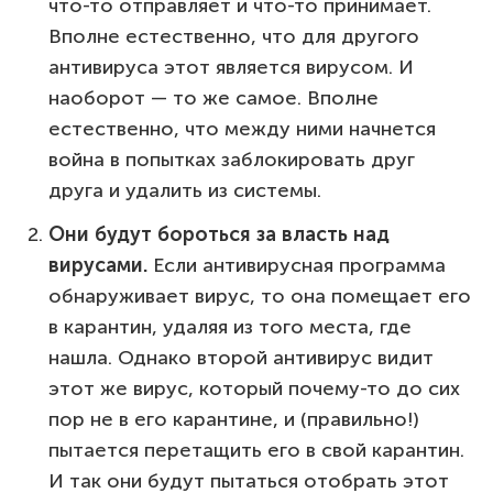
что-то отправляет и что-то принимает.
Вполне естественно, что для другого
антивируса этот является вирусом. И
наоборот — то же самое. Вполне
естественно, что между ними начнется
война в попытках заблокировать друг
друга и удалить из системы.
Они будут бороться за власть над
вирусами.
Если антивирусная программа
обнаруживает вирус, то она помещает его
в карантин, удаляя из того места, где
нашла. Однако второй антивирус видит
этот же вирус, который почему-то до сих
пор не в его карантине, и (правильно!)
пытается перетащить его в свой карантин.
И так они будут пытаться отобрать этот