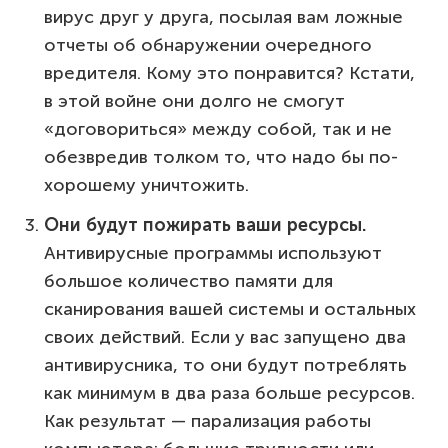
вирус друг у друга, посылая вам ложные
отчеты об обнаружении очередного
вредителя. Кому это понравится? Кстати,
в этой войне они долго не смогут
«договориться» между собой, так и не
обезвредив толком то, что надо бы по-
хорошему уничтожить.
Они будут пожирать ваши ресурсы.
Антивирусные программы используют
большое количество памяти для
сканирования вашей системы и остальных
своих действий. Если у вас запущено два
антивирусника, то они будут потреблять
как минимум в два раза больше ресурсов.
Как результат — парализация работы