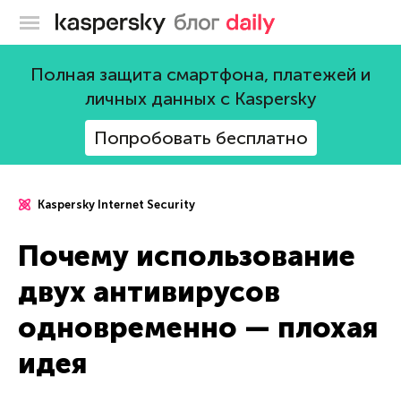
Блог Касперского
Полная защита смартфона, платежей и
личных данных с Kaspersky
Попробовать бесплатно
Kaspersky Internet Security
Почему использование
двух антивирусов
одновременно — плохая
идея