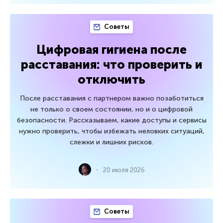
Советы
Цифровая гигиена после
расставания: что проверить и
отключить
После расставания с партнером важно позаботиться
не только о своем состоянии, но и о цифровой
безопасности. Рассказываем, какие доступы и сервисы
нужно проверить, чтобы избежать неловких ситуаций,
слежки и лишних рисков.
20 июля 2026
Советы