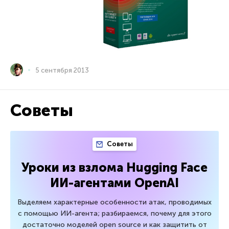
5 сентября 2013
Советы
Советы
Уроки из взлома Hugging Face
ИИ-агентами OpenAI
Выделяем характерные особенности атак, проводимых
с помощью ИИ-агента; разбираемся, почему для этого
достаточно моделей open source и как защитить от