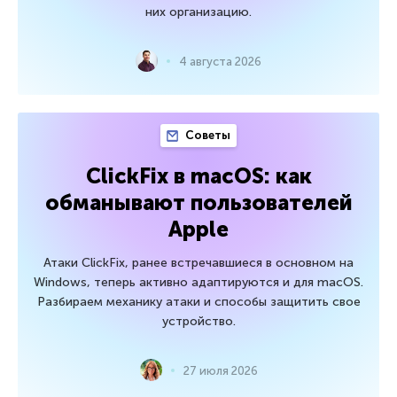
них организацию.
4 августа 2026
Советы
ClickFix в macOS: как
обманывают пользователей
Apple
Атаки ClickFix, ранее встречавшиеся в основном на
Windows, теперь активно адаптируются и для macOS.
Разбираем механику атаки и способы защитить свое
устройство.
27 июля 2026