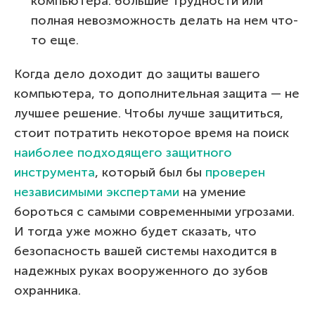
компьютера: большие трудности или
полная невозможность делать на нем что-
то еще.
Когда дело доходит до защиты вашего
компьютера, то дополнительная защита — не
лучшее решение. Чтобы лучше защититься,
стоит потратить некоторое время на поиск
наиболее подходящего защитного
инструмента
, который был бы
проверен
независимыми экспертами
на умение
бороться с самыми современными угрозами.
И тогда уже можно будет сказать, что
безопасность вашей системы находится в
надежных руках вооруженного до зубов
охранника.