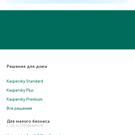
Решения для дома
Kaspersky Standard
Kaspersky Plus
Kaspersky Premium
Все решения
Для малого бизнеса
1–25 СОТРУДНИКОВ