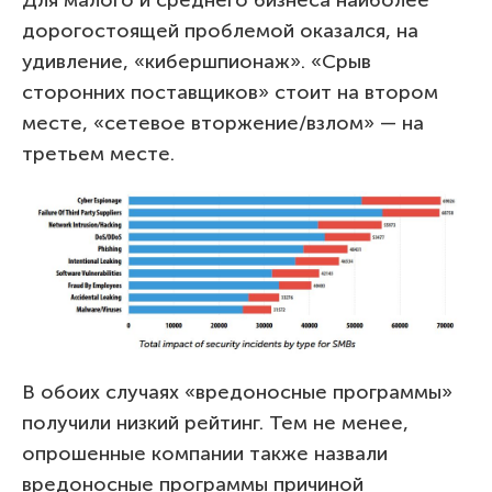
дорогостоящей проблемой оказался, на
удивление, «кибершпионаж». «Срыв
сторонних поставщиков» стоит на втором
месте, «сетевое вторжение/взлом» — на
третьем месте.
В обоих случаях «вредоносные программы»
получили низкий рейтинг. Тем не менее,
опрошенные компании также назвали
вредоносные программы причиной