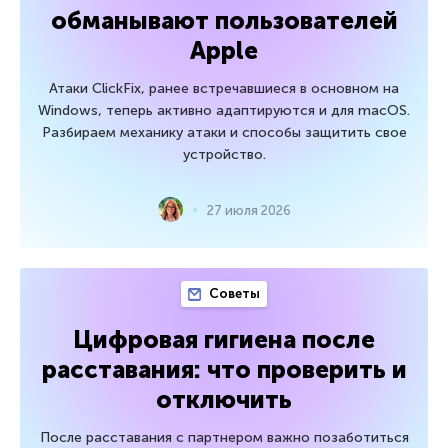
обманывают пользователей
Apple
Атаки ClickFix, ранее встречавшиеся в основном на
Windows, теперь активно адаптируются и для macOS.
Разбираем механику атаки и способы защитить свое
устройство.
27 июля 2026
Советы
Цифровая гигиена после
расставания: что проверить и
отключить
После расставания с партнером важно позаботиться