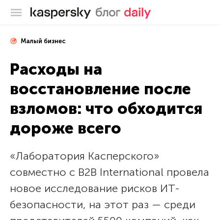
Блог Касперского
Малый бизнес
Расходы на
восстановление после
взломов: что обходится
дороже всего
«Лаборатория Касперского»
совместно с B2B International провела
новое исследование рисков ИТ-
безопасности, на этот раз — среди