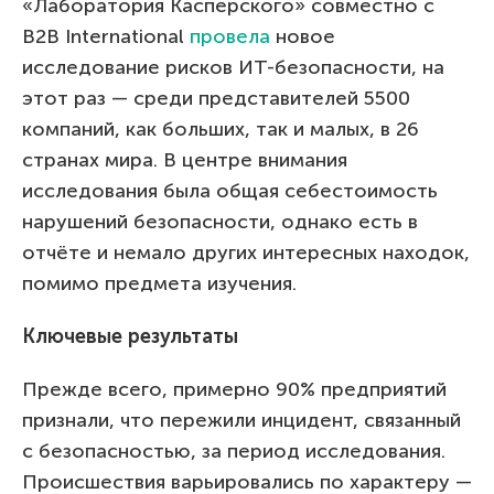
«Лаборатория Касперского» совместно с
B2B International
провела
новое
исследование рисков ИТ-безопасности, на
этот раз — среди представителей 5500
компаний, как больших, так и малых, в 26
странах мира. В центре внимания
исследования была общая себестоимость
нарушений безопасности, однако есть в
отчёте и немало других интересных находок,
помимо предмета изучения.
Ключевые результаты
Прежде всего, примерно 90% предприятий
признали, что пережили инцидент, связанный
с безопасностью, за период исследования.
Происшествия варьировались по характеру —