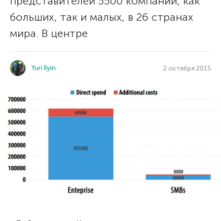
представителей 5500 компаний, как
больших, так и малых, в 26 странах
мира. В центре
Yuri Ilyin
2 октября 2015