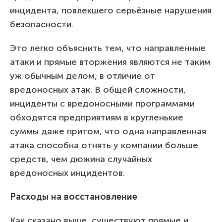
инцидента, повлекшего серьёзные нарушения
безопасности.
Это легко объяснить тем, что направленные
атаки и прямые вторжения являются не таким
уж обычным делом, в отличие от
вредоносных атак. В общей сложности,
инциденты с вредоносными программами
обходятся предприятиям в кругленькие
суммы даже притом, что одна направленная
атака способна отнять у компании больше
средств, чем дюжина случайных
вредоносных инцидентов.
Расходы на восстановление
Как сказано выше, сушествуют прямые и