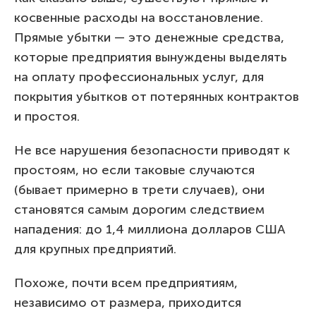
косвенные расходы на восстановление.
Прямые убытки — это денежные средства,
которые предприятия вынуждены выделять
на оплату профессиональных услуг, для
покрытия убытков от потерянных контрактов
и простоя.
Не все нарушения безопасности приводят к
простоям, но если таковые случаются
(бывает примерно в трети случаев), они
становятся самым дорогим следствием
нападения: до 1,4 миллиона долларов США
для крупных предприятий.
Похоже, почти всем предприятиям,
независимо от размера, приходится