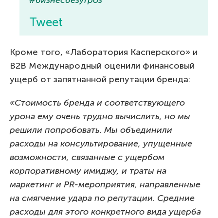
Tweet
Кроме того, «Лаборатория Касперского» и
B2B Международный оценили финансовый
ущерб от запятнанной репутации бренда:
«Стоимость бренда и соответствующего
урона ему очень трудно вычислить, но мы
решили попробовать. Мы объединили
расходы на консультирование, упущенные
возможности, связанные с ущербом
корпоративному имиджу, и траты на
маркетинг и PR-мероприятия, направленные
на смягчение удара по репутации. Средние
расходы для этого конкретного вида ущерба