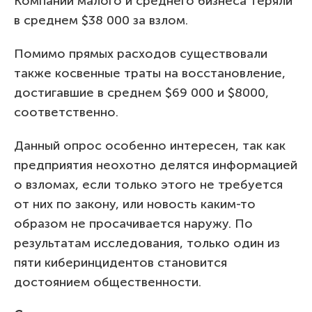
Компании малого и среднего бизнеса теряли
в среднем $38 000 за взлом.
Помимо прямых расходов существовали
также косвенные траты на восстановление,
достигавшие в среднем $69 000 и $8000,
соответственно.
Данный опрос особенно интересен, так как
предприятия неохотно делятся информацией
о взломах, если только этого не требуется
от них по закону, или новость каким-то
образом не просачивается наружу. По
результатам исследования, только один из
пяти киберинцидентов становится
достоянием общественности.