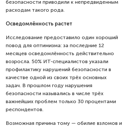
безопасности приводили к непредвиденным
расходам такого рода.
Осведомлённость растет
Исследование предоставило один хороший
повод для оптимизма: за последние 12
месяцев осведомлённость действительно
возросла. 50% ИТ-специалистов указали
профилактику нарушений безопасности в
качестве одной из своих трёх основных
задач. В прошлом году нарушения
безопасности назывались в числе трёх
важнейших проблем только 30 процентами
респондентов.
Возможная причина тому — обилие взломов и