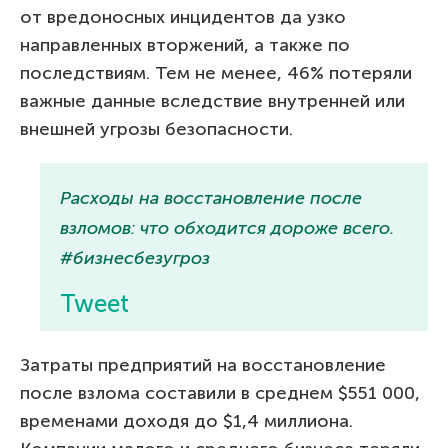
от вредоносных инцидентов да узко
направленных вторжений, а также по
последствиям. Тем не менее, 46% потеряли
важные данные вследствие внутренней или
внешней угрозы безопасности.
Расходы на восстановление после
взломов: что обходится дороже всего.
#бизнесбезугроз
Tweet
Затраты предприятий на восстановление
после взлома составили в среднем $551 000,
временами доходя до $1,4 миллиона.