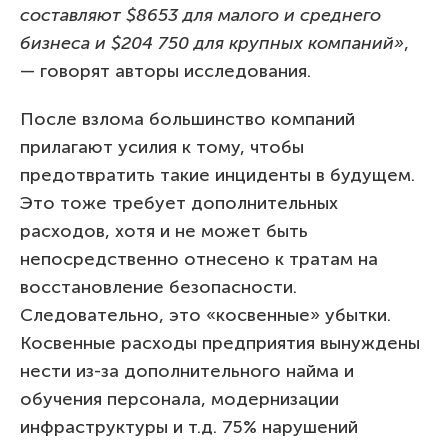
составляют $8653 для малого и среднего
бизнеса и $204 750 для крупных компаний»
,
— говорят авторы исследования.
После взлома большинство компаний
прилагают усилия к тому, чтобы
предотвратить такие инциденты в будущем.
Это тоже требует дополнительных
расходов, хотя и не может быть
непосредственно отнесено к тратам на
восстановление безопасности.
Следовательно, это «косвенные» убытки.
Косвенные расходы предприятия вынуждены
нести из-за дополнительного найма и
обучения персонала, модернизации
инфраструктуры и т.д. 75% нарушений