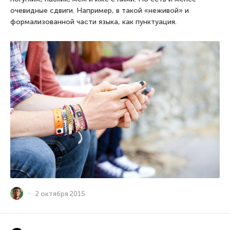
очевидные сдвиги. Например, в такой «неживой» и
формализованной части языка, как пунктуация.
2 октября 2015