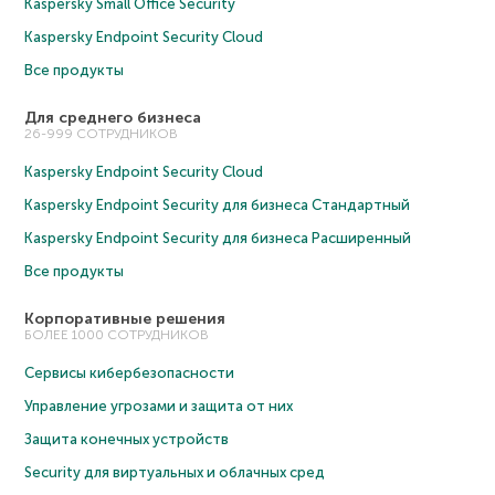
Kaspersky Small Office Security
Kaspersky Endpoint Security Cloud
Все продукты
Для среднего бизнеса
26-999 СОТРУДНИКОВ
Kaspersky Endpoint Security Cloud
Kaspersky Endpoint Security для бизнеса Cтандартный
Kaspersky Endpoint Security для бизнеса Расширенный
Все продукты
Корпоративные решения
БОЛЕЕ 1000 СОТРУДНИКОВ
Сервисы кибербезопасности
Управление угрозами и защита от них
Защита конечных устройств
Security для виртуальных и облачных сред