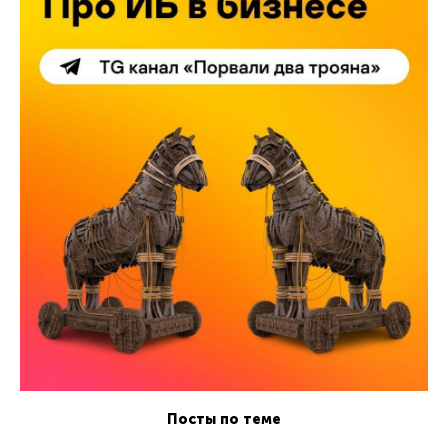
Посты по теме