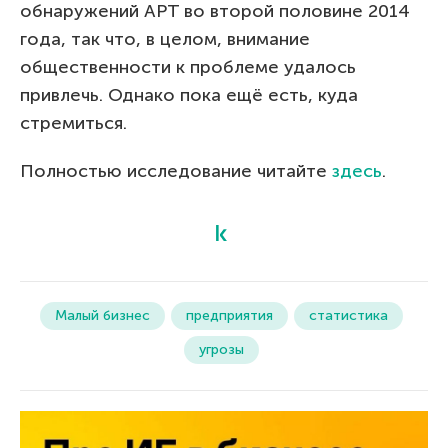
обнаружений APT во второй половине 2014
года, так что, в целом, внимание
общественности к проблеме удалось
привлечь. Однако пока ещё есть, куда
стремиться.
Полностью исследование читайте
здесь
.
Малый бизнес
предприятия
статистика
угрозы