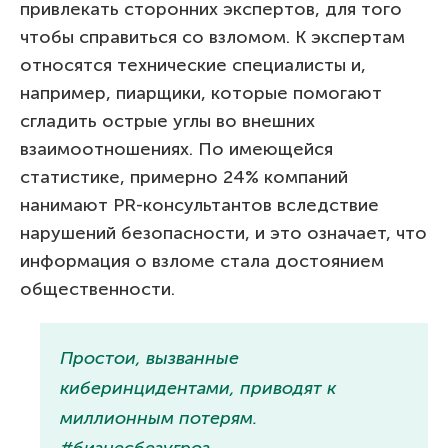
привлекать сторонних экспертов, для того
чтобы справиться со взломом. К экспертам
относятся технические специалисты и,
например, пиарщики, которые помогают
сгладить острые углы во внешних
взаимоотношениях. По имеющейся
статистике, примерно 24% компаний
нанимают PR-консультантов вследствие
нарушений безопасности, и это означает, что
информация о взломе стала достоянием
общественности.
Простои, вызванные
киберинцидентами, приводят к
миллионным потерям.
#бизнесбезугроз