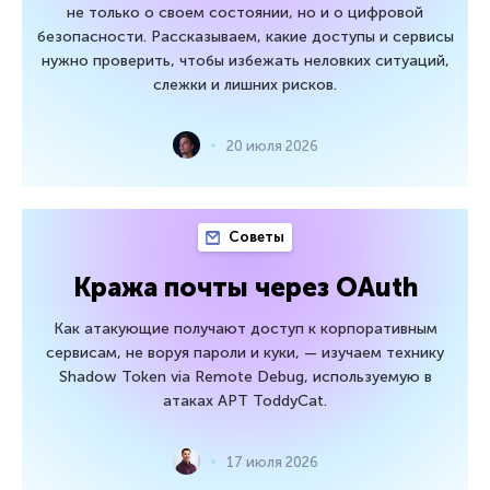
не только о своем состоянии, но и о цифровой
безопасности. Рассказываем, какие доступы и сервисы
нужно проверить, чтобы избежать неловких ситуаций,
слежки и лишних рисков.
20 июля 2026
Советы
Кража почты через OAuth
Как атакующие получают доступ к корпоративным
сервисам, не воруя пароли и куки, — изучаем технику
Shadow Token via Remote Debug, используемую в
атаках APT ToddyCat.
17 июля 2026