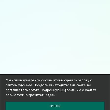
Мы используем файлы cookie, чтобы сделать работу с
сайтом удобнее. Продолжая находиться на сайте, вы
соглашаетесь с этим. Подробную информацию о файлах
cookie можно прочитать
здесь
.
ПРИНЯТЬ