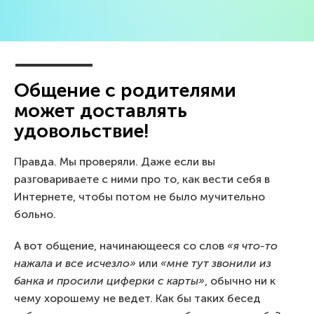
Общение с родителями
может доставлять
удовольствие!
Правда. Мы проверяли. Даже если вы
разговариваете с ними про то, как вести себя в
Интернете, чтобы потом не было мучительно
больно.
А вот общение, начинающееся со слов
«я что-то
нажала и все исчезло»
или
«мне тут звонили из
банка и просили циферки с карты»
, обычно ни к
чему хорошему не ведет. Как бы таких бесед