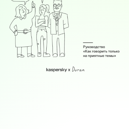
SafeBook
Руководство
«Как говорить только
на приятные темы»