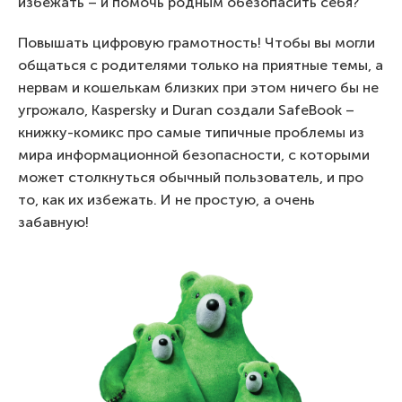
избежать – и помочь родным обезопасить себя?
Повышать цифровую грамотность! Чтобы вы могли
общаться с родителями только на приятные темы, а
нервам и кошелькам близких при этом ничего бы не
угрожало, Kaspersky и Duran создали SafeBook –
книжку-комикс про самые типичные проблемы из
мира информационной безопасности, с которыми
может столкнуться обычный пользователь, и про
то, как их избежать. И не простую, а очень
забавную!