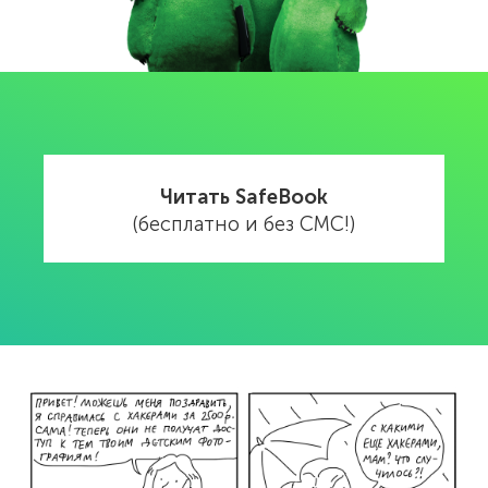
Читать SafeBook
(бесплатно и без СМС!)