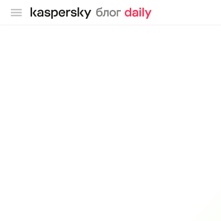
Блог Касперского