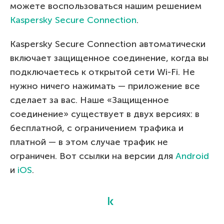
можете воспользоваться нашим решением
Kaspersky Secure Connection
.
Kaspersky Secure Connection автоматически
включает защищенное соединение, когда вы
подключаетесь к открытой сети Wi-Fi. Не
нужно ничего нажимать — приложение все
сделает за вас. Наше «Защищенное
соединение» существует в двух версиях: в
бесплатной, с ограничением трафика и
платной — в этом случае трафик не
ограничен. Вот ссылки на версии для
Android
и
iOS
.