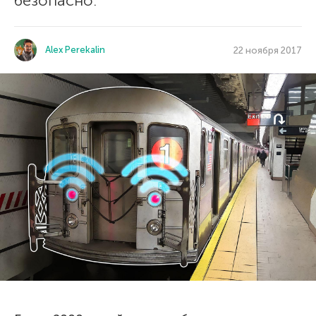
безопасно.
Alex Perekalin
22 ноября 2017