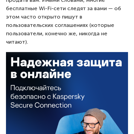
бесплатные Wi-Fi-сети следят за вами — об
этом часто открыто пишут в
пользовательских соглашениях (которые
пользователи, конечно же, никогда не
читают).