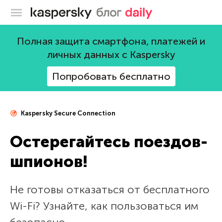
Блог Касперского
Полная защита смартфона, платежей и
личных данных с Kaspersky
Попробовать бесплатно
Kaspersky Secure Connection
Остерегайтесь поездов-
шпионов!
Не готовы отказаться от бесплатного
Wi-Fi? Узнайте, как пользоваться им