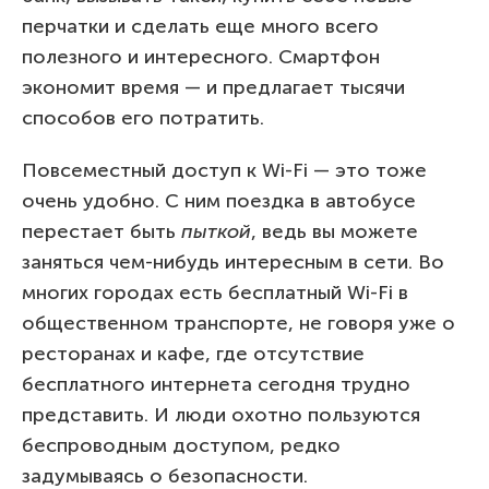
перчатки и сделать еще много всего
полезного и интересного. Смартфон
экономит время — и предлагает тысячи
способов его потратить.
Повсеместный доступ к Wi-Fi — это тоже
очень удобно. С ним поездка в автобусе
перестает быть
пыткой
, ведь вы можете
заняться чем-нибудь интересным в сети. Во
многих городах есть бесплатный Wi-Fi в
общественном транспорте, не говоря уже о
ресторанах и кафе, где отсутствие
бесплатного интернета сегодня трудно
представить. И люди охотно пользуются
беспроводным доступом, редко
задумываясь о безопасности.