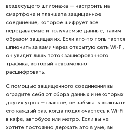
вездесущего шпионажа — настроить на
смартфоне и планшете защищенное
соединение, которое шифрует все
передаваемые и получаемые данные, таким
образом защищая их. Если кто-то попытается
шпионить за вами через открытую сеть Wi-Fi,
он увидит лишь поток зашифрованного
трафика, который невозможно
расшифровать.
С помощью защищенного соединения вы
оградите себя от сбора данных и некоторых
других угроз — главное, не забывать включать
его каждый раз, когда подключаетесь к Wi-Fi
в кафе, автобусе или метро. Если вы не
хотите постоянно держать это в уме, вы