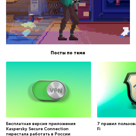
Посты по теме
Бесплатная версия приложения
7 правил пользов
Kaspersky Secure Connection
Fi
перестала работать в России