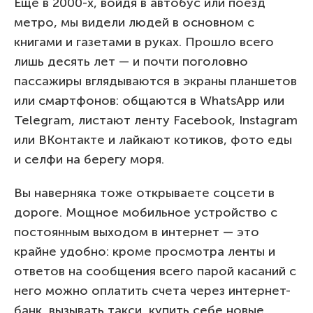
Еще в 2000-х, войдя в автобус или поезд
метро, мы видели людей в основном с
книгами и газетами в руках. Прошло всего
лишь десять лет — и почти поголовно
пассажиры вглядываются в экраны планшетов
или смартфонов: общаются в WhatsApp или
Telegram, листают ленту Facebook, Instagram
или ВКонтакте и лайкают котиков, фото еды
и селфи на берегу моря.
Вы наверняка тоже открываете соцсети в
дороге. Мощное мобильное устройство с
постоянным выходом в интернет — это
крайне удобно: кроме просмотра ленты и
ответов на сообщения всего парой касаний с
него можно оплатить счета через интернет-
банк, вызывать такси, купить себе новые