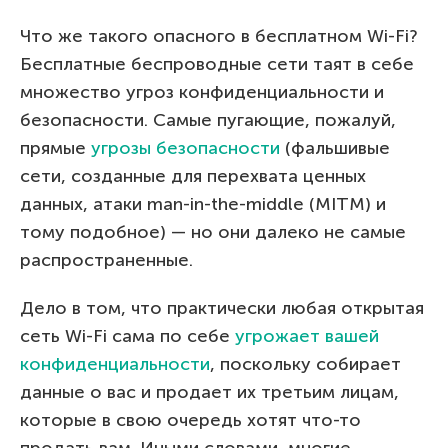
Что же такого опасного в бесплатном Wi-Fi?
Бесплатные беспроводные сети таят в себе
множество угроз конфиденциальности и
безопасности. Самые пугающие, пожалуй,
прямые
угрозы безопасности
(фальшивые
сети, созданные для перехвата ценных
данных, атаки man-in-the-middle (MITM) и
тому подобное) — но они далеко не самые
распространенные.
Дело в том, что практически любая открытая
сеть Wi-Fi сама по себе
угрожает вашей
конфиденциальности
, поскольку собирает
данные о вас и продает их третьим лицам,
которые в свою очередь хотят что-то
продать вам. Иными словами, многие