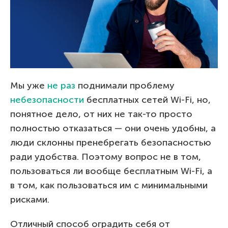
Мы уже
не раз
поднимали проблему
небезопасности
бесплатных сетей Wi-Fi, но,
понятное дело, от них не так-то просто
полностью отказаться — они очень удобны, а
люди склонны пренебрегать безопасностью
ради удобства. Поэтому вопрос не в том,
пользоваться ли вообще бесплатным Wi-Fi, а
в том, как пользоваться им с минимальными
рисками.
Отличный способ оградить себя от