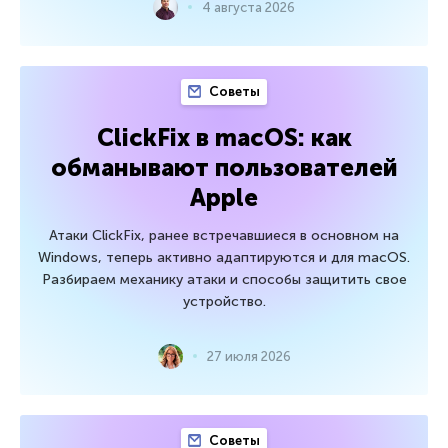
4 августа 2026
Советы
ClickFix в macOS: как
обманывают пользователей
Apple
Атаки ClickFix, ранее встречавшиеся в основном на
Windows, теперь активно адаптируются и для macOS.
Разбираем механику атаки и способы защитить свое
устройство.
27 июля 2026
Советы