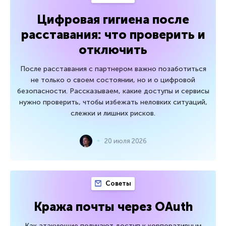
Цифровая гигиена после
расставания: что проверить и
отключить
После расставания с партнером важно позаботиться
не только о своем состоянии, но и о цифровой
безопасности. Рассказываем, какие доступы и сервисы
нужно проверить, чтобы избежать неловких ситуаций,
слежки и лишних рисков.
20 июля 2026
Советы
Кража почты через OAuth
Как атакующие получают доступ к корпоративным