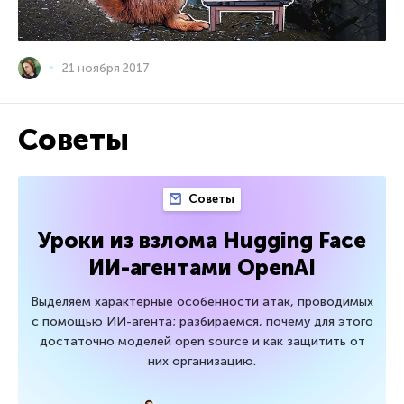
21 ноября 2017
Советы
Советы
Уроки из взлома Hugging Face
ИИ-агентами OpenAI
Выделяем характерные особенности атак, проводимых
с помощью ИИ-агента; разбираемся, почему для этого
достаточно моделей open source и как защитить от
них организацию.