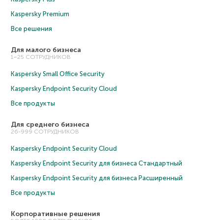
Kaspersky Premium
Все решения
Для малого бизнеса
1–25 СОТРУДНИКОВ
Kaspersky Small Office Security
Kaspersky Endpoint Security Cloud
Все продукты
Для среднего бизнеса
26-999 СОТРУДНИКОВ
Kaspersky Endpoint Security Cloud
Kaspersky Endpoint Security для бизнеса Cтандартный
Kaspersky Endpoint Security для бизнеса Расширенный
Все продукты
Корпоративные решения