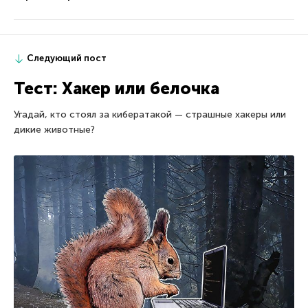
Следующий пост
Тест: Хакер или белочка
Угадай, кто стоял за кибератакой — страшные хакеры или
дикие животные?