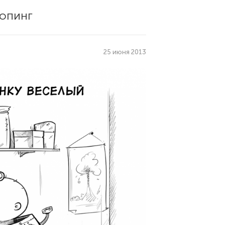
шопинг
25 июня 2013