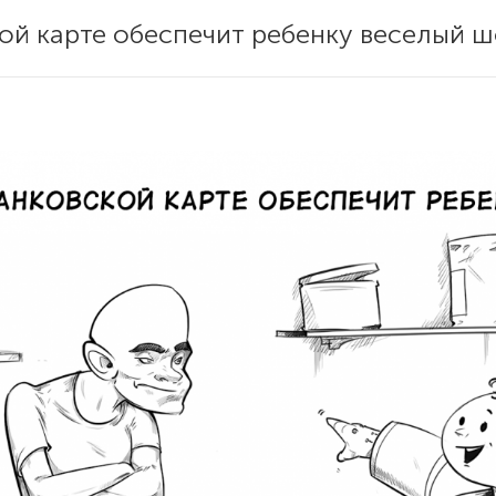
ой карте обеспечит ребенку веселый 