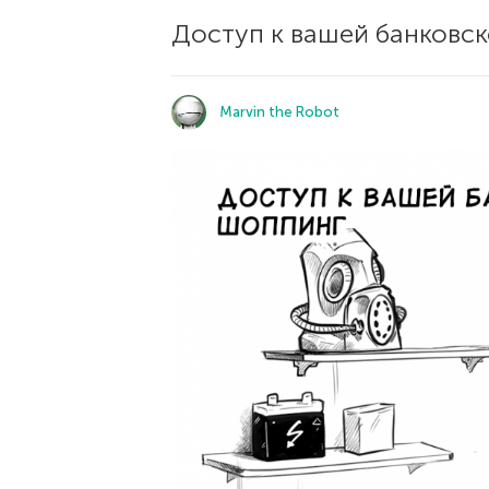
Доступ к вашей банковск
Marvin the Robot