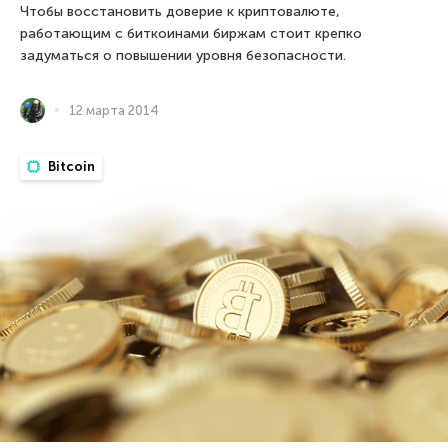
Чтобы восстановить доверие к криптовалюте,
работающим с биткоинами биржам стоит крепко
задуматься о повышении уровня безопасности.
12 марта 2014
Bitcoin