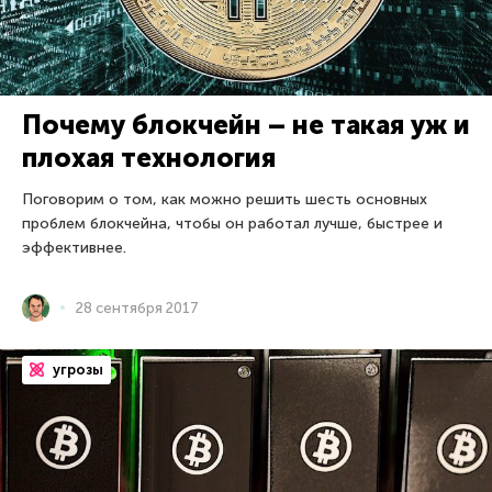
Почему блокчейн – не такая уж и
плохая технология
Поговорим о том, как можно решить шесть основных
проблем блокчейна, чтобы он работал лучше, быстрее и
эффективнее.
28 сентября 2017
угрозы