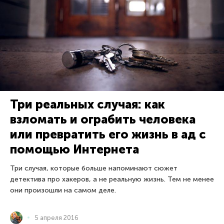
Три реальных случая: как
взломать и ограбить человека
или превратить его жизнь в ад с
помощью Интернета
Три случая, которые больше напоминают сюжет
детектива про хакеров, а не реальную жизнь. Тем не менее
они произошли на самом деле.
5 апреля 2016