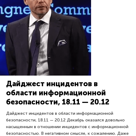
Дайджест инцидентов в
области информационной
безопасности, 18.11 — 20.12
Дайджест инцидентов в области информационной
безопасности, 18.11 — 20.12 Декабрь оказался довольно
насыщенным в отношении инцидентов с информационной
безопасностью. В негативном смысле, к сожалению. Даже