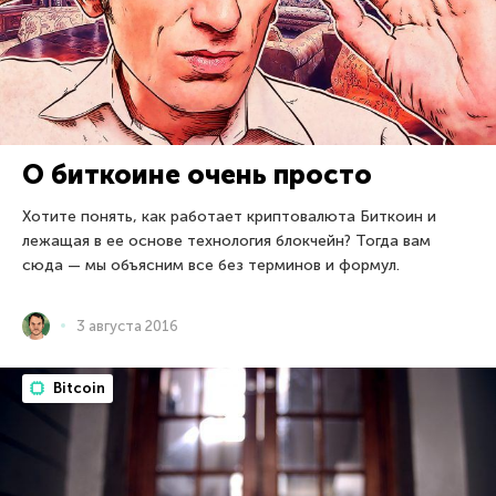
О биткоине очень просто
Хотите понять, как работает криптовалюта Биткоин и
лежащая в ее основе технология блокчейн? Тогда вам
сюда — мы объясним все без терминов и формул.
3 августа 2016
Bitcoin