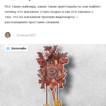
Кто такие майнеры, какие такие криптовалюты они майнят,
почему это внезапно стало модно и как это связано с
тем, что из магазинов пропали видеокарты —
рассказываем простыми словами.
19 июля 2017
блокчейн