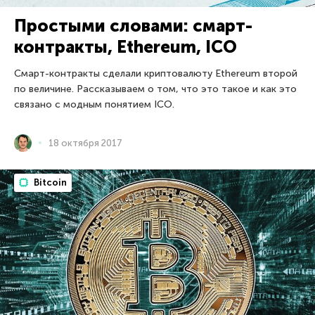
Простыми словами: смарт-
контракты, Ethereum, ICO
Смарт-контракты сделали криптовалюту Ethereum второй
по величине. Рассказываем о том, что это такое и как это
связано с модным понятием ICO.
18 октября 2017
Bitcoin