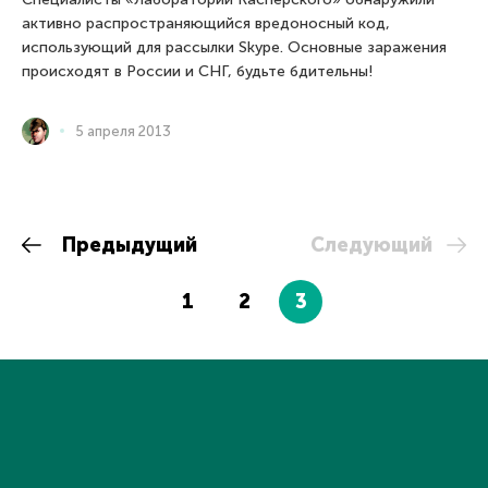
активно распространяющийся вредоносный код,
использующий для рассылки Skype. Основные заражения
происходят в России и СНГ, будьте бдительны!
5 апреля 2013
Предыдущий
Следующий
1
2
3