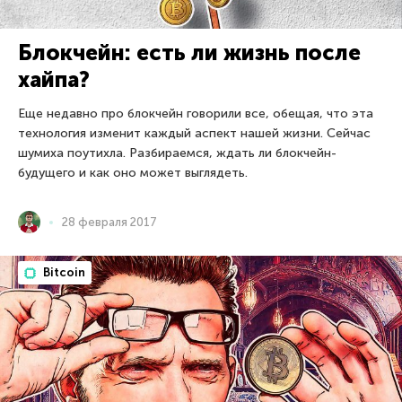
Блокчейн: есть ли жизнь после
хайпа?
Еще недавно про блокчейн говорили все, обещая, что эта
технология изменит каждый аспект нашей жизни. Сейчас
шумиха поутихла. Разбираемся, ждать ли блокчейн-
будущего и как оно может выглядеть.
28 февраля 2017
Bitcoin