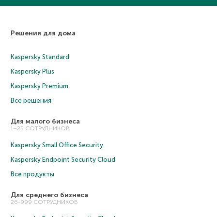
Решения для дома
Kaspersky Standard
Kaspersky Plus
Kaspersky Premium
Все решения
Для малого бизнеса
1–25 СОТРУДНИКОВ
Kaspersky Small Office Security
Kaspersky Endpoint Security Cloud
Все продукты
Для среднего бизнеса
26-999 СОТРУДНИКОВ