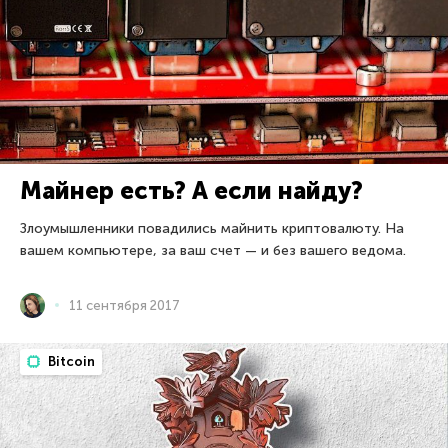
Майнер есть? А если найду?
Злоумышленники повадились майнить криптовалюту. На
вашем компьютере, за ваш счет — и без вашего ведома.
11 сентября 2017
Bitcoin