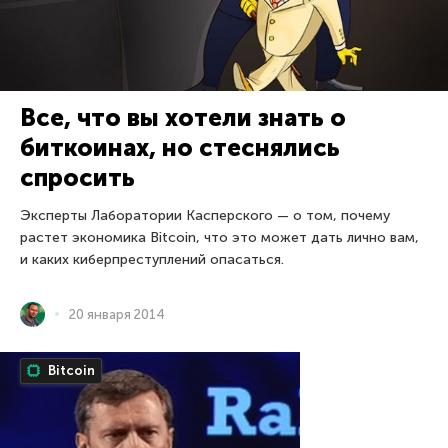
Все, что вы хотели знать о
биткоинах, но стеснялись
спросить
Эксперты Лаборатории Касперского — о том, почему
растет экономика Bitcoin, что это может дать лично вам,
и каких киберпреступлений опасаться.
20 января 2014
Bitcoin