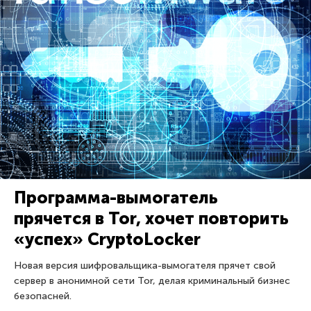
Программа-вымогатель
прячется в Tor, хочет повторить
«успех» CryptoLocker
Новая версия шифровальщика-вымогателя прячет свой
сервер в анонимной сети Tor, делая криминальный бизнес
безопасней.