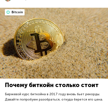
Bitcoin
Почему биткойн столько стоит
Биржевой курс биткойна в 2017 году вновь бьет рекорды.
Давайте попробуем разобраться, откуда берется его цена.