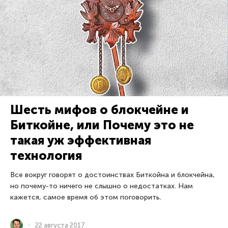
Шесть мифов о блокчейне и
Биткойне, или Почему это не
такая уж эффективная
технология
Все вокруг говорят о достоинствах Биткойна и блокчейна,
но почему-то ничего не слышно о недостатках. Нам
кажется, самое время об этом поговорить.
22 августа 2017