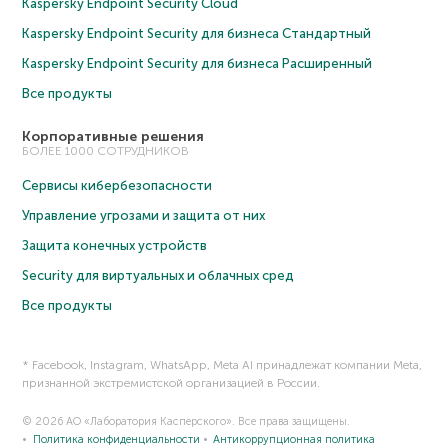
Kaspersky Endpoint Security Cloud
Kaspersky Endpoint Security для бизнеса Cтандартный
Kaspersky Endpoint Security для бизнеса Расширенный
Все продукты
Корпоративные решения
БОЛЕЕ 1000 СОТРУДНИКОВ
Сервисы кибербезопасности
Управление угрозами и защита от них
Защита конечных устройств
Security для виртуальных и облачных сред
Все продукты
* Facebook, Instagram, WhatsApp, Meta AI принадлежат компании Meta,
признанной экстремистской организацией в России.
© 2026 АО «Лаборатория Касперского». Все права защищены.
Политика конфиденциальности
Антикоррупционная политика