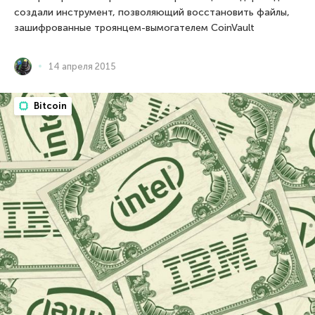
создали инструмент, позволяющий восстановить файлы,
зашифрованные троянцем-вымогателем CoinVault
14 апреля 2015
Bitcoin