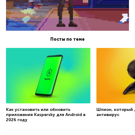
Посты по теме
Как установить или обновить
Шпион, который д
приложения Kaspersky для Android в
антивирус
2026 году