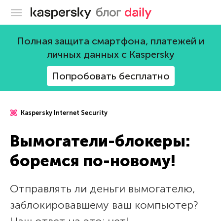
Блог Касперского
Полная защита смартфона, платежей и
личных данных с Kaspersky
Попробовать бесплатно
Kaspersky Internet Security
Вымогатели-блокеры:
боремся по-новому!
Отправлять ли деньги вымогателю,
заблокировавшему ваш компьютер?