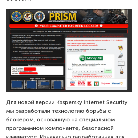
Для новой версии Kaspersky Internet Security
мы разработали технологию борьбы с
блокером, основанную на специальном
программном компоненте, безопасной
клавиатуре. Изначально разработанная для