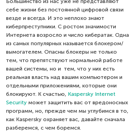
Большинство из нас уже не представляют
себе жизни без постоянной цифровой связи
везде и всегда. И это неплохо знают
киберпреступники. С ростом значимости
Интернета возросло и число кибератак. Одна
из самых популярных называется блокером/
вымогателем. Опасны блокеры не только
тем, что препятствуют нормальной работе
вашей системы, но и тем, что у них есть
реальная власть над вашим компьютером и
отдельными приложениями, которые они
блокируют. К счастью,
Kaspersky Internet
Security
может защитить вас от вредоносных
программ, но, прежде чем мы углубимся в то,
как Kaspersky охраняет вас, давайте сначала
разберемся, с чем боремся.