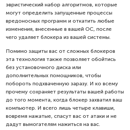
эвристический набор алгоритмов, которые
могут определить запущенные процессы
вредоносных программ и откатить любые
изменения, внесенные в вашей ОС, после
чего удаляет блокера из вашей системы.
Помимо защиты вас от сложных блокеров
эта технология также позволяет обойтись
без установочного диска или
дополнительных помощников, чтобы
побороть подхваченную заразу. И ко всему
прочему сохраняет результаты вашей работы
до того момента, когда блокер захватил ваш
компьютер. И всего лишь четыре клавиши,
вовремя нажатые, спасут вас от атаки и не
дадут вымогателям нажиться на вас.