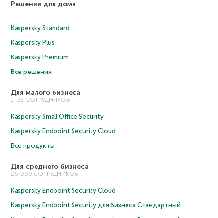
Решения для дома
Kaspersky Standard
Kaspersky Plus
Kaspersky Premium
Все решения
Для малого бизнеса
1–25 СОТРУДНИКОВ
Kaspersky Small Office Security
Kaspersky Endpoint Security Cloud
Все продукты
Для среднего бизнеса
26-999 СОТРУДНИКОВ
Kaspersky Endpoint Security Cloud
Kaspersky Endpoint Security для бизнеса Cтандартный