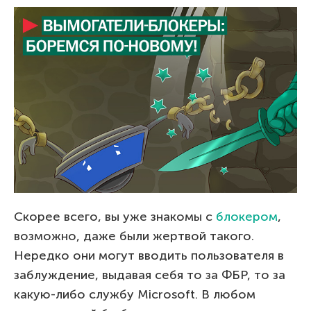
Скорее всего, вы уже знакомы с
блокером
,
возможно, даже были жертвой такого.
Нередко они могут вводить пользователя в
заблуждение, выдавая себя то за ФБР, то за
какую-либо службу Microsoft. В любом