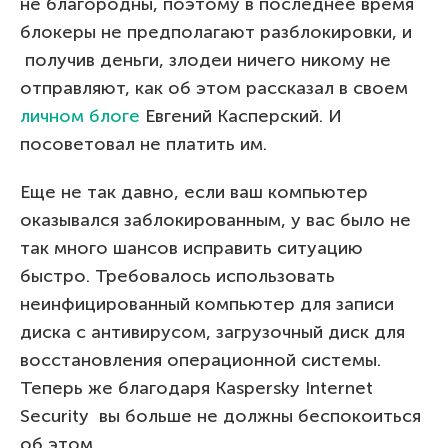
не благородны, поэтому в последнее время
блокеры не предполагают разблокировки, и
получив деньги, злодеи ничего никому не
отправляют, как об этом рассказал в своем
личном блоге
Евгений Касперский. И
посоветовал не платить им.
Еще не так давно, если ваш компьютер
оказывался заблокированным, у вас было не
так много шансов исправить ситуацию
быстро. Требовалось использовать
неинфицированный компьютер для записи
диска с антивирусом, загрузочный диск для
восстановления операционной системы.
Теперь же благодаря Kaspersky Internet
Security вы больше не должны беспокоиться
об этом .