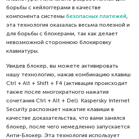
борьбы с кейлоггерами в качестве
компонента системы
безопасных платежей
,
эта технология оказалась весьма полезной и
для борьбы с блокерами, так как делает
невозможной стороннюю блокировку
клавиатуры.
Увидев блокер, вы можете активировать
нашу технологию, нажав комбинацию клавиш
Ctrl + Alt + Shift + F4 (активация происходит
также после многократного нажатия
сочетания Ctrl + Alt + Del). Kaspersky Internet
Security распознает нажатие клавиши в
качестве доказательства, что вами занялся
блокер, после чего немедленно запускается
Анти-Блокер. Эта технология использует