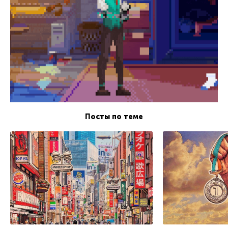
Посты по теме