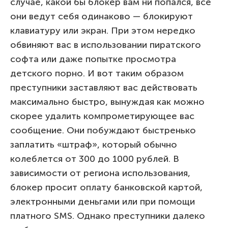
случае, какой бы блокер вам ни попался, все
они ведут себя одинаково — блокируют
клавиатуру или экран. При этом нередко
обвиняют вас в использовании пиратского
софта или даже попытке просмотра
детского порно. И вот таким образом
преступники заставляют вас действовать
максимально быстро, вынуждая как можно
скорее удалить компрометирующее вас
сообщение. Они побуждают быстренько
заплатить «штраф», который обычно
колеблется от 300 до 1000 рублей. В
зависимости от региона использования,
блокер просит оплату банковской картой,
электронными деньгами или при помощи
платного SMS. Однако преступники далеко