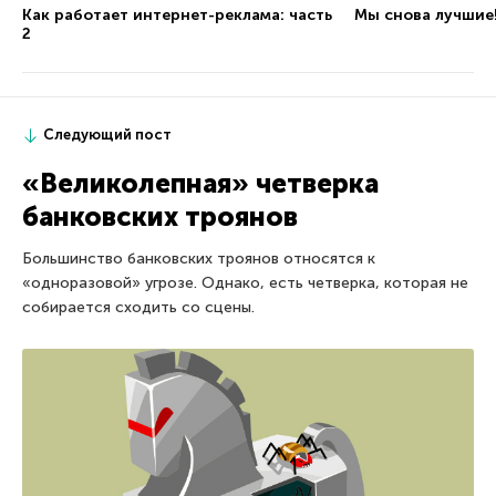
Как работает интернет-реклама: часть
Мы снова лучшие
2
Следующий пост
«Великолепная» четверка
банковских троянов
Большинство банковских троянов относятся к
«одноразовой» угрозе. Однако, есть четверка, которая не
собирается сходить со сцены.