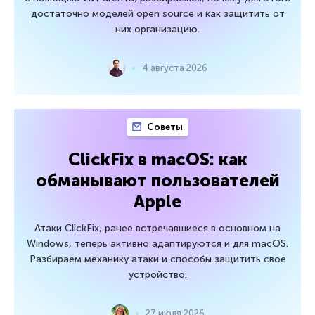
достаточно моделей open source и как защитить от
них организацию.
4 августа 2026
Советы
ClickFix в macOS: как
обманывают пользователей
Apple
Атаки ClickFix, ранее встречавшиеся в основном на
Windows, теперь активно адаптируются и для macOS.
Разбираем механику атаки и способы защитить свое
устройство.
27 июля 2026