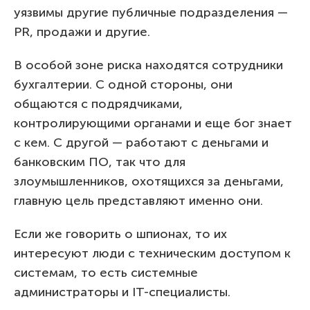
уязвимы другие публичные подразделения —
PR, продажи и другие.
В особой зоне риска находятся сотрудники
бухгалтерии. С одной стороны, они
общаются с подрядчиками,
контролирующими органами и еще бог знает
с кем. С другой — работают с деньгами и
банковским ПО, так что для
злоумышленников, охотящихся за деньгами,
главную цель представляют именно они.
Если же говорить о шпионах, то их
интересуют люди с техническим доступом к
системам, то есть системные
администраторы и IT-специалисты.