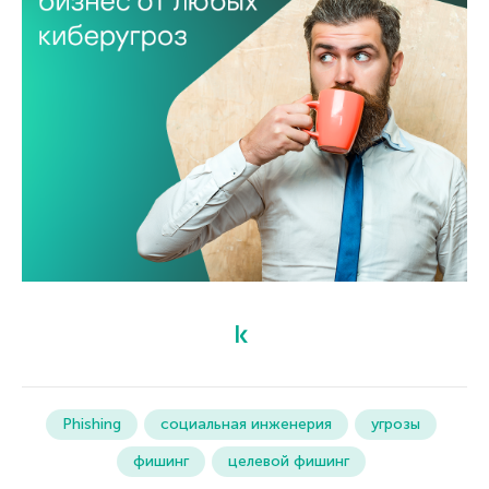
Phishing
социальная инженерия
угрозы
фишинг
целевой фишинг