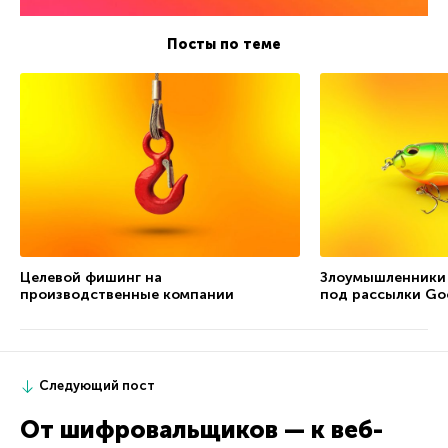
Посты по теме
Целевой фишинг на
Злоумышленники
производственные компании
под рассылки Go
Следующий пост
От шифровальщиков — к веб-