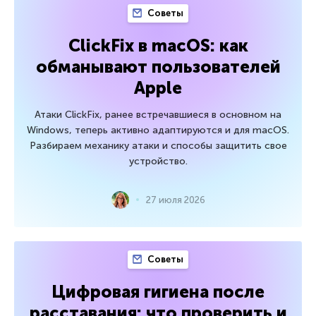
Советы
ClickFix в macOS: как
обманывают пользователей
Apple
Атаки ClickFix, ранее встречавшиеся в основном на
Windows, теперь активно адаптируются и для macOS.
Разбираем механику атаки и способы защитить свое
устройство.
27 июля 2026
Советы
Цифровая гигиена после
расставания: что проверить и