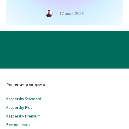
17 июля 2026
Решения для дома
Kaspersky Standard
Kaspersky Plus
Kaspersky Premium
Все решения