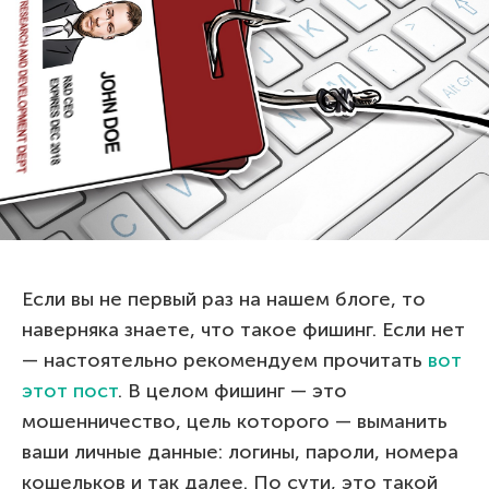
Если вы не первый раз на нашем блоге, то
наверняка знаете, что такое фишинг. Если нет
— настоятельно рекомендуем прочитать
вот
этот пост
. В целом фишинг — это
мошенничество, цель которого — выманить
ваши личные данные: логины, пароли, номера
кошельков и так далее. По сути, это такой