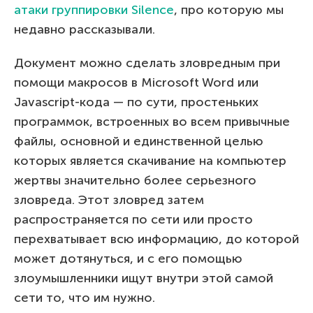
атаки группировки Silence
, про которую мы
недавно рассказывали.
Документ можно сделать зловредным при
помощи макросов в Microsoft Word или
Javascript-кода — по сути, простеньких
программок, встроенных во всем привычные
файлы, основной и единственной целью
которых является скачивание на компьютер
жертвы значительно более серьезного
зловреда. Этот зловред затем
распространяется по сети или просто
перехватывает всю информацию, до которой
может дотянуться, и с его помощью
злоумышленники ищут внутри этой самой
сети то, что им нужно.