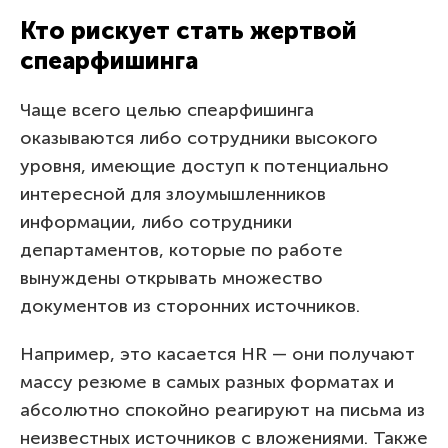
Кто рискует стать жертвой
спеарфишинга
Чаще всего целью спеарфишинга
оказываются либо сотрудники высокого
уровня, имеющие доступ к потенциально
интересной для злоумышленников
информации, либо сотрудники
департаментов, которые по работе
вынуждены открывать множество
документов из сторонних источников.
Например, это касается HR — они получают
массу резюме в самых разных форматах и
абсолютно спокойно реагируют на письма из
неизвестных источников с вложениями. Также