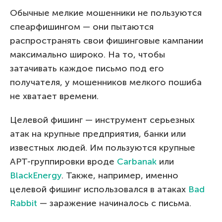
Обычные мелкие мошенники не пользуются
спеарфишингом — они пытаются
распространять свои фишинговые кампании
максимально широко. На то, чтобы
затачивать каждое письмо под его
получателя, у мошенников мелкого пошиба
не хватает времени.
Целевой фишинг — инструмент серьезных
атак на крупные предприятия, банки или
известных людей. Им пользуются крупные
APT-группировки вроде
Carbanak
или
BlackEnergy
. Также, например, именно
целевой фишинг использовался в атаках
Bad
Rabbit
— заражение начиналось с письма.