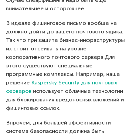
внимательнее и осторожнее.
В идеале фишинговое письмо вообще не
должно дойти до вашего почтового ящика.
Так что при защите бизнес-инфраструктуры
их стоит отсеивать на уровне
корпоративного почтового сервера.Для
этого существуют специальные
программные комплексы. Например, наше
решение
Kaspersky Security для почтовых
серверов
использует облачные технологии
для блокирования вредоносных вложений и
фишинговых ссылок.
Впрочем, для большей эффективности
система безопасности должна быть