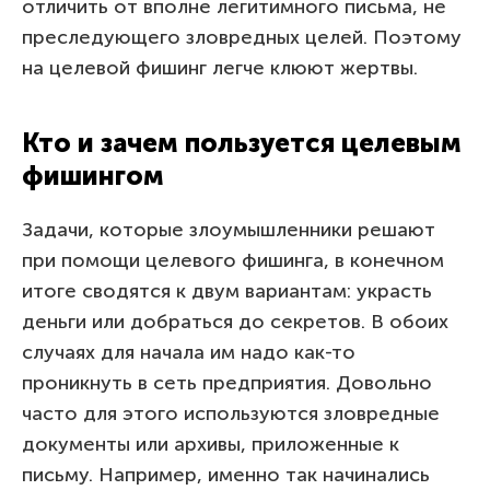
отличить от вполне легитимного письма, не
преследующего зловредных целей. Поэтому
на целевой фишинг легче клюют жертвы.
Кто и зачем пользуется целевым
фишингом
Задачи, которые злоумышленники решают
при помощи целевого фишинга, в конечном
итоге сводятся к двум вариантам: украсть
деньги или добраться до секретов. В обоих
случаях для начала им надо как-то
проникнуть в сеть предприятия. Довольно
часто для этого используются зловредные
документы или архивы, приложенные к
письму. Например, именно так начинались