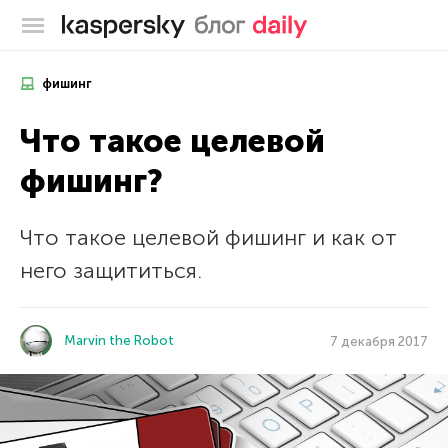
Блог Касперского
фишинг
Что такое целевой
фишинг?
Что такое целевой фишинг и как от
него защититься.
Marvin the Robot
7 декабря 2017