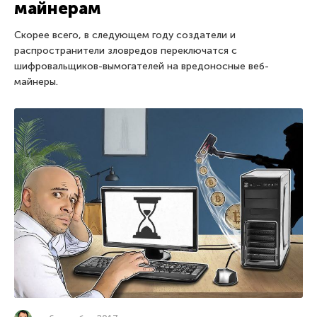
майнерам
Скорее всего, в следующем году создатели и
распространители зловредов переключатся с
шифровальщиков-вымогателей на вредоносные веб-
майнеры.