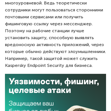
многоуровневой. Ведь теоретически
сотрудники могут пользоваться сторонними
почтовыми сервисами или получить
фишинговую ссылку через мессенджер.
Поэтому на рабочие станции лучше
установить защиту, способную выявлять
вредоносную активность приложений, через
которые обычно действуют злоумышленники.
Например, такой защитой может служить
Kaspersky Endpoint Security для бизнеса.