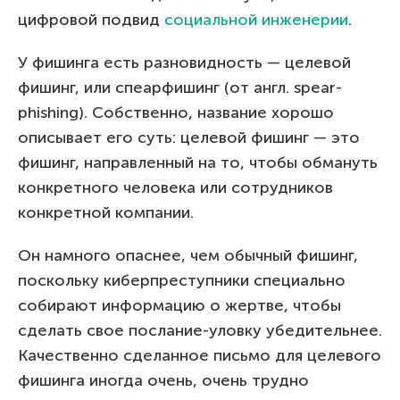
цифровой подвид
социальной инженерии
.
У фишинга есть разновидность — целевой
фишинг, или спеарфишинг (от англ. spear-
phishing). Собственно, название хорошо
описывает его суть: целевой фишинг — это
фишинг, направленный на то, чтобы обмануть
конкретного человека или сотрудников
конкретной компании.
Он намного опаснее, чем обычный фишинг,
поскольку киберпреступники специально
собирают информацию о жертве, чтобы
сделать свое послание-уловку убедительнее.
Качественно сделанное письмо для целевого
фишинга иногда очень, очень трудно