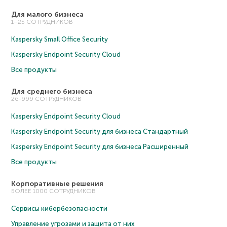
Для малого бизнеса
1–25 СОТРУДНИКОВ
Kaspersky Small Office Security
Kaspersky Endpoint Security Cloud
Все продукты
Для среднего бизнеса
26-999 СОТРУДНИКОВ
Kaspersky Endpoint Security Cloud
Kaspersky Endpoint Security для бизнеса Cтандартный
Kaspersky Endpoint Security для бизнеса Расширенный
Все продукты
Корпоративные решения
БОЛЕЕ 1000 СОТРУДНИКОВ
Сервисы кибербезопасности
Управление угрозами и защита от них