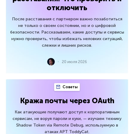
отключить
После расставания с партнером важно позаботиться
не только о своем состоянии, но и о цифровой
безопасности. Рассказываем, какие доступы и сервисы
нужно проверить, чтобы избежать неловких ситуаций,
слежки и лишних рисков.
20 июля 2026
Советы
Кража почты через OAuth
Как атакующие получают доступ к корпоративным
сервисам, не воруя пароли и куки, — изучаем технику
Shadow Token via Remote Debug, используемую в
атаках APT ToddyCat.