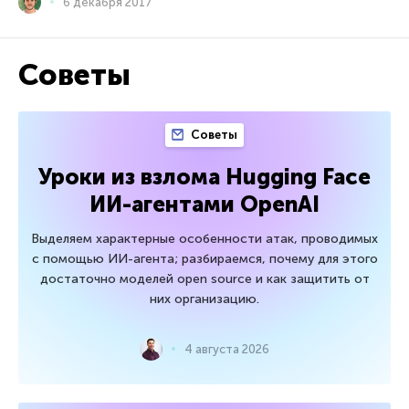
6 декабря 2017
Советы
Советы
Уроки из взлома Hugging Face
ИИ-агентами OpenAI
Выделяем характерные особенности атак, проводимых
с помощью ИИ-агента; разбираемся, почему для этого
достаточно моделей open source и как защитить от
них организацию.
4 августа 2026