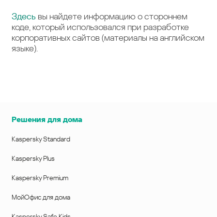
Здесь
вы найдете информацию о стороннем
коде, который использовался при разработке
корпоративных сайтов (материалы на английском
языке).
Решения для дома
Kaspersky Standard
Kaspersky Plus
Kaspersky Premium
МойОфис для дома
Kaspersky Safe Kids