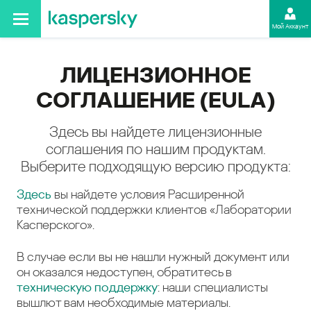
Мой Аккаунт
ЛИЦЕНЗИОННОЕ
СОГЛАШЕНИЕ (EULA)
Здесь вы найдете лицензионные
соглашения по нашим продуктам.
Выберите подходящую версию продукта:
Здесь
вы найдете условия Расширенной
технической поддержки клиентов «Лаборатории
Касперского».
В случае если вы не нашли нужный документ или
он оказался недоступен, обратитесь в
техническую поддержку
: наши специалисты
вышлют вам необходимые материалы.