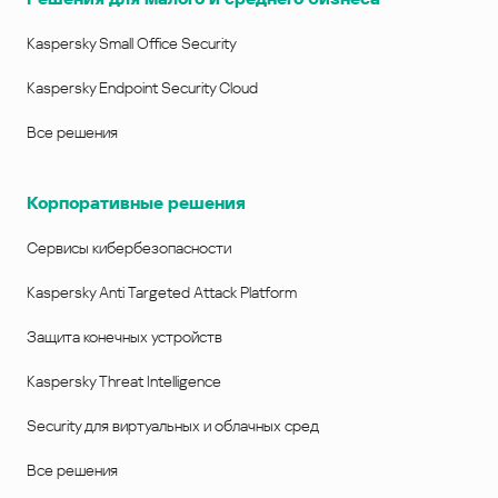
Kaspersky Small Office Security
Kaspersky Endpoint Security Cloud
Все решения
Корпоративные решения
Сервисы кибербезопасности
Kaspersky Anti Targeted Attack Platform
Защита конечных устройств
Kaspersky Threat Intelligence
Security для виртуальных и облачных сред
Все решения