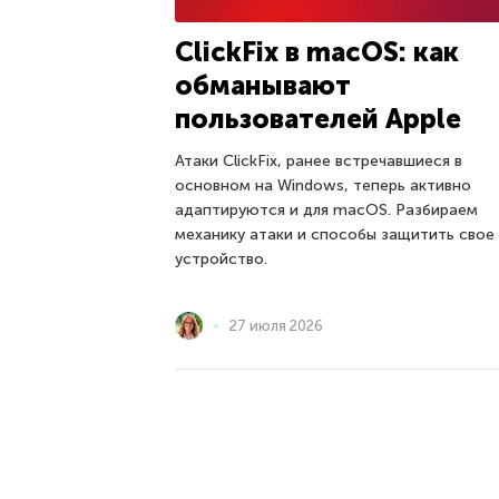
ClickFix в macOS: как
обманывают
пользователей Apple
Атаки ClickFix, ранее встречавшиеся в
основном на Windows, теперь активно
адаптируются и для macOS. Разбираем
механику атаки и способы защитить свое
устройство.
27 июля 2026