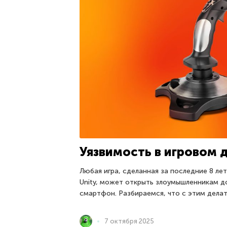
Уязвимость в игровом 
Любая игра, сделанная за последние 8 ле
Unity, может открыть злоумышленникам д
смартфон. Разбираемся, что с этим делат
7 октября 2025