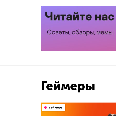
Геймеры
геймеры