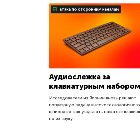
атака по сторонним каналам
Аудиослежка за
клавиатурным наборо
Исследователи из Японии вновь решают
популярную задачу высокотехнологичного
шпионажа: как угадывать нажатые клавиш
по их звуку.