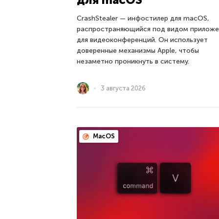
CrashStealer — инфостилер для macOS,
распространяющийся под видом приложе
для видеоконференций. Он использует
доверенные механизмы Apple, чтобы
незаметно проникнуть в систему.
3 августа 2026
MacOS