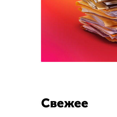
Свежее