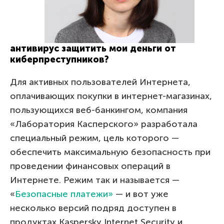
антивирус защитить мои деньги от
киберпреступников?
Для активных пользователей Интернета,
оплачивающих покупки в интернет-магазинах,
пользующихся веб-банкингом, компания
«Лаборатория Касперского» разработала
специальный режим, цель которого —
обеспечить максимальную безопасность при
проведении финансовых операций в
Интернете. Режим так и называется —
«
Безопасные платежи»
— и вот уже
несколько версий подряд доступен в
продуктах Kaspersky Internet Security и