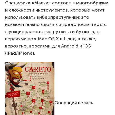
Специфика «Маски» состоит в многообразии
и сложности инструментов, которые могут
использовать киберпреступники: это
исключительно сложный вредоносный код с
функциональностью руткита и буткита, с
версиями под Mac OS X и Linux, а также,
вероятно, версиями для Android и iOS
(iPad/iPhone).
Операция велась