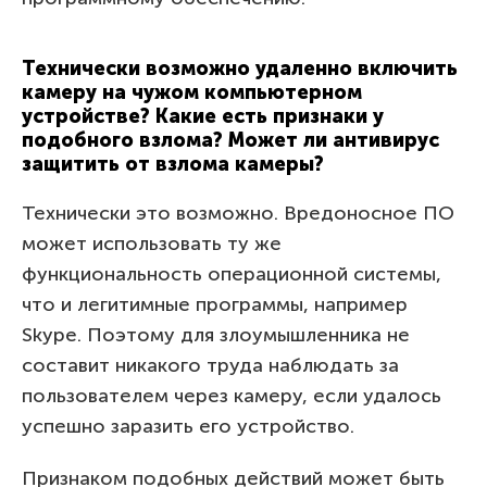
Технически возможно удаленно включить
камеру на чужом компьютерном
устройстве? Какие есть признаки у
подобного взлома? Может ли антивирус
защитить от взлома камеры?
Технически это возможно. Вредоносное ПО
может использовать ту же
функциональность операционной системы,
что и легитимные программы, например
Skype. Поэтому для злоумышленника не
составит никакого труда наблюдать за
пользователем через камеру, если удалось
успешно заразить его устройство.
Признаком подобных действий может быть