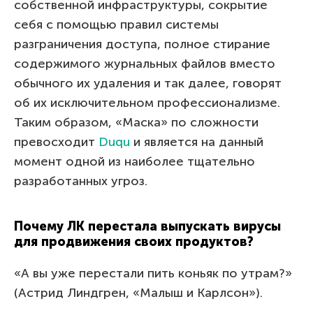
собственной инфраструктуры, сокрытие
себя с помощью правил системы
разграничения доступа, полное стирание
содержимого журнальных файлов вместо
обычного их удаления и так далее, говорят
об их исключительном профессионализме.
Таким образом, «Маска» по сложности
превосходит
Duqu
и является на данный
момент одной из наиболее тщательно
разработанных угроз.
Почему ЛК перестала выпускать вирусы
для продвижения своих продуктов?
«А вы уже перестали пить коньяк по утрам?»
(Астрид Линдгрен, «Малыш и Карлсон»).