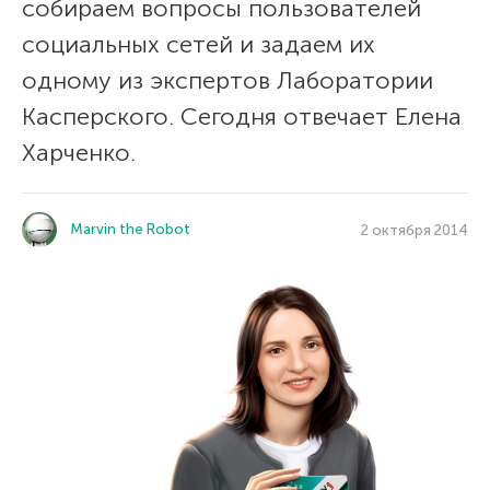
собираем вопросы пользователей
социальных сетей и задаем их
одному из экспертов Лаборатории
Касперского. Сегодня отвечает Елена
Харченко.
Marvin the Robot
2 октября 2014