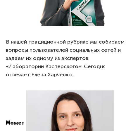
В нашей традиционной рубрике мы собираем
вопросы пользователей социальных сетей и
задаем их одному из экспертов
«Лаборатории Касперского». Сегодня
отвечает Елена Харченко.
Может