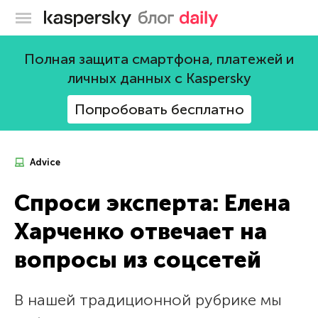
Блог Касперского
Полная защита смартфона, платежей и
личных данных с Kaspersky
Попробовать бесплатно
Advice
Спроси эксперта: Елена
Харченко отвечает на
вопросы из соцсетей
В нашей традиционной рубрике мы