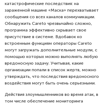
катастрофические последствия: на
зараженной машине «Маска» перехватывает
сообщения со всех каналов коммуникации.
Обнаружить Careto чрезвычайно сложно,
программа эффективно скрывает свое
присутствие в системе. Вдобавок ко
встроенным функциям операторы Careto
могут загружать дополнительные модули, с
помощью которых можно выполнять любую
вредоносную задачу. Учитывая, какие
организации попали в список жертв, можно
утверждать, что последствия вредоносного
воздействия могут быть очень серьезными.
Действия злоумышленников во время атак, в
том числе обеспечение мониторинга