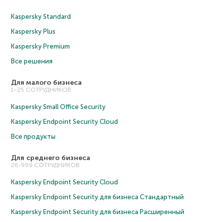
Kaspersky Standard
Kaspersky Plus
Kaspersky Premium
Все решения
Для малого бизнеса
1–25 СОТРУДНИКОВ
Kaspersky Small Office Security
Kaspersky Endpoint Security Cloud
Все продукты
Для среднего бизнеса
26-999 СОТРУДНИКОВ
Kaspersky Endpoint Security Cloud
Kaspersky Endpoint Security для бизнеса Cтандартный
Kaspersky Endpoint Security для бизнеса Расширенный