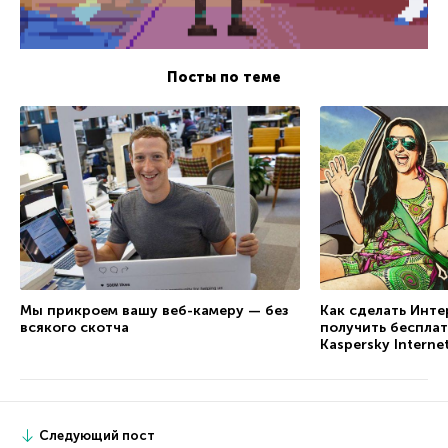
Посты по теме
Мы прикроем вашу веб-камеру — без
Как сделать Инте
всякого скотча
получить беспла
Kaspersky Internet
Следующий пост