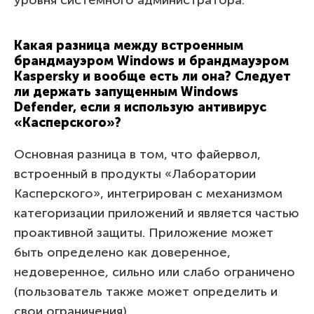
уровня системного администратора.
Какая разница между встроенным
брандмауэром Windows и брандмауэром
Kaspersky и вообще есть ли она? Следует
ли держать запущенным Windows
Defender, если я использую антивирус
«Касперского»?
Основная разница в том, что файервол,
встроенный в продукты «Лаборатории
Касперского», интегрирован с механизмом
категоризации приложений и является частью
проактивной защиты. Приложение может
быть определено как доверенное,
недоверенное, сильно или слабо ограничено
(пользователь также может определить и
свои ограничения).