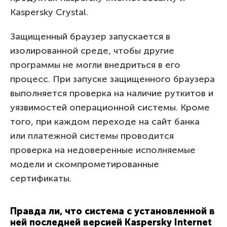
Kaspersky Crystal.
Защищенный браузер запускается в
изолированной среде, чтобы другие
программы не могли внедриться в его
процесс. При запуске защищенного браузера
выполняется проверка на наличие руткитов и
уязвимостей операционной системы. Кроме
того, при каждом переходе на сайт банка
или платежной системы проводится
проверка на недоверенные исполняемые
модели и скомпрометированные
сертификаты.
Правда ли, что система с установленной в
ней последней версией Kaspersky Internet