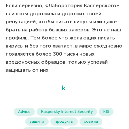
Если серьезно, «Лаборатория Касперского»
слишком дорожила и дорожит своей
репутацией, чтобы писать вирусы или даже
брать на работу бывших хакеров. Это не наш
профиль. Тем более что желающих писать
вирусы и без того хватает: в мире ежедневно
появляется более 300 тысяч новых
вредоносных образцов, только успевай
защищать от них.
Advice
Kaspersky Internet Security
KIS
защита
продукты
советы