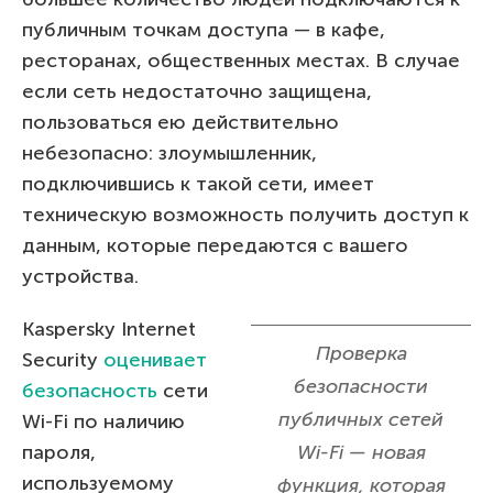
публичным точкам доступа — в кафе,
ресторанах, общественных местах. В случае
если сеть недостаточно защищена,
пользоваться ею действительно
небезопасно: злоумышленник,
подключившись к такой сети, имеет
техническую возможность получить доступ к
данным, которые передаются с вашего
устройства.
Kaspersky Internet
Проверка
Security
оценивает
безопасности
безопасность
сети
публичных сетей
Wi-Fi по наличию
пароля,
Wi-Fi — новая
используемому
функция, которая