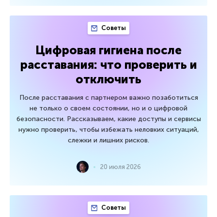
Советы
Цифровая гигиена после
расставания: что проверить и
отключить
После расставания с партнером важно позаботиться
не только о своем состоянии, но и о цифровой
безопасности. Рассказываем, какие доступы и сервисы
нужно проверить, чтобы избежать неловких ситуаций,
слежки и лишних рисков.
20 июля 2026
Советы