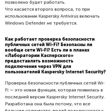
позволено будет работать.
Что касается второго вопроса, то при
использовании Kaspersky Antivirus включать
Windows Defender не требуется.
Как работает проверка безопасности
публичных сетей Wi-Fi? Безопасны ли
вообще сети Wi-Fi? Есть ли в планах
«Лаборатории Касперского»
предоставлять возможность
подключения через VPN для
пользователей Kaspersky Internet Security?
Проверка безопасности публичных сетей Wi-
Fi — это новая функция, которая появилась в
последней версии Kaspersky Internet Security.
Разработана она была потому, что все
большее количество людей подключаются к