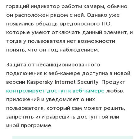
горящий индикатор работы камеры, обычно
он расположен рядом с ней. Однако уже
появились образцы вредоносного ПО,
которые умеют отключать данный элемент, и
тогда у пользователя нет возможности
понять, что он под наблюдением.
Защита от несанкционированного
подключения к веб-камере доступна в новой
версии Kaspersky Internet Security. Продукт
контролирует доступ к веб-камере
любых
приложений и уведомляет о них
пользователя, который сам может решить,
запретить или разрешить доступ той или
иной программе.