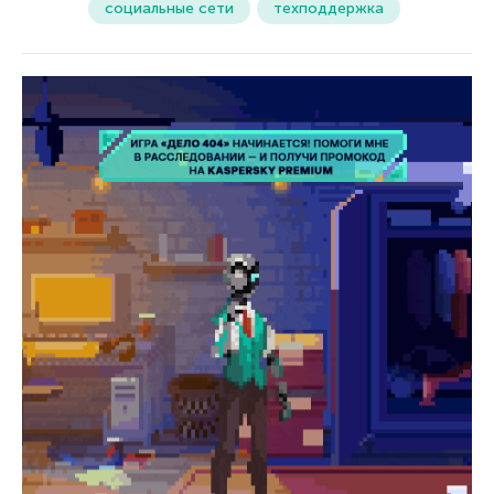
социальные сети
техподдержка