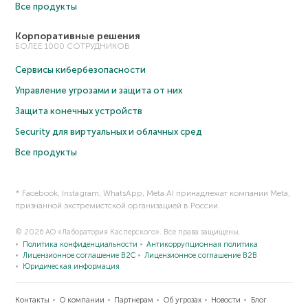
Все продукты
Корпоративные решения
БОЛЕЕ 1000 СОТРУДНИКОВ
Сервисы кибербезопасности
Управление угрозами и защита от них
Защита конечных устройств
Security для виртуальных и облачных сред
Все продукты
* Facebook, Instagram, WhatsApp, Meta AI принадлежат компании Meta,
признанной экстремистской организацией в России.
© 2026 АО «Лаборатория Касперского». Все права защищены.
Политика конфиденциальности
Антикоррупционная политика
Лицензионное соглашение B2C
Лицензионное соглашение B2B
Юридическая информация
Контакты
О компании
Партнерам
Об угрозах
Новости
Блог