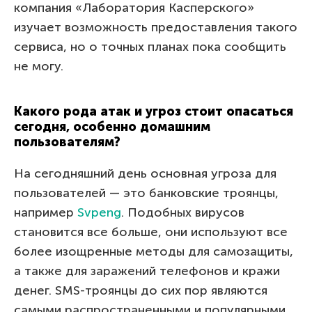
компания «Лаборатория Касперского»
изучает возможность предоставления такого
сервиса, но о точных планах пока сообщить
не могу.
Какого рода атак и угроз стоит опасаться
сегодня, особенно домашним
пользователям?
На сегодняшний день основная угроза для
пользователей — это банковские троянцы,
например
Svpeng
. Подобных вирусов
становится все больше, они используют все
более изощренные методы для самозащиты,
а также для заражений телефонов и кражи
денег. SMS-троянцы до сих пор являются
самыми распространенными и популярными