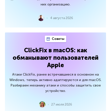
них организацию.
4 августа 2026
Советы
ClickFix в macOS: как
обманывают пользователей
Apple
Атаки ClickFix, ранее встречавшиеся в основном на
Windows, теперь активно адаптируются и для macOS.
Разбираем механику атаки и способы защитить свое
устройство.
27 июля 2026