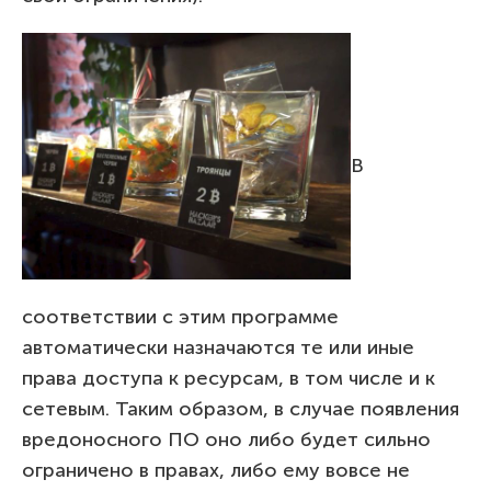
В
соответствии с этим программе
автоматически назначаются те или иные
права доступа к ресурсам, в том числе и к
сетевым. Таким образом, в случае появления
вредоносного ПО оно либо будет сильно
ограничено в правах, либо ему вовсе не