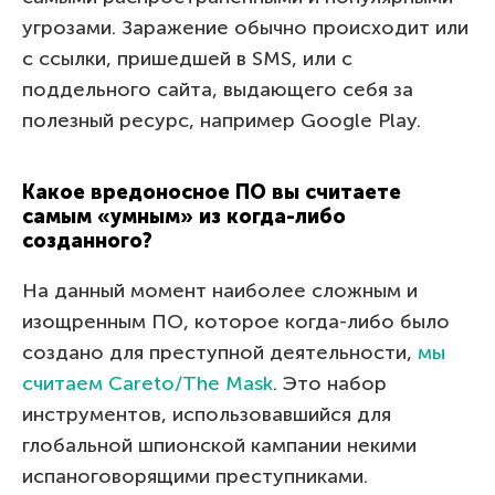
угрозами. Заражение обычно происходит или
с ссылки, пришедшей в SMS, или с
поддельного сайта, выдающего себя за
полезный ресурс, например Google Play.
Какое вредоносное ПО вы считаете
самым «умным» из когда-либо
созданного?
На данный момент наиболее сложным и
изощренным ПО, которое когда-либо было
создано для преступной деятельности,
мы
считаем Careto/The Mask
. Это набор
инструментов, использовавшийся для
глобальной шпионской кампании некими
испаноговорящими преступниками.