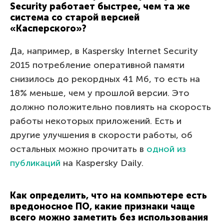
Security работает быстрее, чем та же
система со старой версией
«Касперского»?
Да, например, в Kaspersky Internet Security
2015 потребление оперативной памяти
снизилось до рекордных 41 Mб, то есть на
18% меньше, чем у прошлой версии. Это
должно положительно повлиять на скорость
работы некоторых приложений. Есть и
другие улучшения в скорости работы, об
остальных можно прочитать в
одной из
публикаций
на Kaspersky Daily.
Как определить, что на компьютере есть
вредоносное ПО, какие признаки чаще
всего можно заметить без использования