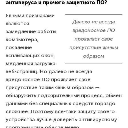
антивируса и прочего защитного ПО?
Явными признаками
Далеко не всегда
являются
вредоносное ПО
замедление работы
проявляет свое
компьютера,
появление
присутствие явным
всплывающих окон,
образом
медленная загрузка
веб-страниц. Но далеко не всегда
вредоносное ПО проявляет свое
присутствие таким явным образом —
обнаружить подозрительный процесс, обмен
данными без специальных средств гораздо
сложнее. Поэтому все-таки защиту своего
устройства лучше доверить антивирусному
программному обеспечению.