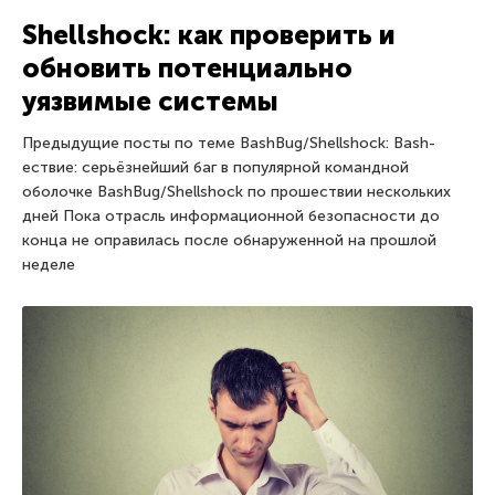
Shellshock: как проверить и
обновить потенциально
уязвимые системы
Предыдущие посты по теме BashBug/Shellshock: Bash-
ествие: серьёзнейший баг в популярной командной
оболочке BashBug/Shellshock по прошествии нескольких
дней Пока отрасль информационной безопасности до
конца не оправилась после обнаруженной на прошлой
неделе