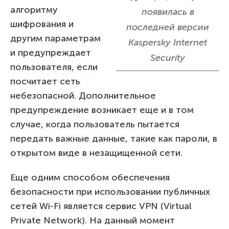
алгоритму
появилась в
шифрования и
последней версии
другим параметрам
Kaspersky Internet
и предупреждает
Security
пользователя, если
посчитает сеть
небезопасной. Дополнительное
предупреждение возникает еще и в том
случае, когда пользователь пытается
передать важные данные, такие как пароли, в
открытом виде в незащищенной сети.
Еще одним способом обеспечения
безопасности при использовании публичных
сетей Wi-Fi является сервис VPN (Virtual
Private Network). На данный момент