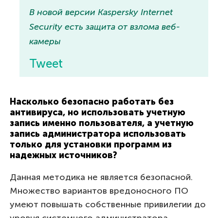
В новой версии Kaspersky Internet
Security есть защита от взлома веб-
камеры
Tweet
Насколько безопасно работать без
антивируса, но использовать учетную
запись именно пользователя, а учетную
запись администратора использовать
только для установки программ из
надежных источников?
Данная методика не является безопасной.
Множество вариантов вредоносного ПО
умеют повышать собственные привилегии до