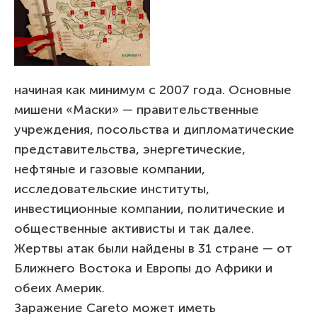
начиная как минимум с 2007 года. Основные
мишени «Маски» — правительственные
учреждения, посольства и дипломатические
представительства, энергетические,
нефтяные и газовые компании,
исследовательские институты,
инвестиционные компании, политические и
общественные активисты и так далее.
Жертвы атак были найдены в 31 стране — от
Ближнего Востока и Европы до Африки и
обеих Америк.
Заражение Careto может иметь