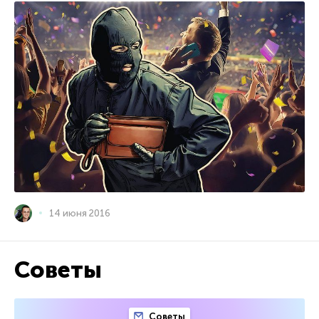
14 июня 2016
Советы
Советы