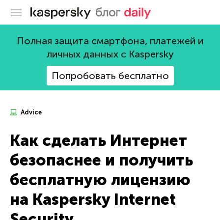
Блог Касперского
Полная защита смартфона, платежей и
личных данных с Kaspersky
Попробовать бесплатно
Advice
Как сделать Интернет
безопаснее и получить
бесплатную лицензию
на Kaspersky Internet
Security