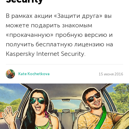
В рамках акции «Защити друга» вы
можете подарить знакомым
«прокачанную» пробную версию и
получить бесплатную лицензию на
Kaspersky Internet Security.
Kate Kochetkova
15 июня 2016