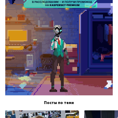
Посты по теме