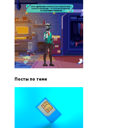
Посты по теме