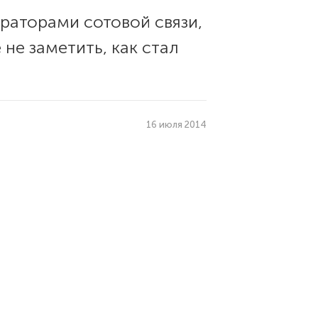
раторами сотовой связи,
не заметить, как стал
16 июля 2014