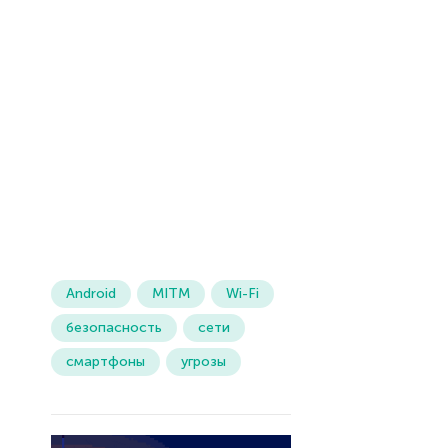
Android
MITM
Wi-Fi
безопасность
сети
смартфоны
угрозы