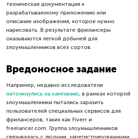
техническая документация к
разрабатываемому приложению или
описание изображения, которое нужно
нарисовать. В результате фрилансеры
оказываются легкой добычей для
злоумышленников всех сортов.
Вредоносное задание
Например, недавно исследователи
натолкнулись на кампанию
, в рамках которой
злоумышленники пытались заразить
пользователей специальных сервисов для
фрилансеров, таких как Fiverr и
freelancer.com. Группа злоумышленников
связывалась с людьми, зарегистрированными