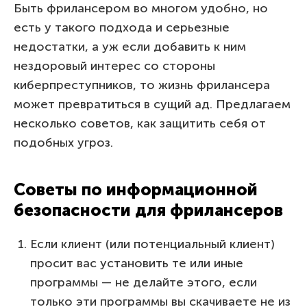
Быть фрилансером во многом удобно, но
есть у такого подхода и серьезные
недостатки, а уж если добавить к ним
нездоровый интерес со стороны
киберпреступников, то жизнь фрилансера
может превратиться в сущий ад. Предлагаем
несколько советов, как защитить себя от
подобных угроз.
Советы по информационной
безопасности для фрилансеров
Если клиент (или потенциальный клиент)
просит вас установить те или иные
программы — не делайте этого, если
только эти программы вы скачиваете не из