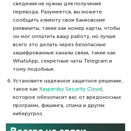
сведения не нужны для получения
перевода. Разумеется, вы можете
сообщить клиенту свои банковские
реквизиты, такие как номер карты, чтобы
он мог оплатить вашу работу, но лучше
всего это делать через безопасные
зашифрованные каналы связи, такие как
WhatsApp, секретные чаты Telegram и
тому подобные.
Установите надежное защитное решение,
такое как
Kaspersky Security Cloud
,
которое обезопасит вас от вредоносных
программ, фишинга, спама и других
киберугроз.