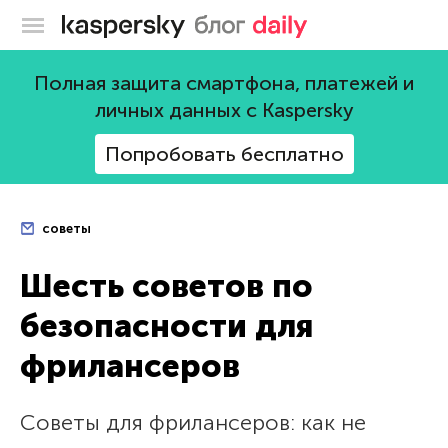
Блог Касперского
Полная защита смартфона, платежей и
личных данных с Kaspersky
Попробовать бесплатно
советы
Шесть советов по
безопасности для
фрилансеров
Советы для фрилансеров: как не