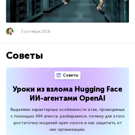
3 октября 2018
Советы
Советы
Уроки из взлома Hugging Face
ИИ-агентами OpenAI
Выделяем характерные особенности атак, проводимых
с помощью ИИ-агента; разбираемся, почему для этого
достаточно моделей open source и как защитить от
них организацию.