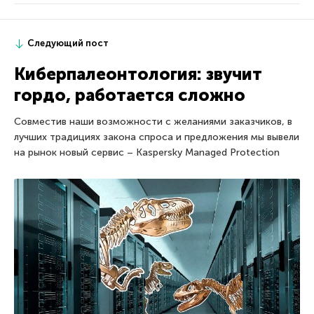
Следующий пост
Киберпалеонтология: звучит
гордо, работается сложно
Совместив наши возможности с желаниями заказчиков, в
лучших традициях закона спроса и предложения мы вывели
на рынок новый сервис – Kaspersky Managed Protection