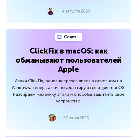
4 августа 2026
Советы
ClickFix в macOS: как
обманывают пользователей
Apple
Атаки ClickFix, ранее встречавшиеся в основном на
Windows, теперь активно адаптируются и для macOS.
Разбираем механику атаки и способы защитить свое
устройство.
27 июля 2026