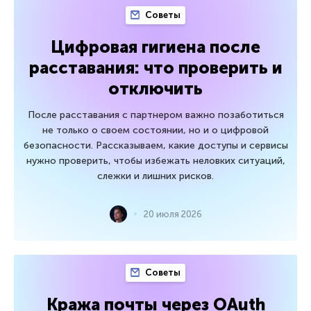
Советы
Цифровая гигиена после
расставания: что проверить и
отключить
После расставания с партнером важно позаботиться
не только о своем состоянии, но и о цифровой
безопасности. Рассказываем, какие доступы и сервисы
нужно проверить, чтобы избежать неловких ситуаций,
слежки и лишних рисков.
20 июля 2026
Советы
Кража почты через OAuth