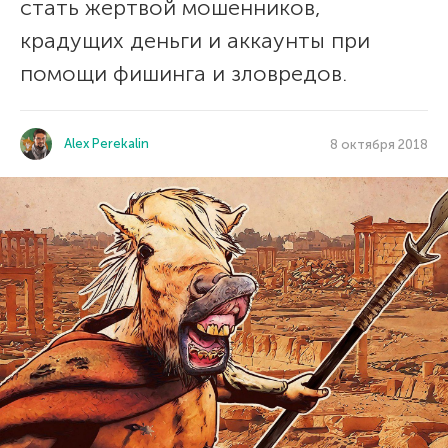
стать жертвой мошенников,
крадущих деньги и аккаунты при
помощи фишинга и зловредов.
Alex Perekalin
8 октября 2018