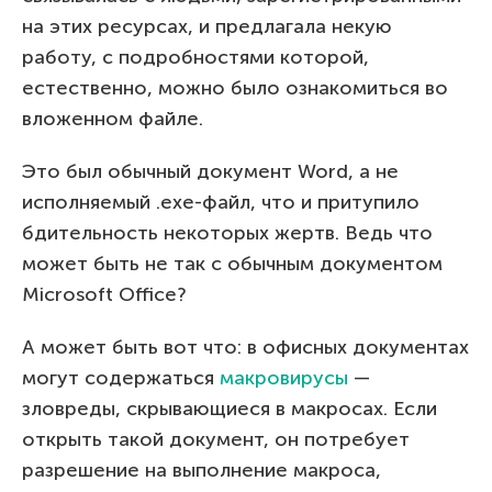
на этих ресурсах, и предлагала некую
работу, с подробностями которой,
естественно, можно было ознакомиться во
вложенном файле.
Это был обычный документ Word, а не
исполняемый .exe-файл, что и притупило
бдительность некоторых жертв. Ведь что
может быть не так с обычным документом
Microsoft Office?
А может быть вот что: в офисных документах
могут содержаться
макровирусы
—
зловреды, скрывающиеся в макросах. Если
открыть такой документ, он потребует
разрешение на выполнение макроса,