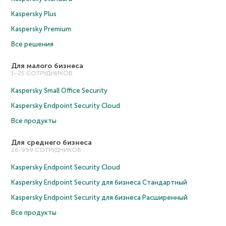
Kaspersky Plus
Kaspersky Premium
Все решения
Для малого бизнеса
1–25 СОТРУДНИКОВ
Kaspersky Small Office Security
Kaspersky Endpoint Security Cloud
Все продукты
Для среднего бизнеса
26-999 СОТРУДНИКОВ
Kaspersky Endpoint Security Cloud
Kaspersky Endpoint Security для бизнеса Cтандартный
Kaspersky Endpoint Security для бизнеса Расширенный
Все продукты