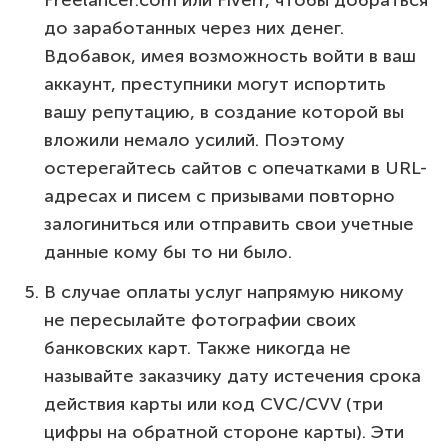
до заработанных через них денег.
Вдобавок, имея возможность войти в ваш
аккаунт, преступники могут испортить
вашу репутацию, в создание которой вы
вложили немало усилий. Поэтому
остерегайтесь сайтов с опечатками в URL-
адресах и писем с призывами повторно
залогиниться или отправить свои учетные
данные кому бы то ни было.
В случае оплаты услуг напрямую никому
не пересылайте фотографии своих
банковских карт. Также никогда не
называйте заказчику дату истечения срока
действия карты или код CVC/CVV (три
цифры на обратной стороне карты). Эти