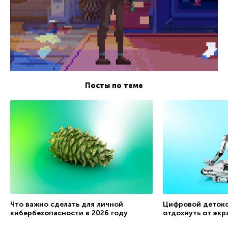
Посты по теме
Что важно сделать для личной
Цифровой детокс
кибербезопасности в 2026 году
отдохнуть от экр