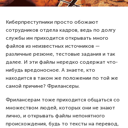
Киберпреступники просто обожают
сотрудников отдела кадров, ведь по долгу
службы им приходится открывать много
файлов из неизвестных источников —
различные резюме, тестовые задания и так
далее. И эти файлы нередко содержат что-
нибудь вредоносное. А знаете, кто
находится в таком же положении по той же
самой причине? Фрилансеры.
Фрилансерам тоже приходится общаться со
множеством людей, которых они не знают
лично, и открывать файлы непонятного
происхождения, будь то тексты на перевод,