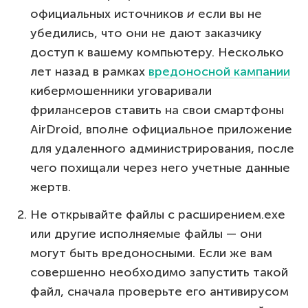
официальных источников
и
если вы не
убедились, что они не дают заказчику
доступ к вашему компьютеру. Несколько
лет назад в рамках
вредоносной кампании
кибермошенники уговаривали
фрилансеров ставить на свои смартфоны
AirDroid, вполне официальное приложение
для удаленного администрирования, после
чего похищали через него учетные данные
жертв.
Не открывайте файлы с расширением.exe
или другие исполняемые файлы — они
могут быть вредоносными. Если же вам
совершенно необходимо запустить такой
файл, сначала проверьте его антивирусом