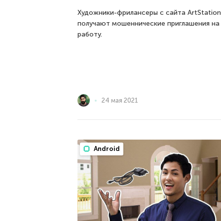
Художники-фрилансеры с сайта ArtStation
получают мошеннические приглашения на
работу.
24 мая 2021
Android