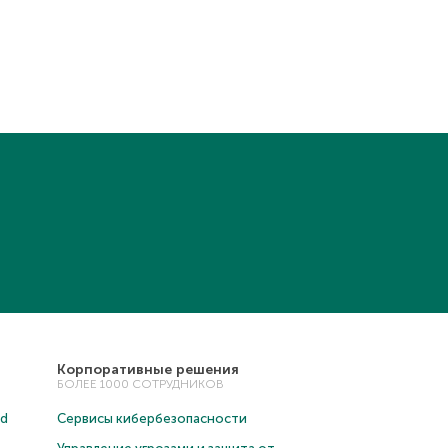
Корпоративные решения
БОЛЕЕ 1000 СОТРУДНИКОВ
ud
Сервисы кибербезопасности