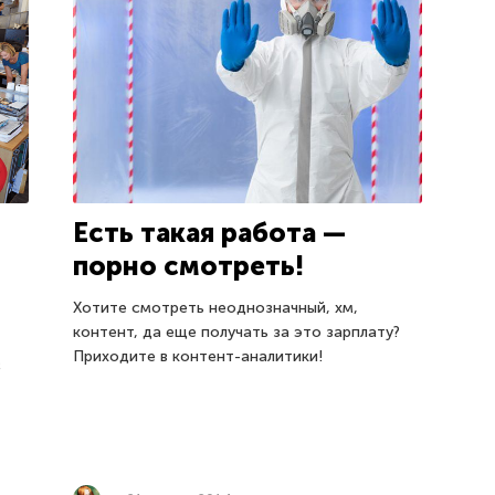
Есть такая работа —
порно смотреть!
Хотите смотреть неоднозначный, хм,
контент, да еще получать за это зарплату?
Приходите в контент-аналитики!
с