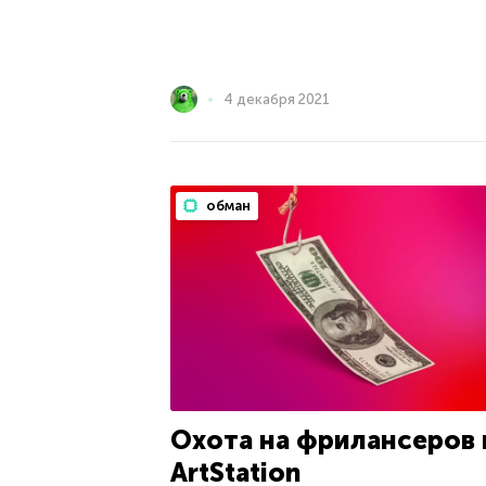
4 декабря 2021
обман
Охота на фрилансеров 
ArtStation