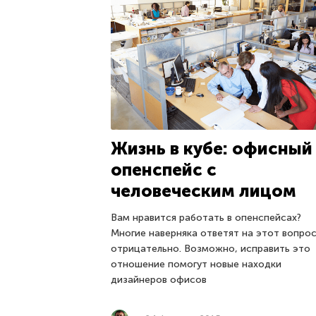
Жизнь в кубе: офисный
опенспейс с
человеческим лицом
Вам нравится работать в опенспейсах?
Многие наверняка ответят на этот вопро
отрицательно. Возможно, исправить это
отношение помогут новые находки
дизайнеров офисов