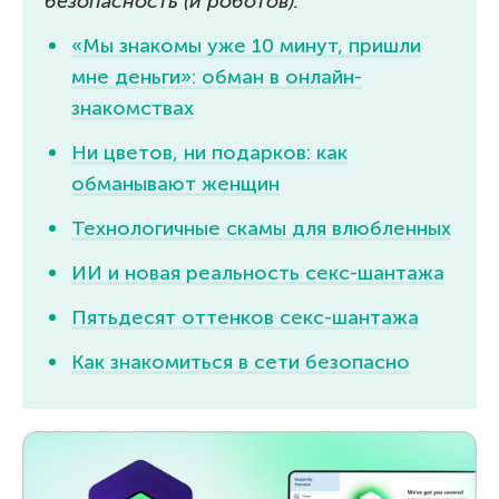
безопасность (и роботов):
«Мы знакомы уже 10 минут, пришли
мне деньги»: обман в онлайн-
знакомствах
Ни цветов, ни подарков: как
обманывают женщин
Технологичные скамы для влюбленных
ИИ и новая реальность секс-шантажа
Пятьдесят оттенков секс-шантажа
Как знакомиться в сети безопасно