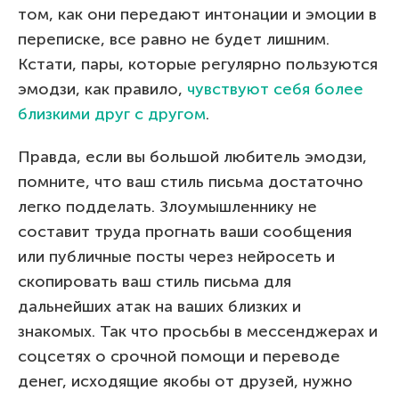
том, как они передают интонации и эмоции в
переписке, все равно не будет лишним.
Кстати, пары, которые регулярно пользуются
эмодзи, как правило,
чувствуют себя более
близкими друг с другом
.
Правда, если вы большой любитель эмодзи,
помните, что ваш стиль письма достаточно
легко подделать. Злоумышленнику не
составит труда прогнать ваши сообщения
или публичные посты через нейросеть и
скопировать ваш стиль письма для
дальнейших атак на ваших близких и
знакомых. Так что просьбы в мессенджерах и
соцсетях о срочной помощи и переводе
денег, исходящие якобы от друзей, нужно