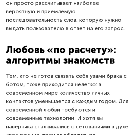
он просто рассчитывает наиболее
вероятную и приемлемую
последовательность слов, которую нужно
выдать пользователю в ответ на его запрос.
Любовь «по расчету»:
алгоритмы знакомств
Тем, кто не готов связать себя узами брака с
ботом, тоже приходится нелегко: в
современном мире количество личных
контактов уменьшается с каждым годом. Для
современной любви требуются и
современные технологии! И хотя вы
наверняка сталкивались с сетованиями в духе