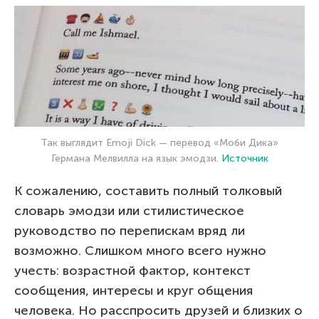
Так выглядит Emoji Dick — перевод «Моби Дика»
Германа Мелвилла на язык эмодзи.
Источник
К сожалению, составить полный толковый
словарь эмодзи или стилистическое
руководство по перепискам вряд ли
возможно. Слишком много всего нужно
учесть: возрастной фактор, контекст
сообщения, интересы и круг общения
человека. Но расспросить друзей и близких о