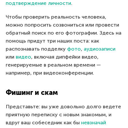
подтверждение личности
.
Чтобы проверить реальность человека,
можно попросить созвониться или провести
обратный поиск по его фотографии. Здесь на
помощь придут три наших поста: как
распознавать подделку
фото
,
аудиозаписи
или
видео
, включая дипфейки видео,
генерируемые в реальном времени —
например, при видеоконференции.
Фишинг и скам
Представьте: вы уже довольно долго ведете
приятную переписку с новым знакомым, и
вдруг ваш собеседник как бы
невзначай