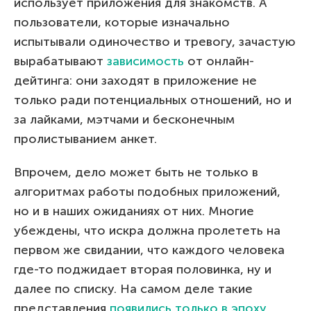
использует приложения для знакомств. А
пользователи, которые изначально
испытывали одиночество и тревогу, зачастую
вырабатывают
зависимость
от онлайн-
дейтинга: они заходят в приложение не
только ради потенциальных отношений, но и
за лайками, мэтчами и бесконечным
пролистыванием анкет.
Впрочем, дело может быть не только в
алгоритмах работы подобных приложений,
но и в наших ожиданиях от них. Многие
убеждены, что искра должна пролететь на
первом же свидании, что каждого человека
где-то поджидает вторая половинка, ну и
далее по списку. На самом деле такие
представления
появились только в эпоху