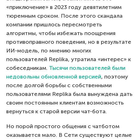
«приключение» в 2023 году девятилетним
тюремным сроком. После этого скандала
компании пришлось пересмотреть
алгоритмы, чтобы избежать поощрения
противоправного поведения, но в результате
ИИ-модель, по мнению многих
пользователей Replika, утратила «интерес» к
собеседникам.
Тысячи пользователей были
недовольны обновленной версией
, поэтому
после долгой борьбы с собственными
пользователями Replika была вынуждена дать
своим постоянным клиентам возможность
вернуться к старой версии чат-бота.
Но порой простого общения с чатботом
оказывается мало. В Сети существуют целые