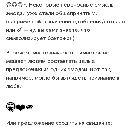
😍😍😍». Некоторые переносные смыслы
эмодзи уже стали общепринятыми
(например, 🔥 в значении одобрения/похвалы
или 🍆 — ну, вы сами знаете, что
символизирует баклажан).
Впрочем, многозначность символов не
мешает людям составлять целые
предложения из одних эмодзи. Вот так,
например, могло бы выглядеть признание в
любви:
🤫❤️🫵
Или предложение сходить на свидание: