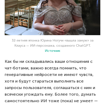
32-летняя японка Юрина Ногучи «вышла замуж» за
Клауса — ИИ-персонажа, созданного ChatGPT.
Источник
Как бы ни складывались ваши отношения с
чат-ботами, важно всегда помнить, что
генеративные нейросети не имеют чувств,
хотя и будут стараться выполнять все
запросы пользователя, соглашаться с ним и
всячески угождать ему. Более того, думать
самостоятельно ИИ тоже (пока) не умеет —