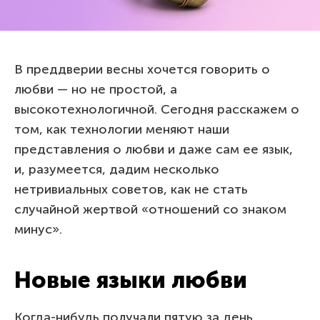
В преддверии весны хочется говорить о
любви — но не простой, а
высокотехнологичной. Сегодня расскажем о
том, как технологии меняют наши
представления о любви и даже сам ее язык,
и, разумеется, дадим несколько
нетривиальных советов, как не стать
случайной жертвой «отношений со знаком
минус».
Новые языки любви
Когда-нибудь получали пятую за день