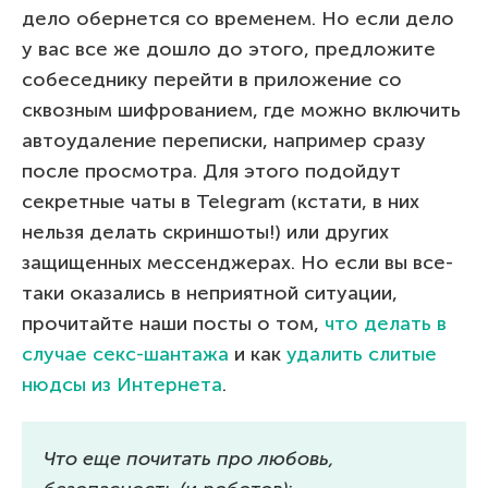
дело обернется со временем. Но если дело
у вас все же дошло до этого, предложите
собеседнику перейти в приложение со
сквозным шифрованием, где можно включить
автоудаление переписки, например сразу
после просмотра. Для этого подойдут
секретные чаты в Telegram (кстати, в них
нельзя делать скриншоты!) или других
защищенных мессенджерах. Но если вы все-
таки оказались в неприятной ситуации,
прочитайте наши посты о том,
что делать в
случае секс-шантажа
и как
удалить слитые
нюдсы из Интернета
.
Что еще почитать про любовь,