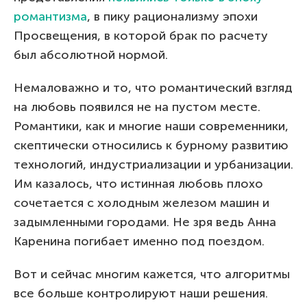
романтизма
, в пику рационализму эпохи
Просвещения, в которой брак по расчету
был абсолютной нормой.
Немаловажно и то, что романтический взгляд
на любовь появился не на пустом месте.
Романтики, как и многие наши современники,
скептически относились к бурному развитию
технологий, индустриализации и урбанизации.
Им казалось, что истинная любовь плохо
сочетается с холодным железом машин и
задымленными городами. Не зря ведь Анна
Каренина погибает именно под поездом.
Вот и сейчас многим кажется, что алгоритмы
все больше контролируют наши решения.