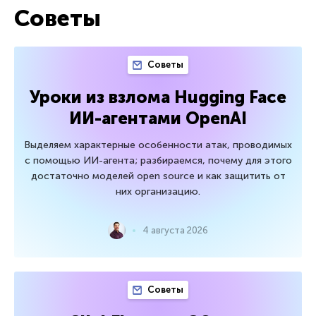
Советы
Советы
Уроки из взлома Hugging Face
ИИ-агентами OpenAI
Выделяем характерные особенности атак, проводимых
с помощью ИИ-агента; разбираемся, почему для этого
достаточно моделей open source и как защитить от
них организацию.
4 августа 2026
Советы