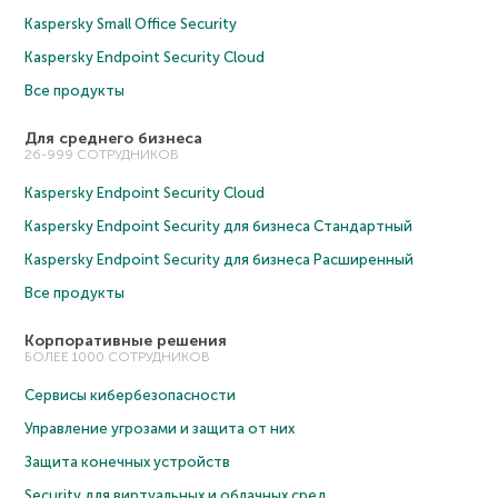
Kaspersky Small Office Security
Kaspersky Endpoint Security Cloud
Все продукты
Для среднего бизнеса
26-999 СОТРУДНИКОВ
Kaspersky Endpoint Security Cloud
Kaspersky Endpoint Security для бизнеса Cтандартный
Kaspersky Endpoint Security для бизнеса Расширенный
Все продукты
Корпоративные решения
БОЛЕЕ 1000 СОТРУДНИКОВ
Сервисы кибербезопасности
Управление угрозами и защита от них
Защита конечных устройств
Security для виртуальных и облачных сред