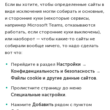
Если вы хотите, чтобы определенные сайты в
виде исключения могли собирать и основные,
и сторонние куки (некоторые сервисы,
например Microsoft Teams, отказываются
работать, если сторонние куки выключены),
или наоборот — чтобы какие-то сайты не
собирали вообще ничего, то надо сделать
вот что:
Перейдите в раздел
Настройки →
Конфиденциальность и безопасность →
Файлы cookie и другие данные сайтов
.
Пролистните страницу до меню
Специальные настройки
.
Нажмите
Добавить
рядом с пунктом