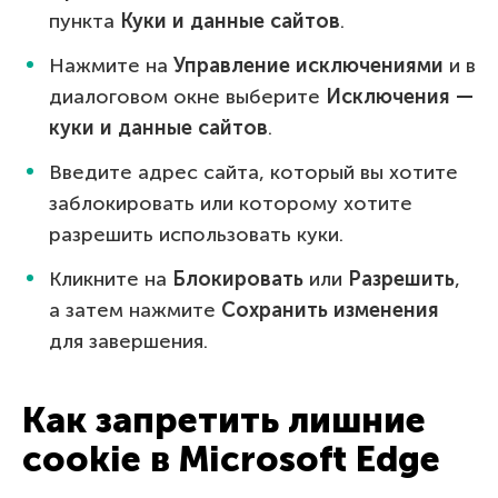
пункта
Куки и данные сайтов
.
Нажмите на
Управление исключениями
и в
диалоговом окне выберите
Исключения —
куки и данные сайтов
.
Введите адрес сайта, который вы хотите
заблокировать или которому хотите
разрешить использовать куки.
Кликните на
Блокировать
или
Разрешить
,
а затем нажмите
Сохранить изменения
для завершения.
Как запретить лишние
cookie в Microsoft Edge