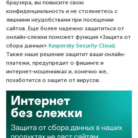
браузера, вы повысите свою
конфиденциальность и не столкнетесь с
лишними неудобствами при посещении
сайтов. Еще более надежно защититься от
онлайн-слежки поможет функция «Защита от
сбора данных»
Kaspersky Security Cloud
.
Также наше решение защитит ваши онлайн-
платежи, предупредит о фишинге и
интернет-мошенниках и, конечно же,
позаботится о защите от вирусов.