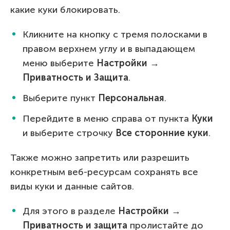
какие куки блокировать.
Кликните на кнопку с тремя полосками в
правом верхнем углу и в выпадающем
меню выберите
Настройки →
Приватность и Защита
.
Выберите пункт
Персональная
.
Перейдите в меню справа от пункта
Куки
и выберите строчку
Все сторонние куки
.
Также можно запретить или разрешить
конкретным веб-ресурсам сохранять все
виды куки и данные сайтов.
Для этого в разделе
Настройки →
Приватность и защита
пролистайте до