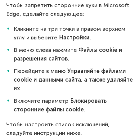
Чтобы запретить сторонние куки в Microsoft
Edge, сделайте следующее:
Кликните на три точки в правом верхнем
углу и выберите
Настройки
.
В меню слева нажмите
Файлы cookie и
разрешения сайтов
.
Перейдите в меню
Управляйте файлами
cookie и данными сайта, а также удаляйте
их
.
Включите параметр
Блокировать
сторонние файлы cookie
.
Чтобы настроить список исключений,
следуйте инструкции ниже.