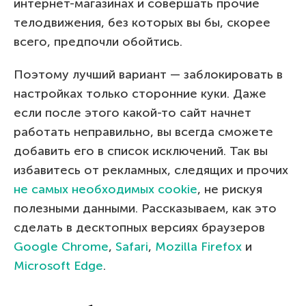
интернет-магазинах и совершать прочие
телодвижения, без которых вы бы, скорее
всего, предпочли обойтись.
Поэтому лучший вариант — заблокировать в
настройках только сторонние куки. Даже
если после этого какой-то сайт начнет
работать неправильно, вы всегда сможете
добавить его в список исключений. Так вы
избавитесь от рекламных, следящих и прочих
не самых необходимых cookie
, не рискуя
полезными данными. Рассказываем, как это
сделать в десктопных версиях браузеров
Google Chrome
,
Safari
,
Mozilla Firefox
и
Microsoft Edge
.