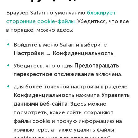
Браузер Safari по умолчанию
блокирует
сторонние cookie-файлы
. Убедиться, что все
в порядке, можно здесь:
Войдите в меню Safari и выберите
Настройки → Конфиденциальность
.
Убедитесь, что опция
Предотвращать
перекрестное отслеживание
включена.
Для более точечной настройки в разделе
Конфиденциальность
нажмите
Управлять
данными веб-сайта
. Здесь можно
посмотреть, какие сайты сохраняют
файлы cookie и прочую информацию на
компьютере, а также удалить файлы