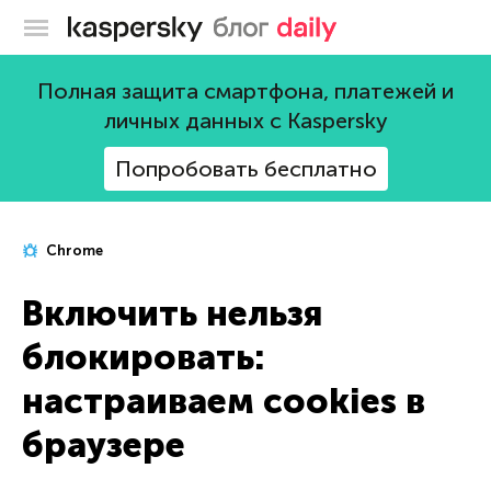
Блог Касперского
Полная защита смартфона, платежей и
личных данных с Kaspersky
Попробовать бесплатно
Chrome
Включить нельзя
блокировать:
настраиваем cookies в
браузере