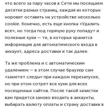
что всего за пару часов в Сети мы посещаем
десятки разных страниц, каждая из которых
норовит оставить на устройстве несколько
cookie. Конечно, есть еще кнопка «Удалить
все», но тогда под горячую руку попадут и
полезные куки — те, в которых хранится
информация для автоматического входа в
аккаунт, адреса доставки и так далее.
Та же проблема и с автоматическим
удалением — в этом случае браузер сам
«заметет следы» при каждом перезапуске,
но при этом сотрет все куки для всех
посещенных сайтов. После такой зачистки
вам придется заново входить в аккаунты,
выбирать валюту оплаты и страну доставки в