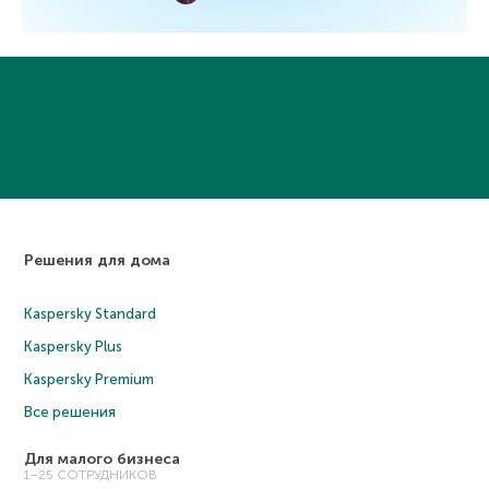
Решения для дома
Kaspersky Standard
Kaspersky Plus
Kaspersky Premium
Все решения
Для малого бизнеса
1–25 СОТРУДНИКОВ