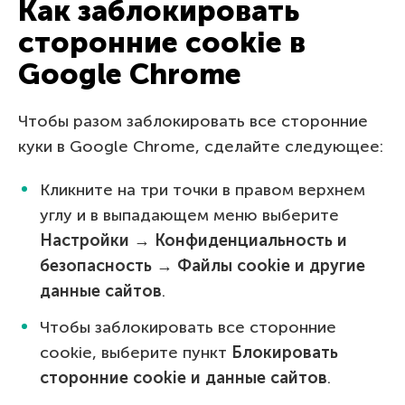
Как заблокировать
сторонние cookie в
Google Chrome
Чтобы разом заблокировать все сторонние
куки в Google Chrome, сделайте следующее:
Кликните на три точки в правом верхнем
углу и в выпадающем меню выберите
Настройки → Конфиденциальность и
безопасность → Файлы cookie и другие
данные сайтов
.
Чтобы заблокировать все сторонние
cookie, выберите пункт
Блокировать
сторонние cookie и данные сайтов
.