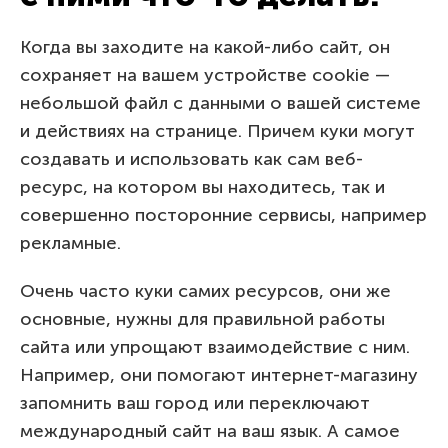
Когда вы заходите на какой-либо сайт, он
сохраняет на вашем устройстве cookie —
небольшой файл с данными о вашей системе
и действиях на странице. Причем куки могут
создавать и использовать как сам веб-
ресурс, на котором вы находитесь, так и
совершенно посторонние сервисы, например
рекламные.
Очень часто куки самих ресурсов, они же
основные, нужны для правильной работы
сайта или упрощают взаимодействие с ним.
Например, они помогают интернет-магазину
запомнить ваш город или переключают
международный сайт на ваш язык. А самое