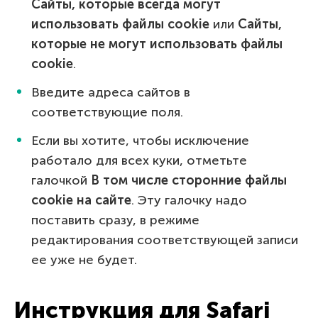
Сайты, которые всегда могут
использовать файлы cookie
или
Сайты,
которые не могут использовать файлы
cookie
.
Введите адреса сайтов в
соответствующие поля.
Если вы хотите, чтобы исключение
работало для всех куки, отметьте
галочкой
В том числе сторонние файлы
cookie на сайте
. Эту галочку надо
поставить сразу, в режиме
редактирования соответствующей записи
ее уже не будет.
Инструкция для Safari