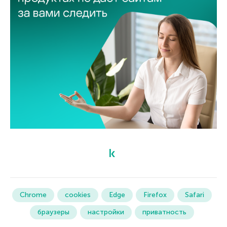
Chrome
cookies
Edge
Firefox
Safari
браузеры
настройки
приватность