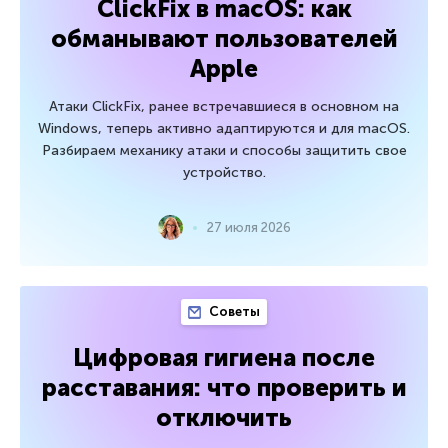
ClickFix в macOS: как
обманывают пользователей
Apple
Атаки ClickFix, ранее встречавшиеся в основном на
Windows, теперь активно адаптируются и для macOS.
Разбираем механику атаки и способы защитить свое
устройство.
27 июля 2026
Советы
Цифровая гигиена после
расставания: что проверить и
отключить