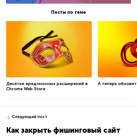
Посты по теме
Десятки вредоносных расширений в
А теперь обновит
Chrome Web Store
Следующий пост
Как закрыть фишинговый сайт