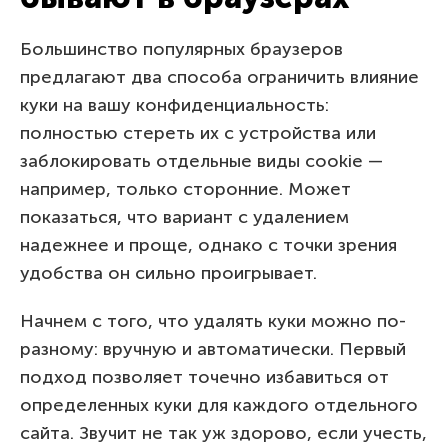
Большинство популярных браузеров
предлагают два способа ограничить влияние
куки на вашу конфиденциальность:
полностью стереть их с устройства или
заблокировать отдельные виды cookie —
например, только сторонние. Может
показаться, что вариант с удалением
надежнее и проще, однако с точки зрения
удобства он сильно проигрывает.
Начнем с того, что удалять куки можно по-
разному: вручную и автоматически. Первый
подход позволяет точечно избавиться от
определенных куки для каждого отдельного
сайта. Звучит не так уж здорово, если учесть,