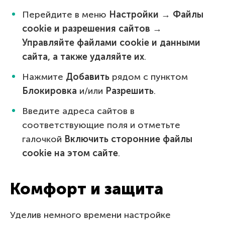
Перейдите в меню
Настройки → Файлы
cookie и разрешения сайтов →
Управляйте файлами cookie и данными
сайта, а также удаляйте их
.
Нажмите
Добавить
рядом с пунктом
Блокировка
и/или
Разрешить
.
Введите адреса сайтов в
соответствующие поля и отметьте
галочкой
Включить сторонние файлы
cookie на этом сайте
.
Комфорт и защита
Уделив немного времени настройке