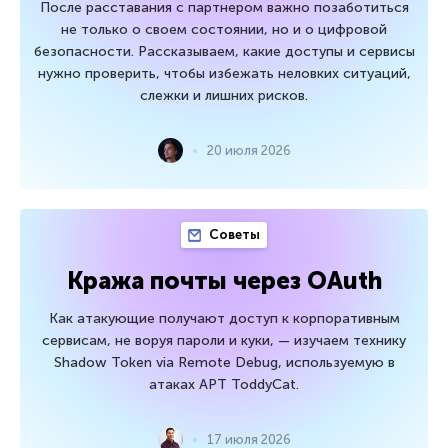
После расставания с партнером важно позаботиться
не только о своем состоянии, но и о цифровой
безопасности. Рассказываем, какие доступы и сервисы
нужно проверить, чтобы избежать неловких ситуаций,
слежки и лишних рисков.
20 июля 2026
Советы
Кража почты через OAuth
Как атакующие получают доступ к корпоративным
сервисам, не воруя пароли и куки, — изучаем технику
Shadow Token via Remote Debug, используемую в
атаках APT ToddyCat.
17 июля 2026