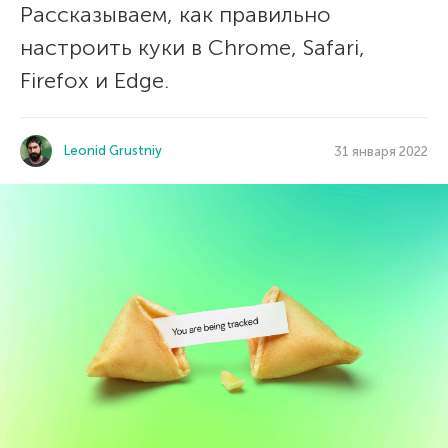
Рассказываем, как правильно
настроить куки в Chrome, Safari,
Firefox и Edge.
Leonid Grustniy
31 января 2022