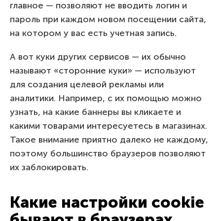
главное — позволяют не вводить логин и
пароль при каждом новом посещении сайта,
на котором у вас есть учетная запись.
А вот куки других сервисов — их обычно
называют «сторонние куки» — используют
для создания целевой рекламы или
аналитики. Например, с их помощью можно
узнать, на какие баннеры вы кликаете и
какими товарами интересуетесь в магазинах.
Такое внимание приятно далеко не каждому,
поэтому большинство браузеров позволяют
их заблокировать.
Какие настройки cookie
бывают в браузерах