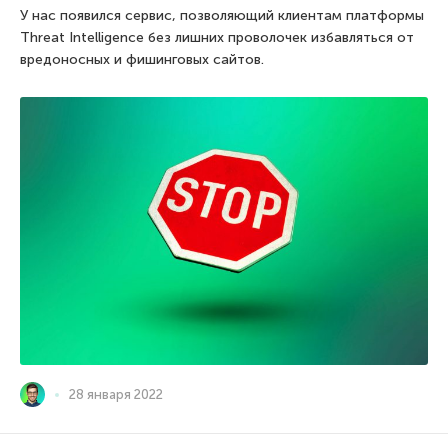
У нас появился сервис, позволяющий клиентам платформы
Threat Intelligence без лишних проволочек избавляться от
вредоносных и фишинговых сайтов.
28 января 2022