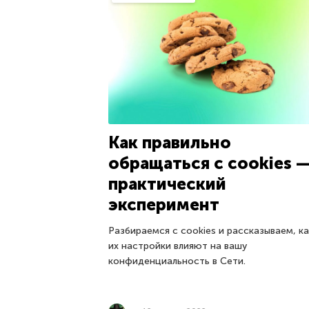
Как правильно
обращаться с cookies 
практический
эксперимент
Разбираемся с cookies и рассказываем, ка
их настройки влияют на вашу
конфиденциальность в Сети.