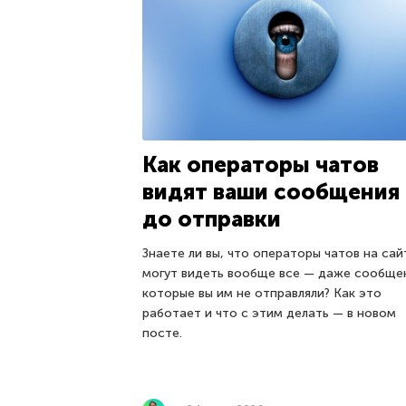
Как операторы чатов
видят ваши сообщения
до отправки
Знаете ли вы, что операторы чатов на сай
могут видеть вообще все — даже сообще
которые вы им не отправляли? Как это
работает и что с этим делать — в новом
посте.