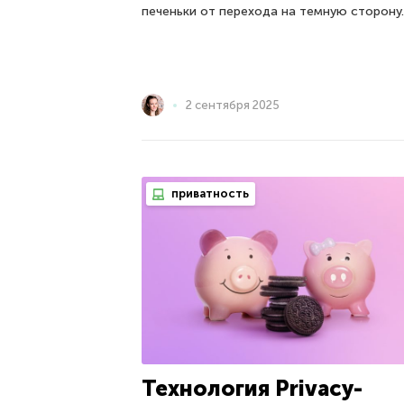
печеньки от перехода на темную сторону.
2 сентября 2025
приватность
Технология Privacy-