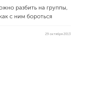
жно разбить на группы,
как с ним бороться
29 октября 2013