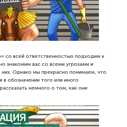
» со всей ответственностью подходим к
о знакомим вас со всеми угрозами и
них. Однако мы прекрасно понимаем, что
 в обозначении того или иного
ассказать немного о том, как они