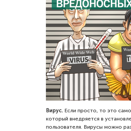
Вирус.
Если просто, то это сам
который внедряется в установл
пользователя. Вирусы можно ра