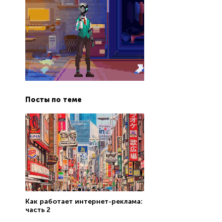
Посты по теме
Как работает интернет-реклама:
часть 2