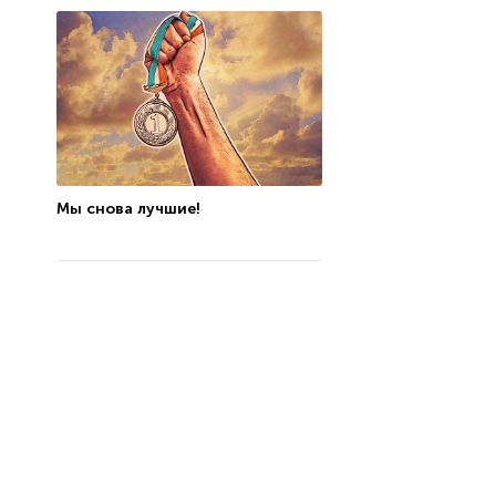
Мы снова лучшие!