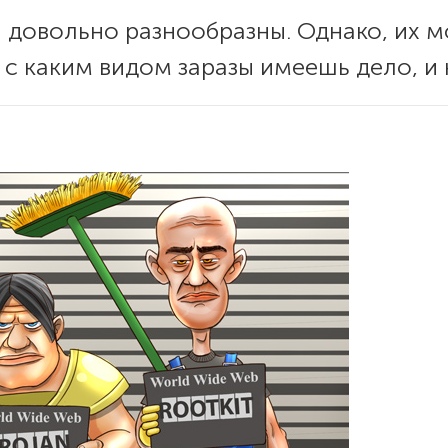
довольно разнообразны. Однако, их мо
 с каким видом заразы имеешь дело, и 