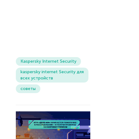
Kaspersky Internet Security
kaspersky internet Security для
всех устройств
советы