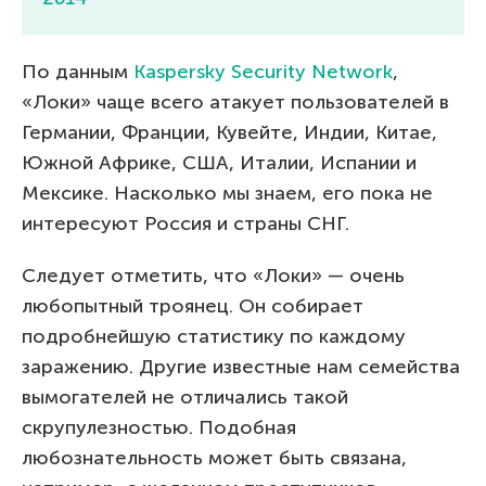
По данным
Kaspersky Security Network
,
«Локи» чаще всего атакует пользователей в
Германии, Франции, Кувейте, Индии, Китае,
Южной Африке, США, Италии, Испании и
Мексике. Насколько мы знаем, его пока не
интересуют Россия и страны СНГ.
Следует отметить, что «Локи» — очень
любопытный троянец. Он собирает
подробнейшую статистику по каждому
заражению. Другие известные нам семейства
вымогателей не отличались такой
скрупулезностью. Подобная
любознательность может быть связана,