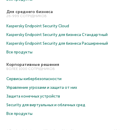
Для среднего бизнеса
26-999 СОТРУДНИКОВ
Kaspersky Endpoint Security Cloud
Kaspersky Endpoint Security для бизнеса Cтандартный
Kaspersky Endpoint Security для бизнеса Расширенный
Все продукты
Корпоративные решения
БОЛЕЕ 1000 СОТРУДНИКОВ
Сервисы кибербезопасности
Управление угрозами и защита от них
Защита конечных устройств
Security для виртуальных и облачных сред
Все продукты