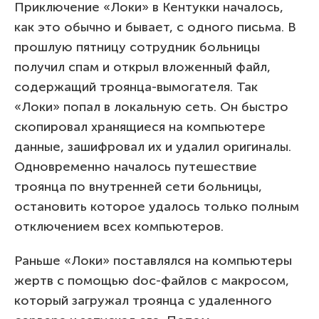
Приключение «Локи» в Кентукки началось,
как это обычно и бывает, с одного письма. В
прошлую пятницу сотрудник больницы
получил спам и открыл вложенный файл,
содержащий троянца-вымогателя. Так
«Локи» попал в локальную сеть. Он быстро
скопировал хранящиеся на компьютере
данные, зашифровал их и удалил оригиналы.
Одновременно началось путешествие
троянца по внутренней сети больницы,
остановить которое удалось только полным
отключением всех компьютеров.
Раньше «Локи» поставлялся на компьютеры
жертв с помощью doc-файлов с макросом,
который загружал троянца с удаленного