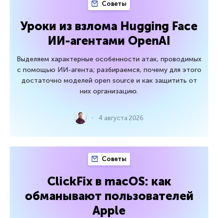
Советы
Уроки из взлома Hugging Face
ИИ-агентами OpenAI
Выделяем характерные особенности атак, проводимых
с помощью ИИ-агента; разбираемся, почему для этого
достаточно моделей open source и как защитить от
них организацию.
4 августа 2026
Советы
ClickFix в macOS: как
обманывают пользователей
Apple