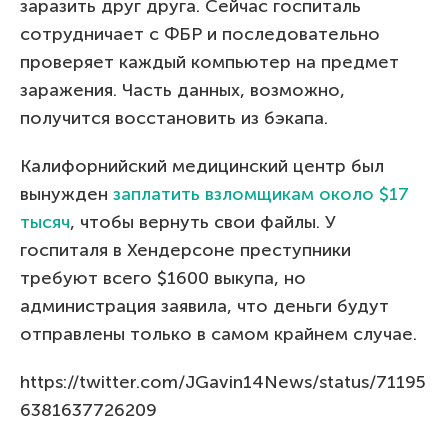
заразить друг друга. Сейчас госпиталь
сотрудничает с ФБР и последовательно
проверяет каждый компьютер на предмет
заражения. Часть данных, возможно,
получится восстановить из бэкапа.
Калифорнийский медицинский центр был
вынужден
заплатить взломщикам около $17
тысяч
, чтобы вернуть свои файлы. У
госпиталя в Хендерсоне преступники
требуют всего $1600 выкупа, но
администрация заявила, что деньги будут
отправлены только в самом крайнем случае.
https://twitter.com/JGavin14News/status/71195
6381637726209