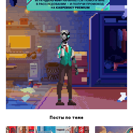
Посты по теме