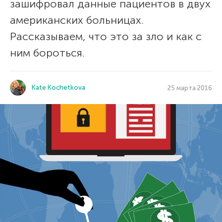
зашифровал данные пациентов в двух
американских больницах.
Рассказываем, что это за зло и как с
ним бороться.
Kate Kochetkova
25 марта 2016