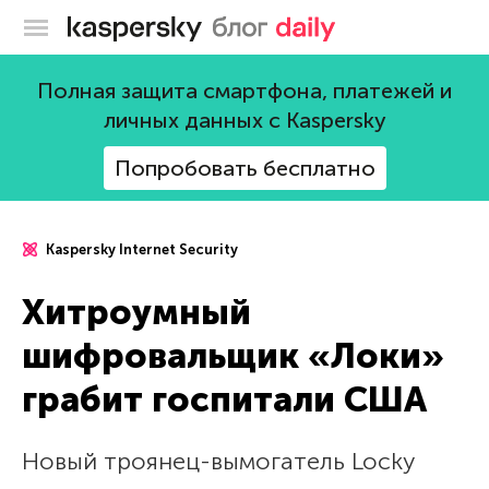
Блог Касперского
Полная защита смартфона, платежей и
личных данных с Kaspersky
Попробовать бесплатно
Kaspersky Internet Security
Хитроумный
шифровальщик «Локи»
грабит госпитали США
Новый троянец-вымогатель Locky