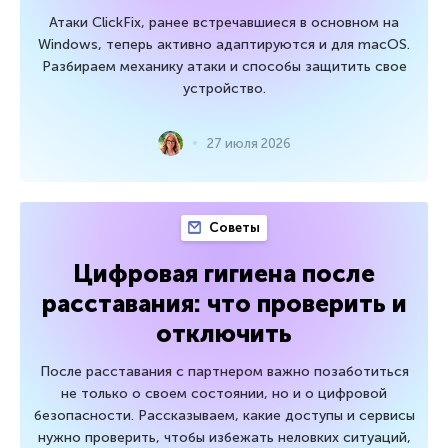
Атаки ClickFix, ранее встречавшиеся в основном на
Windows, теперь активно адаптируются и для macOS.
Разбираем механику атаки и способы защитить свое
устройство.
27 июля 2026
Советы
Цифровая гигиена после
расставания: что проверить и
отключить
После расставания с партнером важно позаботиться
не только о своем состоянии, но и о цифровой
безопасности. Рассказываем, какие доступы и сервисы
нужно проверить, чтобы избежать неловких ситуаций,