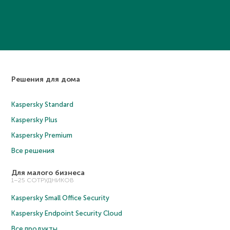
Решения для дома
Kaspersky Standard
Kaspersky Plus
Kaspersky Premium
Все решения
Для малого бизнеса
1–25 СОТРУДНИКОВ
Kaspersky Small Office Security
Kaspersky Endpoint Security Cloud
Все продукты