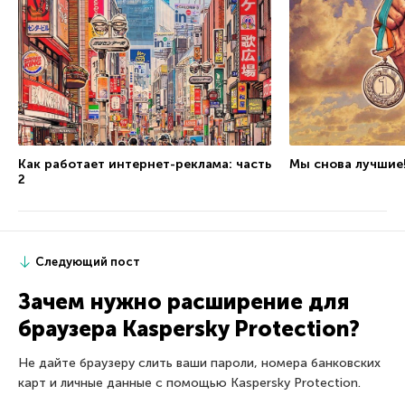
Как работает интернет-реклама: часть
Мы снова лучшие
2
Следующий пост
Зачем нужно расширение для
браузера Kaspersky Protection?
Не дайте браузеру слить ваши пароли, номера банковских
карт и личные данные с помощью Kaspersky Protection.