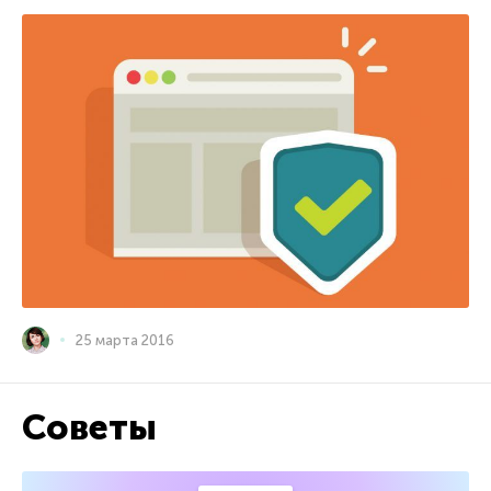
25 марта 2016
Советы