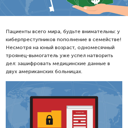
Пациенты всего мира, будьте внимательны: у
киберпреступников пополнение в семействе!
Несмотря на юный возраст, одномесячный
троянец-вымогатель уже успел натворить
дел: зашифровать медицинские данные в
двух американских больницах.