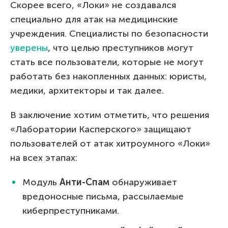
Скорее всего, «Локи» не создавался
специально для атак на медицинские
учреждения. Специалисты по безопасности
уверены
, что целью преступников могут
стать все пользователи, которые не могут
работать без накопленных данных: юристы,
медики, архитекторы и так далее.
В заключение хотим отметить, что решения
«Лаборатории Касперского» защищают
пользователей от атак хитроумного «Локи»
на всех этапах:
Модуль
Анти-Спам
обнаруживает
вредоносные письма, рассылаемые
киберпреступниками.