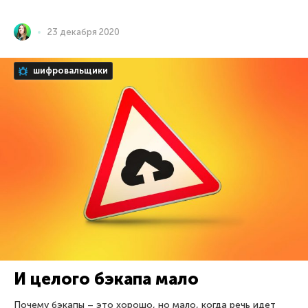
23 декабря 2020
шифровальщики
И целого бэкапа мало
Почему бэкапы – это хорошо, но мало, когда речь идет