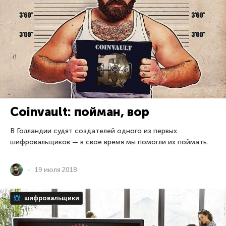
Coinvault: пойман, вор
В Голландии судят создателей одного из первых
шифровальщиков — в свое время мы помогли их поймать.
19 июля 2018
шифровальщики