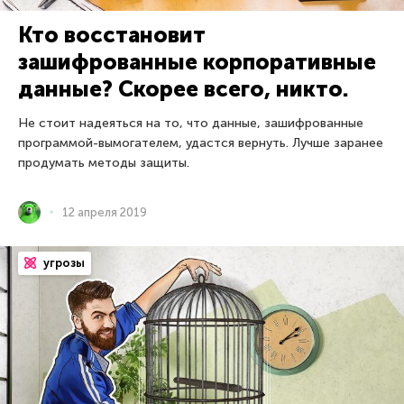
Кто восстановит
зашифрованные корпоративные
данные? Скорее всего, никто.
Не стоит надеяться на то, что данные, зашифрованные
программой-вымогателем, удастся вернуть. Лучше заранее
продумать методы защиты.
12 апреля 2019
угрозы