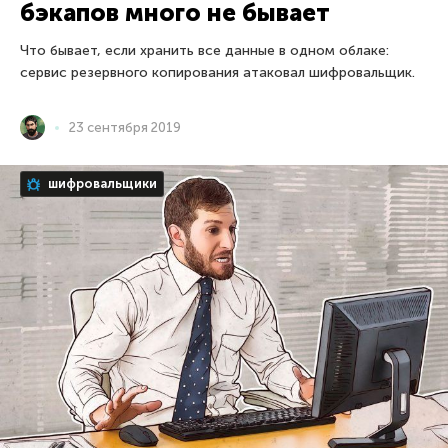
бэкапов много не бывает
Что бывает, если хранить все данные в одном облаке:
сервис резервного копирования атаковал шифровальщик.
23 сентября 2019
шифровальщики