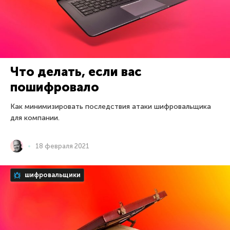
Что делать, если вас
пошифровало
Как минимизировать последствия атаки шифровальщика
для компании.
18 февраля 2021
шифровальщики