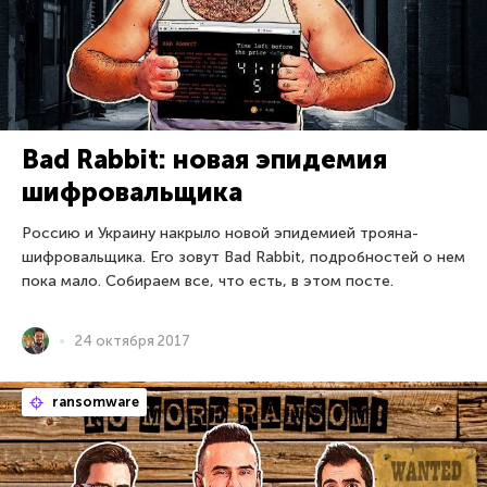
Bad Rabbit: новая эпидемия
шифровальщика
Россию и Украину накрыло новой эпидемией трояна-
шифровальщика. Его зовут Bad Rabbit, подробностей о нем
пока мало. Собираем все, что есть, в этом посте.
24 октября 2017
ransomware