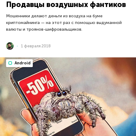
Продавцы воздушных фантиков
Мошенники делают деньги из воздуха на буме
криптомайнинга — на этот раз с помощью выдуманной
валюты и троянов-шифровальщиков.
1 февраля 2018
Android