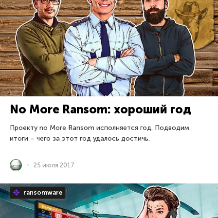
No More Ransom: хороший год
Проекту no More Ransom исполняется год. Подводим
итоги – чего за этот год удалось достичь.
25 июля 2017
ransomware