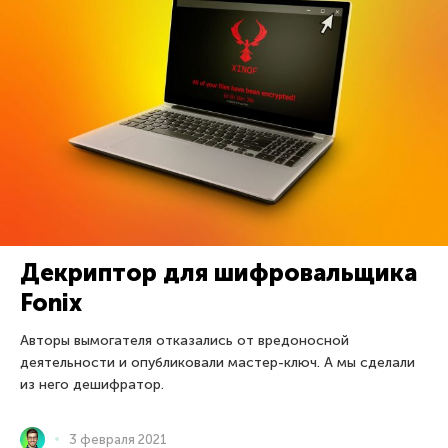
Декриптор для шифровальщика
Fonix
Авторы вымогателя отказались от вредоносной
деятельности и опубликовали мастер-ключ. А мы сделали
из него дешифратор.
3 февраля 2021