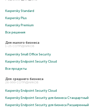
Kaspersky Standard
Kaspersky Plus
Kaspersky Premium
Все решения
Для малого бизнеса
1–25 СОТРУДНИКОВ
Kaspersky Small Office Security
Kaspersky Endpoint Security Cloud
Все продукты
Для среднего бизнеса
26-999 СОТРУДНИКОВ
Kaspersky Endpoint Security Cloud
Kaspersky Endpoint Security для бизнеса Cтандартный
Kaspersky Endpoint Security для бизнеса Расширенный