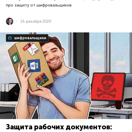
про защиту от шифровальщиков
16 декабря 2020
шифровальщики
Защита рабочих документов: