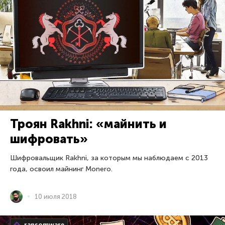
Троян Rakhni: «майнить и
шифровать»
Шифровальщик Rakhni, за которым мы наблюдаем с 2013
года, освоил майнинг Monero.
10 июля 2018
ransomware