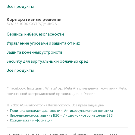
Все продукты
Корпоративные решения
БОЛЕЕ 1000 СОТРУДНИКОВ
Сервисы кибербезопасности
Управление угрозами и защита от них
Защита конечных устройств
Security для виртуальных и облачных сред
Все продукты
* Facebook, Instagram, WhatsApp, Meta AI принадлежат компании Meta,
признанной экстремистской организацией в России.
© 2026 АО «Лаборатория Касперского». Все права защищены.
Политика конфиденциальности
Антикоррупционная политика
Лицензионное соглашение B2C
Лицензионное соглашение B2B
Юридическая информация