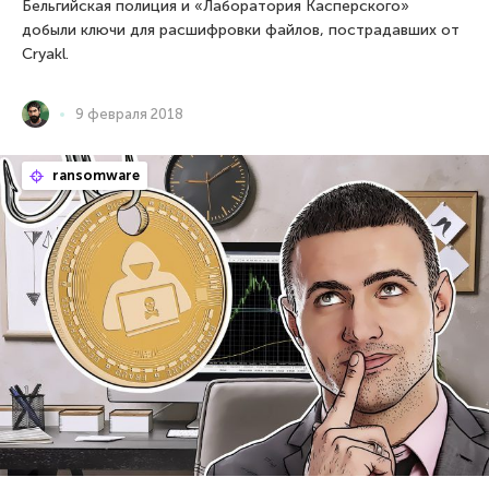
Бельгийская полиция и «Лаборатория Касперского»
добыли ключи для расшифровки файлов, пострадавших от
Cryakl.
9 февраля 2018
ransomware