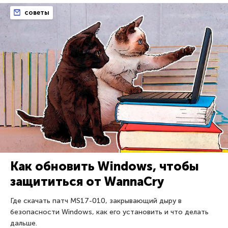
советы
Как обновить Windows, чтобы
защититься от WannaCry
Где скачать патч MS17-010, закрывающий дыру в
безопасности Windows, как его установить и что делать
дальше.