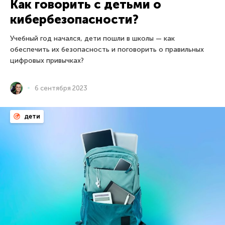
Как говорить с детьми о
кибербезопасности?
Учебный год начался, дети пошли в школы — как
обеспечить их безопасность и поговорить о правильных
цифровых привычках?
6 сентября 2023
дети