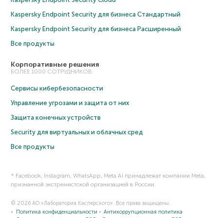
Kaspersky Endpoint Security для бизнеса Cтандартный
Kaspersky Endpoint Security для бизнеса Расширенный
Все продукты
Корпоративные решения
БОЛЕЕ 1000 СОТРУДНИКОВ
Сервисы кибербезопасности
Управление угрозами и защита от них
Защита конечных устройств
Security для виртуальных и облачных сред
Все продукты
* Facebook, Instagram, WhatsApp, Meta AI принадлежат компании Meta,
признанной экстремистской организацией в России.
© 2026 АО «Лаборатория Касперского». Все права защищены.
Политика конфиденциальности
Антикоррупционная политика