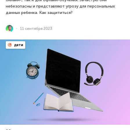
небезопасны и представляют угрозу для персональных
данных ребенка. Как защититься?
11 сентября 2023
дети