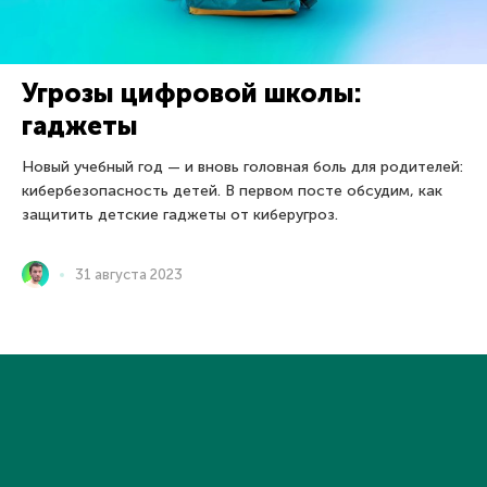
Угрозы цифровой школы:
гаджеты
Новый учебный год — и вновь головная боль для родителей:
кибербезопасность детей. В первом посте обсудим, как
защитить детские гаджеты от киберугроз.
31 августа 2023