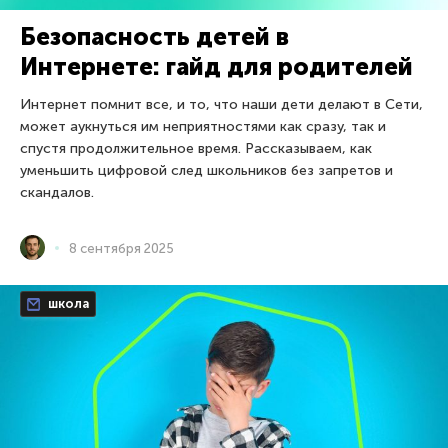
Безопасность детей в
Интернете: гайд для родителей
Интернет помнит все, и то, что наши дети делают в Сети,
может аукнуться им неприятностями как сразу, так и
спустя продолжительное время. Рассказываем, как
уменьшить цифровой след школьников без запретов и
скандалов.
8 сентября 2025
школа