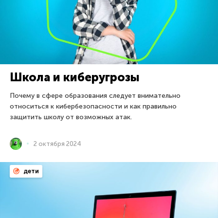
Школа и киберугрозы
Почему в сфере образования следует внимательно
относиться к кибербезопасности и как правильно
защитить школу от возможных атак.
2 октября 2024
дети