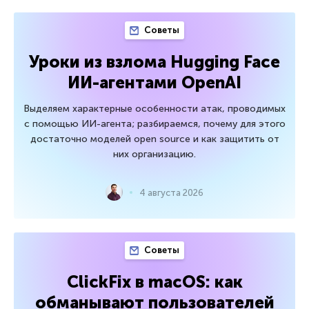
Советы
Уроки из взлома Hugging Face
ИИ-агентами OpenAI
Выделяем характерные особенности атак, проводимых
с помощью ИИ-агента; разбираемся, почему для этого
достаточно моделей open source и как защитить от
них организацию.
4 августа 2026
Советы
ClickFix в macOS: как
обманывают пользователей