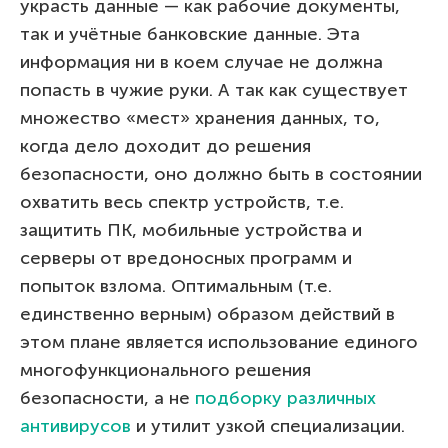
украсть данные — как рабочие документы,
так и учётные банковские данные. Эта
информация ни в коем случае не должна
попасть в чужие руки. А так как существует
множество «мест» хранения данных, то,
когда дело доходит до решения
безопасности, оно должно быть в состоянии
охватить весь спектр устройств, т.е.
защитить ПК, мобильные устройства и
серверы от вредоносных программ и
попыток взлома. Оптимальным (т.е.
единственно верным) образом действий в
этом плане является использование единого
многофункционального решения
безопасности, а не
подборку различных
антивирусов
и утилит узкой специализации.