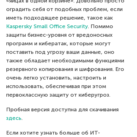
«яйцах в одной корзине». Довольно просто
оградить себя от подобных проблем, если
иметь подходящее решение, такое как
Kaspersky Small Office Security
. Помимо
защиты бизнес-уровня от вредоносных
программ и кибератак, которые могут
поставить под угрозу ваши данные, оно
также обладает необходимыми функциями
резервного копирования и шифрования. Его
очень легко установить, настроить и
использовать, обеспечивая при этом
первоклассную защиту от киберугроз.
Пробная версия доступна для скачивания
здесь
.
Если хотите узнать больше об ИТ-