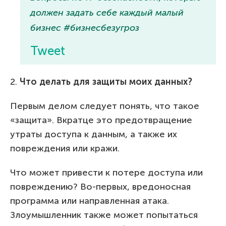
должен задать себе каждый малый
бизнес #бизнесбезугроз
Tweet
2.
Что делать для защиты моих данных?
Первым делом следует понять, что такое
«защита». Вкратце это предотвращение
утраты доступа к данным, а также их
повреждения или кражи.
Что может привести к потере доступа или
повреждению? Во-первых, вредоносная
программа или направленная атака.
Злоумышленник также может попытаться