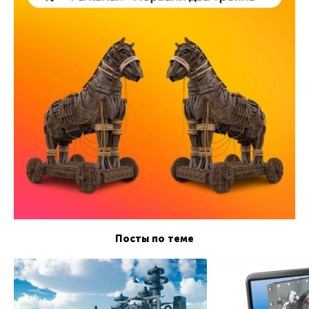
Посты по теме