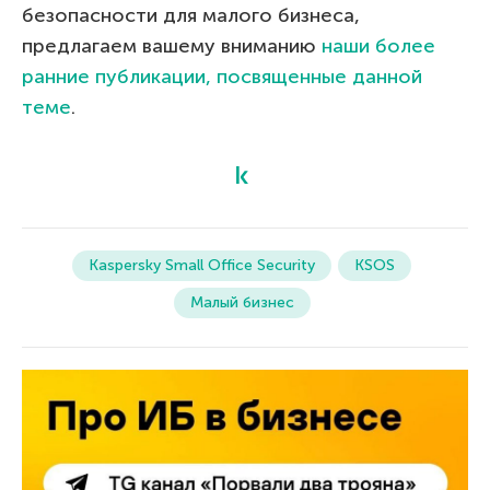
безопасности для малого бизнеса,
предлагаем вашему вниманию
наши более
ранние публикации, посвященные данной
теме
.
Kaspersky Small Office Security
KSOS
Малый бизнес