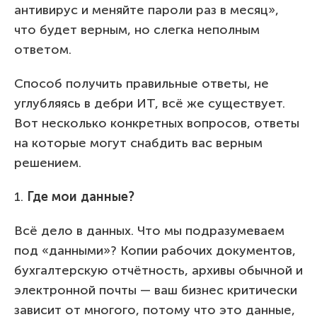
антивирус и меняйте пароли раз в месяц»,
что будет верным, но слегка неполным
ответом.
Способ получить правильные ответы, не
углубляясь в дебри ИТ, всё же существует.
Вот несколько конкретных вопросов, ответы
на которые могут снабдить вас верным
решением.
1.
Где мои данные?
Всё дело в данных. Что мы подразумеваем
под «данными»? Копии рабочих документов,
бухгалтерскую отчётность, архивы обычной и
электронной почты — ваш бизнес критически
зависит от многого, потому что это данные,