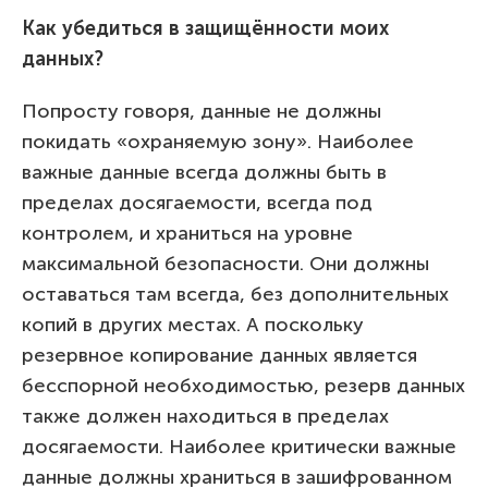
Как убедиться в защищённости моих
данных?
Попросту говоря, данные не должны
покидать «охраняемую зону». Наиболее
важные данные всегда должны быть в
пределах досягаемости, всегда под
контролем, и храниться на уровне
максимальной безопасности. Они должны
оставаться там всегда, без дополнительных
копий в других местах. А поскольку
резервное копирование данных является
бесспорной необходимостью, резерв данных
также должен находиться в пределах
досягаемости. Наиболее критически важные
данные должны храниться в зашифрованном