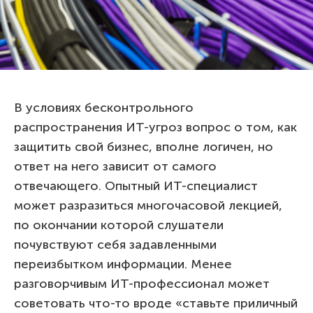
В условиях бесконтрольного
распространения ИТ-угроз вопрос о том, как
защитить свой бизнес, вполне логичен, но
ответ на него зависит от самого
отвечающего. Опытный ИТ-специалист
может разразиться многочасовой лекцией,
по окончании которой слушатели
почувствуют себя задавленными
переизбытком информации. Менее
разговорчивым ИТ-профессионал может
советовать что-то вроде «ставьте приличный