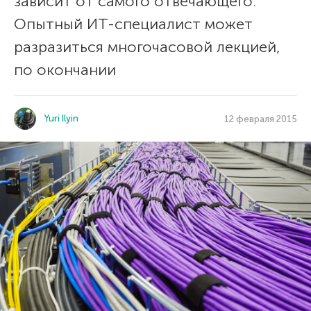
зависит от самого отвечающего.
Опытный ИТ-специалист может
разразиться многочасовой лекцией,
по окончании
Yuri Ilyin
12 февраля 2015