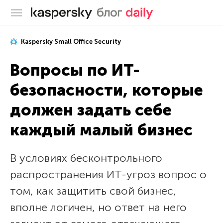
Блог Касперского
Kaspersky Small Office Security
Вопросы по ИТ-
безопасности, которые
должен задать себе
каждый малый бизнес
В условиях бесконтрольного
распространения ИТ-угроз вопрос о
том, как защитить свой бизнес,
вполне логичен, но ответ на него