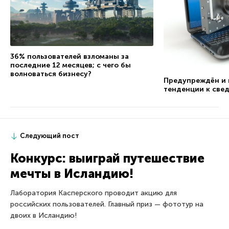
36% пользователей взломаны за
последние 12 месяцев; с чего бы
волноваться бизнесу?
Предупреждён и 
тенденции к све
Следующий пост
Конкурс: выиграй путешествие
мечты в Исландию!
Лаборатория Касперского проводит акцию для
российских пользователей. Главный приз — фототур на
двоих в Исландию!