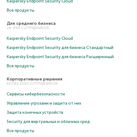
Kaspersky Endpoint Security Cloud
Все продукты
Для среднего бизнеса
26-999 СОТРУДНИКОВ
Kaspersky Endpoint Security Cloud
Kaspersky Endpoint Security для бизнеса Cтандартный
Kaspersky Endpoint Security для бизнеса Расширенный
Все продукты
Корпоративные решения
БОЛЕЕ 1000 СОТРУДНИКОВ
Сервисы кибербезопасности
Управление угрозами и защита от них
Защита конечных устройств
Security для виртуальных и облачных сред
Все продукты