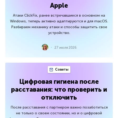
Apple
Атаки ClickFix, ранее встречавшиеся в основном на
Windows, теперь активно адаптируются и для macOS.
Разбираем механику атаки и способы защитить свое
устройство.
27 июля 2026
Советы
Цифровая гигиена после
расставания: что проверить и
отключить
После расставания с партнером важно позаботиться
не только о своем состоянии, но и о цифровой