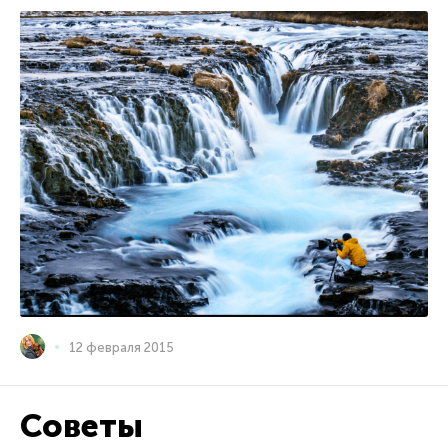
12 февраля 2015
Советы