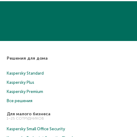
Решения для дома
Kaspersky Standard
Kaspersky Plus
Kaspersky Premium
Все решения
Для малого бизнеса
1–25 СОТРУДНИКОВ
Kaspersky Small Office Security