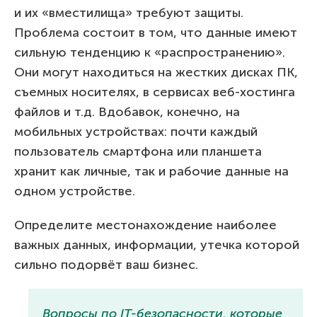
и их «вместилища» требуют защиты.
Проблема состоит в том, что данные имеют
сильную тенденцию к «распространению».
Они могут находиться на жестких дисках ПК,
съемных носителях, в сервисах веб-хостинга
файлов и т.д. Вдобавок, конечно, на
мобильных устройствах: почти каждый
пользователь смартфона или планшета
хранит как личные, так и рабочие данные на
одном устройстве.
Определите местонахождение наиболее
важных данных, информации, утечка которой
сильно подорвёт ваш бизнес.
Вопросы по IT-безопасности, которые