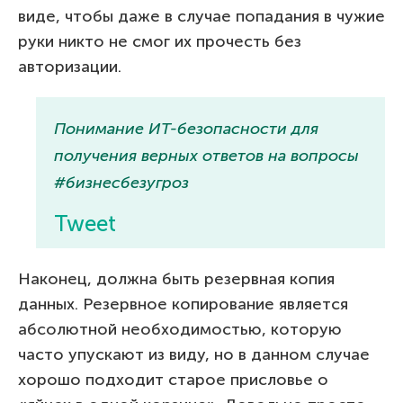
виде, чтобы даже в случае попадания в чужие
руки никто не смог их прочесть без
авторизации.
Понимание ИТ-безопасности для
получения верных ответов на вопросы
#бизнесбезугроз
Tweet
Наконец, должна быть резервная копия
данных. Резервное копирование является
абсолютной необходимостью, которую
часто упускают из виду, но в данном случае
хорошо подходит старое присловье о