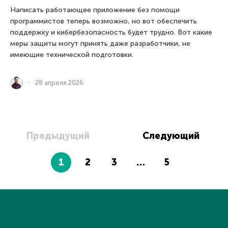
Написать работающее приложение без помощи
программистов теперь возможно, но вот обеспечить
поддержку и кибербезопасность будет трудно. Вот какие
меры защиты могут принять даже разработчики, не
имеющие технической подготовки.
28 апреля 2026
Предыдущий
Следующий
1
2
3
…
5