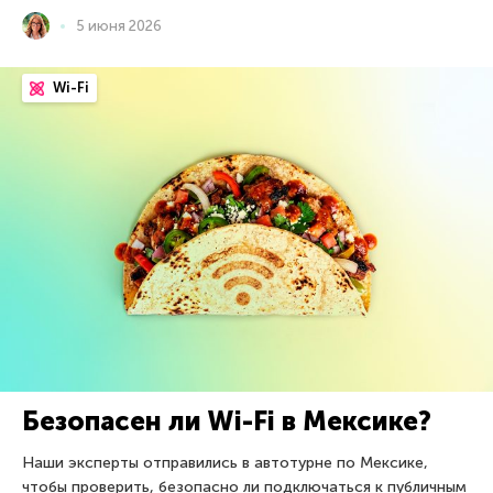
5 июня 2026
Wi-Fi
Безопасен ли Wi-Fi в Мексике?
Наши эксперты отправились в автотурне по Мексике,
чтобы проверить, безопасно ли подключаться к публичным