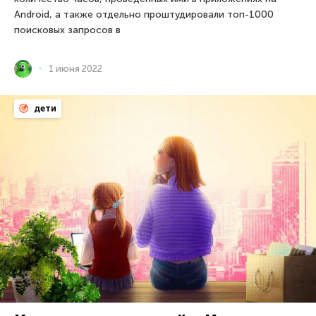
Android, а также отдельно проштудировали топ-1000
поисковых запросов в
1 июня 2022
дети