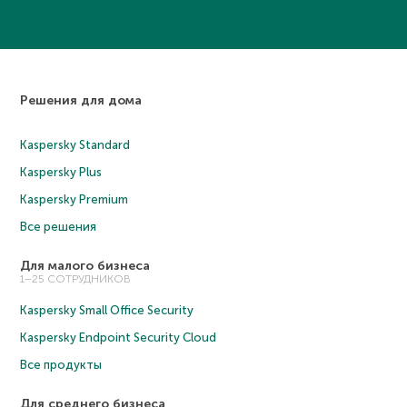
Решения для дома
Kaspersky Standard
Kaspersky Plus
Kaspersky Premium
Все решения
Для малого бизнеса
1–25 СОТРУДНИКОВ
Kaspersky Small Office Security
Kaspersky Endpoint Security Cloud
Все продукты
Для среднего бизнеса