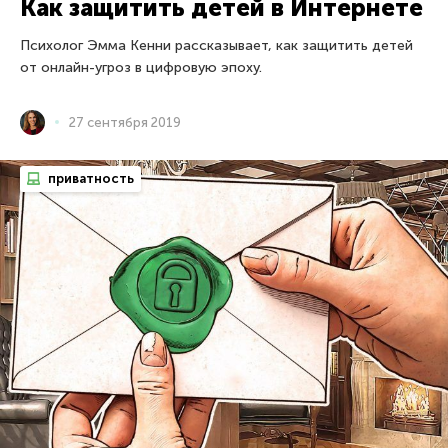
Как защитить детей в Интернете
Психолог Эмма Кенни рассказывает, как защитить детей
от онлайн-угроз в цифровую эпоху.
27 сентября 2019
приватность