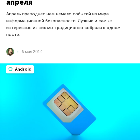
апреля
Апрель преподнес нам немало событий из мира
информационной безопасности. Лучшие и самые
интересные из них мы традиционно собрали в одном
посте.
6 мая 2014
Android