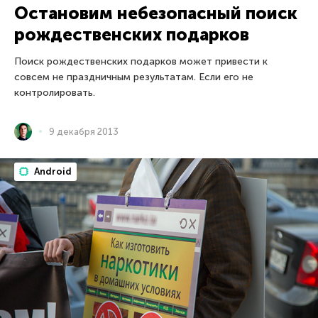
Остановим небезопасный поиск
рождественских подарков
Поиск рождественских подарков может привести к
совсем не праздничным результатам. Если его не
контролировать.
9 декабря 2013
Android