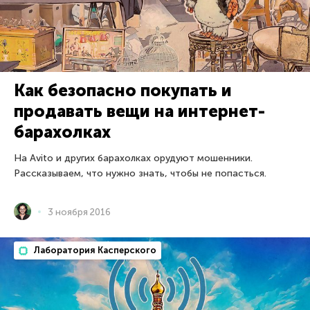
Как безопасно покупать и
продавать вещи на интернет-
барахолках
На Avito и других барахолках орудуют мошенники.
Рассказываем, что нужно знать, чтобы не попасться.
3 ноября 2016
Лаборатория Касперского