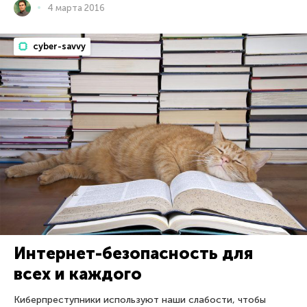
4 марта 2016
cyber-savvy
Интернет-безопасность для
всех и каждого
Киберпреступники используют наши слабости, чтобы