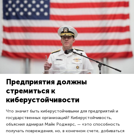
Предприятия должны
стремиться к
киберустойчивости
Что значит быть киберустойчивыми для предприятий и
государственных организаций? Киберустойчивость,
объяснил адмирал Майк Роджерс, — «это способность
получать повреждения, но, в конечном счете, добиваться