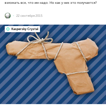
взломать все, что им надо. Но как у них это получается?
22 сентября 2015
Kaspersky Crystal