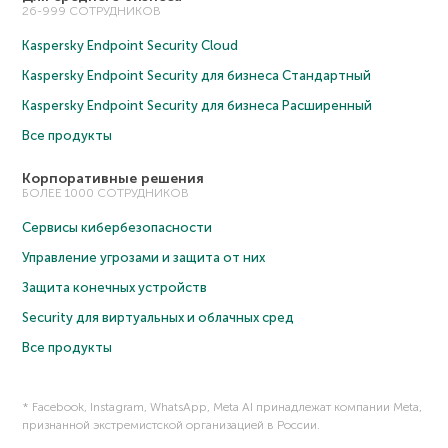
26-999 СОТРУДНИКОВ
Kaspersky Endpoint Security Cloud
Kaspersky Endpoint Security для бизнеса Cтандартный
Kaspersky Endpoint Security для бизнеса Расширенный
Все продукты
Корпоративные решения
БОЛЕЕ 1000 СОТРУДНИКОВ
Сервисы кибербезопасности
Управление угрозами и защита от них
Защита конечных устройств
Security для виртуальных и облачных сред
Все продукты
* Facebook, Instagram, WhatsApp, Meta AI принадлежат компании Meta,
признанной экстремистской организацией в России.