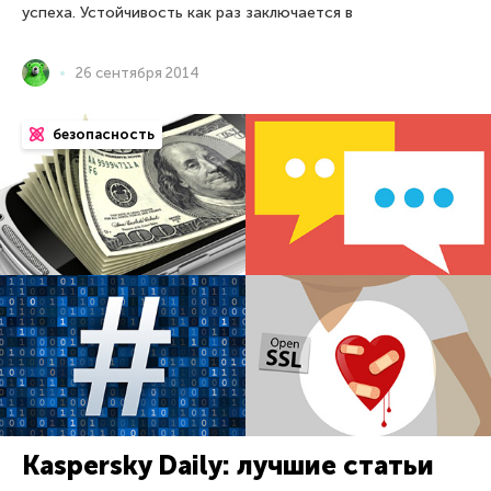
успеха. Устойчивость как раз заключается в
26 сентября 2014
безопасность
Kaspersky Daily: лучшие статьи