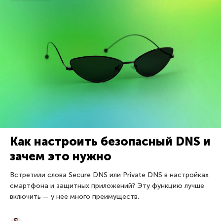
Как настроить безопасный DNS и
зачем это нужно
Встретили слова Secure DNS или Private DNS в настройках
смартфона и защитных приложений? Эту функцию лучше
включить — у нее много преимуществ.