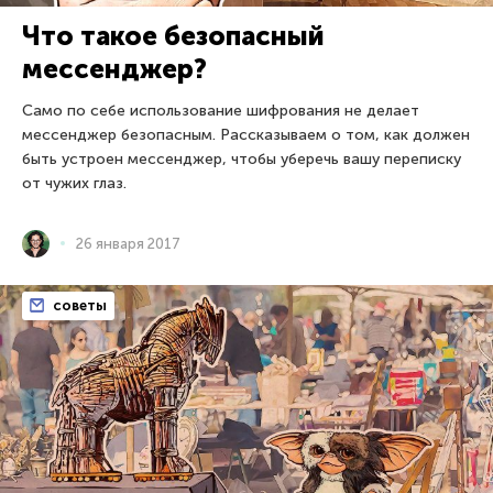
Что такое безопасный
мессенджер?
Само по себе использование шифрования не делает
мессенджер безопасным. Рассказываем о том, как должен
быть устроен мессенджер, чтобы уберечь вашу переписку
от чужих глаз.
26 января 2017
советы