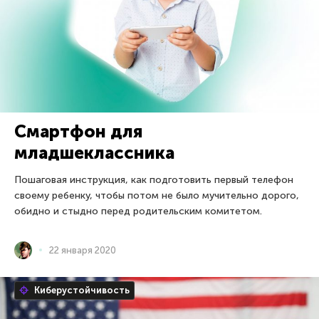
Смартфон для
младшеклассника
Пошаговая инструкция, как подготовить первый телефон
своему ребенку, чтобы потом не было мучительно дорого,
обидно и стыдно перед родительским комитетом.
22 января 2020
Киберустойчивость