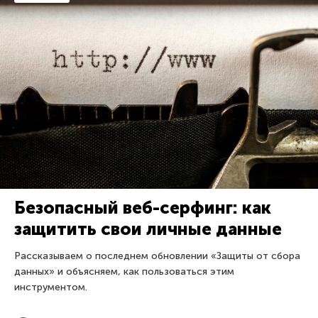
Безопасный веб-серфинг: как
защитить свои личные данные
Рассказываем о последнем обновлении «Защиты от сбора
данных» и объясняем, как пользоваться этим
инструментом.