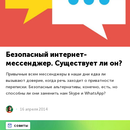
Безопасный интернет-
мессенджер. Существует ли он?
Привычные всем мессенджеры в наши дни едва ли
вызывают доверие, когда речь заходит о приватности
переписки. Безопасные альтернативы, конечно, есть, но
способны ли они заменить нам Skype и WhatsApp?
16 апреля 2014
советы