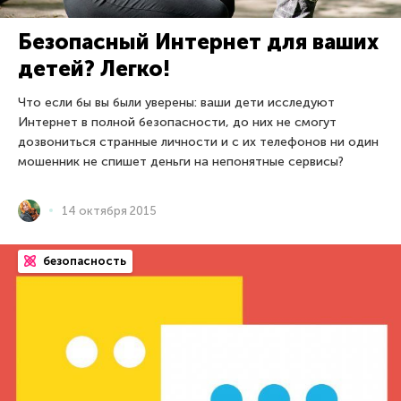
Безопасный Интернет для ваших
детей? Легко!
Что если бы вы были уверены: ваши дети исследуют
Интернет в полной безопасности, до них не смогут
дозвониться странные личности и с их телефонов ни один
мошенник не спишет деньги на непонятные сервисы?
14 октября 2015
безопасность