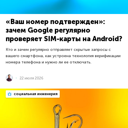
«Ваш номер подтвержден»:
зачем Google регулярно
проверяет SIM-карты на Android?
Кто и зачем регулярно отправляет скрытые запросы с
вашего смартфона, как устроена технология верификации
номера телефона и нужно ли ее отключать.
22 июля 2026
социальная инженерия