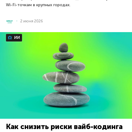
Wi-Fi-точкам в крупных городах.
2 июня 2026
ИИ
Как снизить риски вайб-кодинга