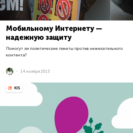
Мобильному Интернету —
надежную защиту
Помогут ли политические пикеты против нежелательного
контента?
14 ноября 2013
KIS