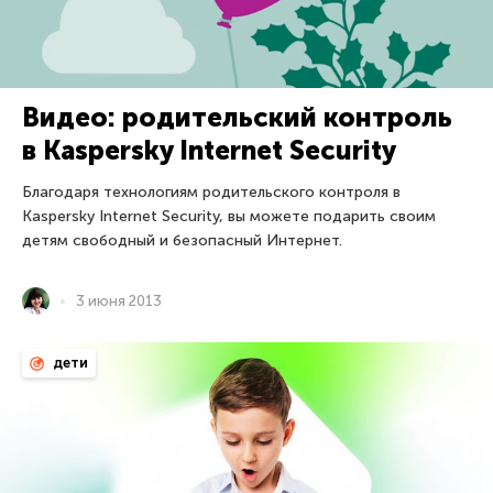
Видео: родительский контроль
в Kaspersky Internet Security
Благодаря технологиям родительского контроля в
Kaspersky Internet Security, вы можете подарить своим
детям свободный и безопасный Интернет.
3 июня 2013
дети