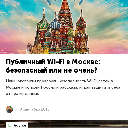
Публичный Wi-Fi в Москве:
безопасный или не очень?
Наши эксперты проверили безопасность Wi-Fi-сетей в
Москве и по всей России и рассказали, как защитить себя
от кражи данных.
8 сентября 2016
Advice