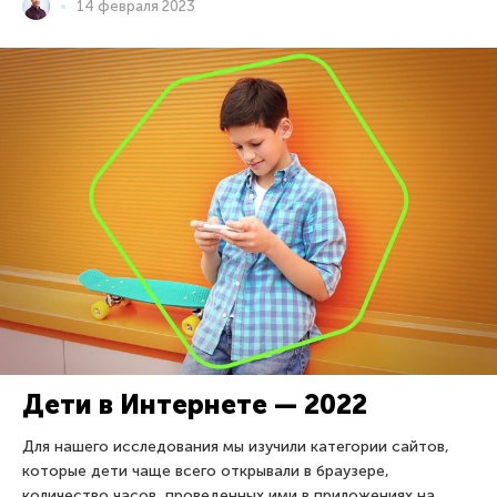
14 февраля 2023
Дети в Интернете — 2022
Для нашего исследования мы изучили категории сайтов,
которые дети чаще всего открывали в браузере,
количество часов, проведенных ими в приложениях на