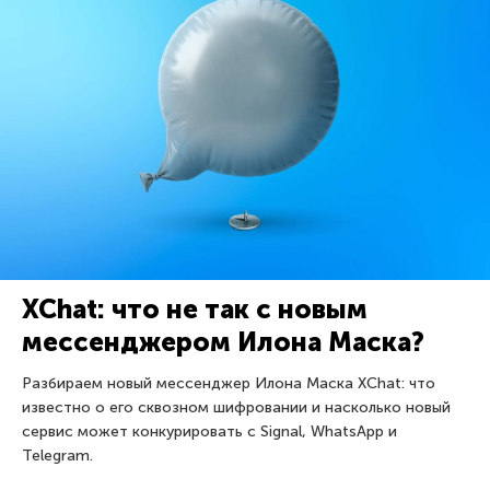
XChat: что не так с новым
мессенджером Илона Маска?
Разбираем новый мессенджер Илона Маска XChat: что
известно о его сквозном шифровании и насколько новый
сервис может конкурировать с Signal, WhatsApp и
Telegram.