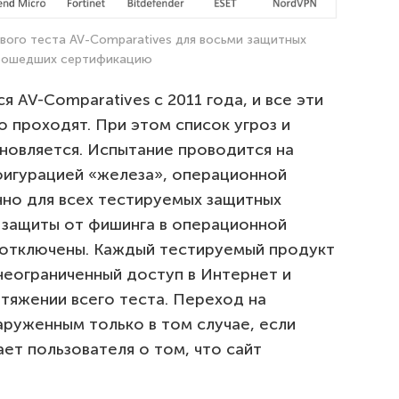
вого теста AV-Comparatives для восьми защитных
рошедших сертификацию
 AV-Comparatives с 2011 года, и все эти
 проходят. При этом список угроз и
новляется. Испытание проводится на
фигурацией «железа», операционной
но для всех тестируемых защитных
 защиты от фишинга в операционной
 отключены. Каждый тестируемый продукт
неограниченный доступ в Интернет и
тяжении всего теста. Переход на
аруженным только в том случае, если
т пользователя о том, что сайт