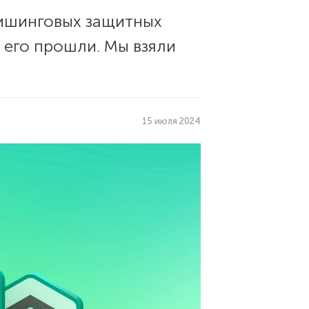
фишинговых защитных
 его прошли. Мы взяли
15 июля 2024