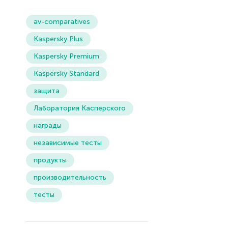
av-comparatives
Kaspersky Plus
Kaspersky Premium
Kaspersky Standard
защита
Лаборатория Касперского
награды
независимые тесты
продукты
производительность
тесты