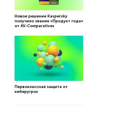
Новое решение Kaspersky
получило звание «Продукт года»
от AV-Comparatives
Первоклассная защита от
киберугроз