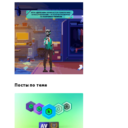
Посты по теме