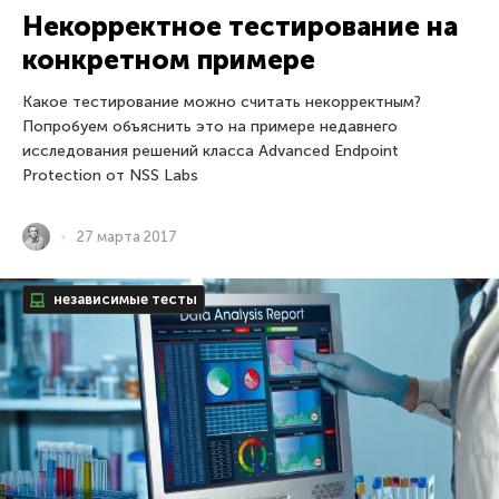
Некорректное тестирование на
конкретном примере
Какое тестирование можно считать некорректным?
Попробуем объяснить это на примере недавнего
исследования решений класса Advanced Endpoint
Protection от NSS Labs
27 марта 2017
независимые тесты