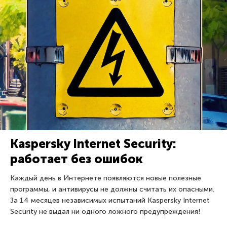
Kaspersky Internet Security:
работает без ошибок
Каждый день в Интернете появляются новые полезные
программы, и антивирусы не должны считать их опасными.
За 14 месяцев независимых испытаний Kaspersky Internet
Security не выдал ни одного ложного предупреждения!