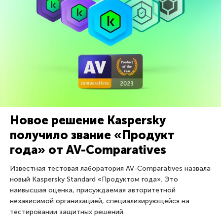
Новое решение Kaspersky
получило звание «Продукт
года» от AV-Comparatives
Известная тестовая лаборатория AV-Comparatives назвала
новый Kaspersky Standard «Продуктом года». Это
наивысшая оценка, присуждаемая авторитетной
независимой организацией, специализирующейся на
тестировании защитных решений.