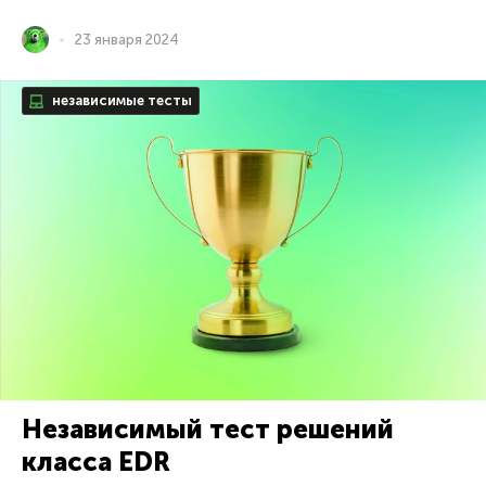
23 января 2024
независимые тесты
Независимый тест решений
класса EDR