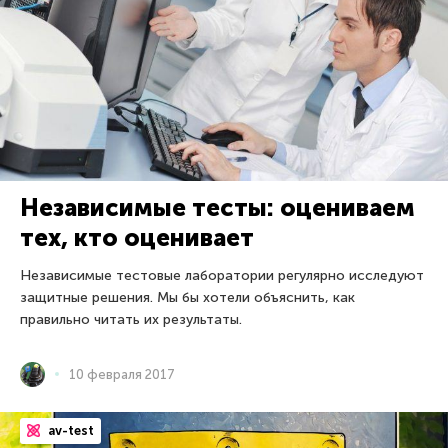
Независимые тесты: оцениваем
тех, кто оценивает
Независимые тестовые лаборатории регулярно исследуют
защитные решения. Мы бы хотели объяснить, как
правильно читать их результаты.
10 февраля 2017
av-test