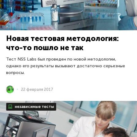
Новая тестовая методология:
что-то пошло не так
Тест NSS Labs был проведен по новой методологии,
однако его результаты вызывают достаточно серьезные
вопросы.
22 февраля 2017
независимые тесты