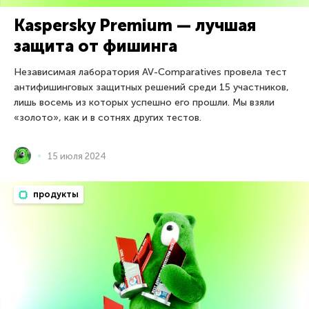
Kaspersky Premium — лучшая
защита от фишинга
Независимая лаборатория AV-Comparatives провела тест
антифишинговых защитных решений среди 15 участников,
лишь восемь из которых успешно его прошли. Мы взяли
«золото», как и в сотнях других тестов.
15 июля 2024
продукты