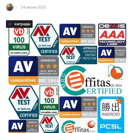
14 июня 2016
награды