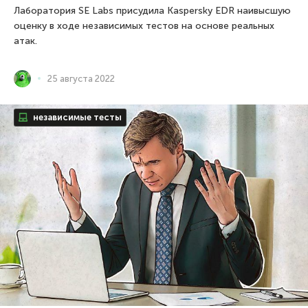
Лаборатория SE Labs присудила Kaspersky EDR наивысшую
оценку в ходе независимых тестов на основе реальных
атак.
25 августа 2022
независимые тесты