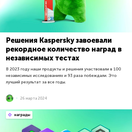
Решения Kaspersky завоевали
рекордное количество наград в
независимых тестах
В 2023 году наши продукты и решения участвовали в 100
независимых исследованиях и 93 раза побеждали. Это
лучший результат за все годы.
26 марта 2024
награды