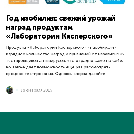
Год изобилия: свежий урожай
наград продуктам
«Лаборатории Касперского»
Продукты «Лаборатории Касперского» «насобирали»
изрядное количество наград и признаний от независимых
тестировщиков антивирусов, что отрадно само по себе,
но также дает возможность еще раз рассмотреть
процесс тестирования. Однако, сперва давайте
18 февраля 2015