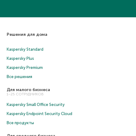
Решения для дома
Kaspersky Standard
Kaspersky Plus
Kaspersky Premium
Все решения
Для малого бизнеса
1–25 СОТРУДНИКОВ
Kaspersky Small Office Security
Kaspersky Endpoint Security Cloud
Все продукты
Для среднего бизнеса