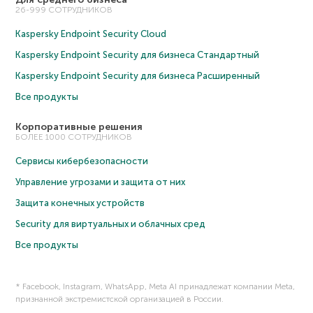
26-999 СОТРУДНИКОВ
Kaspersky Endpoint Security Cloud
Kaspersky Endpoint Security для бизнеса Cтандартный
Kaspersky Endpoint Security для бизнеса Расширенный
Все продукты
Корпоративные решения
БОЛЕЕ 1000 СОТРУДНИКОВ
Сервисы кибербезопасности
Управление угрозами и защита от них
Защита конечных устройств
Security для виртуальных и облачных сред
Все продукты
* Facebook, Instagram, WhatsApp, Meta AI принадлежат компании Meta,
признанной экстремистской организацией в России.