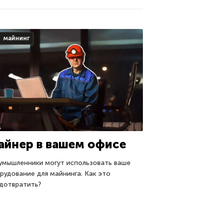
майнинг
айнер в вашем офисе
умышленники могут использовать ваше
рудование для майнинга. Как это
дотвратить?