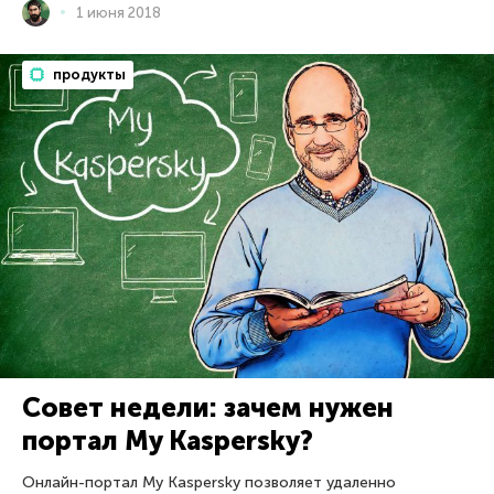
1 июня 2018
продукты
Совет недели: зачем нужен
портал My Kaspersky?
Онлайн-портал My Kaspersky позволяет удаленно