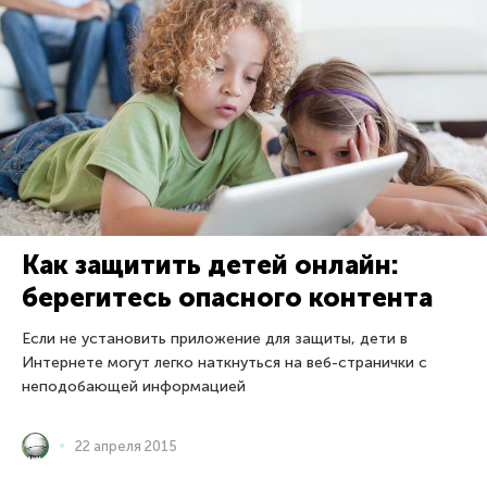
Как защитить детей онлайн:
берегитесь опасного контента
Если не установить приложение для защиты, дети в
Интернете могут легко наткнуться на веб-странички с
неподобающей информацией
22 апреля 2015