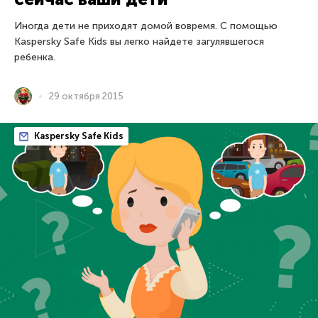
Иногда дети не приходят домой вовремя. С помощью
Kaspersky Safe Kids вы легко найдете загулявшегося
ребенка.
29 октября 2015
Kaspersky Safe Kids