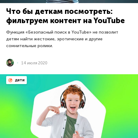
Что бы деткам посмотреть:
фильтруем контент на YouTube
Функция «Безопасный поиск в YouTube» не позволит
детям найти жестокие, эротические и другие
сомнительные ролики.
14 июля 2020
дети