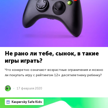
Не рано ли тебе, сынок, в такие
игры играть?
Что конкретно означают возрастные ограничения и можно
ли покупать игру с рейтингом 12+ десятилетнему ребенку?
17 февраля 2020
Kaspersky Safe Kids