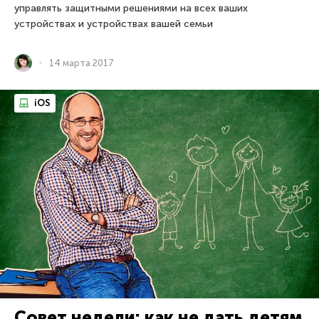
управлять защитными решениями на всех ваших
устройствах и устройствах вашей семьи
14 марта 2017
iOS
Совет недели: как не дать детям