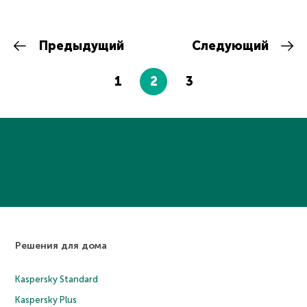
Предыдущий
Следующий
1
2
3
Решения для дома
Kaspersky Standard
Kaspersky Plus