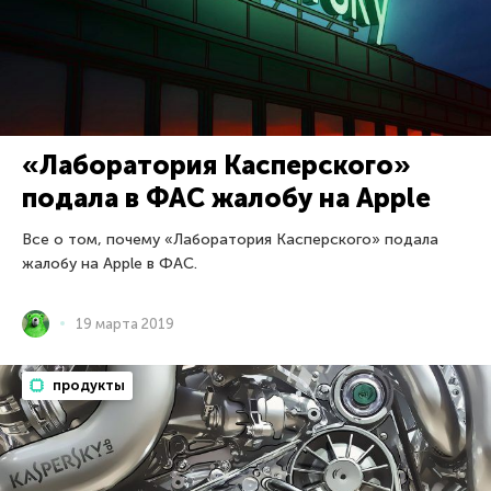
«Лаборатория Касперского»
подала в ФАС жалобу на Apple
Все о том, почему «Лаборатория Касперского» подала
жалобу на Apple в ФАС.
19 марта 2019
продукты