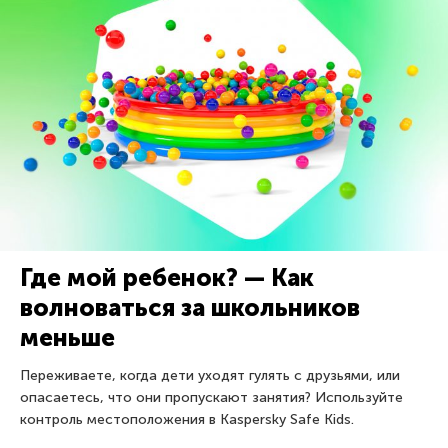
Где мой ребенок? — Как
волноваться за школьников
меньше
Переживаете, когда дети уходят гулять с друзьями, или
опасаетесь, что они пропускают занятия? Используйте
контроль местоположения в Kaspersky Safe Kids.