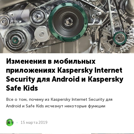
Изменения в мобильных
приложениях Kaspersky Internet
Security для Android и Kaspersky
Safe Kids
Все о том, почему из Kaspersky Internet Security для
Android и Safe Kids исчезнут некоторые функции
15 марта 2019