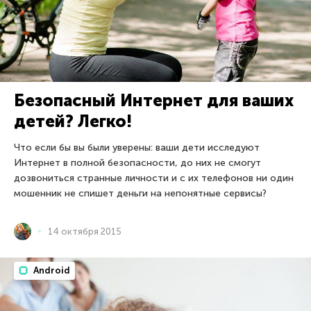
Безопасный Интернет для ваших
детей? Легко!
Что если бы вы были уверены: ваши дети исследуют
Интернет в полной безопасности, до них не смогут
дозвониться странные личности и с их телефонов ни один
мошенник не спишет деньги на непонятные сервисы?
14 октября 2015
Android