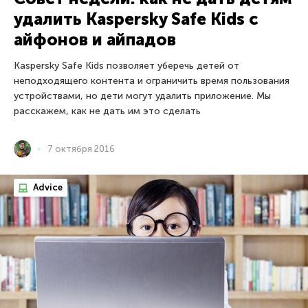
удалить Kaspersky Safe Kids с
айфонов и айпадов
Kaspersky Safe Kids позволяет уберечь детей от
неподходящего контента и ограничить время пользования
устройствами, но дети могут удалить приложение. Мы
расскажем, как не дать им это сделать
7 октября 2016
Advice