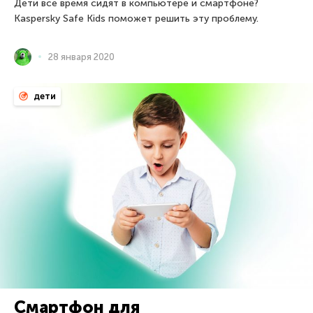
Дети все время сидят в компьютере и смартфоне?
Kaspersky Safe Kids поможет решить эту проблему.
28 января 2020
дети
Смартфон для