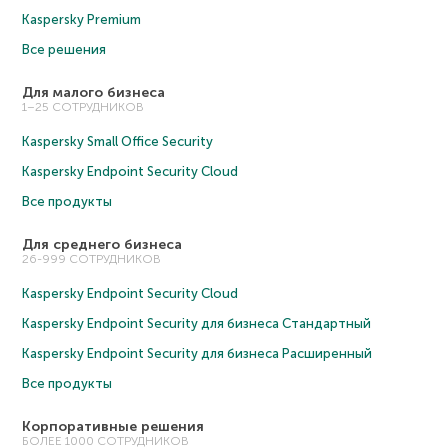
Kaspersky Premium
Все решения
Для малого бизнеса
1–25 СОТРУДНИКОВ
Kaspersky Small Office Security
Kaspersky Endpoint Security Cloud
Все продукты
Для среднего бизнеса
26-999 СОТРУДНИКОВ
Kaspersky Endpoint Security Cloud
Kaspersky Endpoint Security для бизнеса Cтандартный
Kaspersky Endpoint Security для бизнеса Расширенный
Все продукты
Корпоративные решения
БОЛЕЕ 1000 СОТРУДНИКОВ