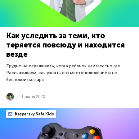
Как уследить за теми, кто
теряется повсюду и находится
везде
Трудно не переживать, когда ребенок неизвестно где.
Рассказываем, как узнать его местоположение и не
беспокоиться зря.
1 июня 2020
Kaspersky Safe Kids