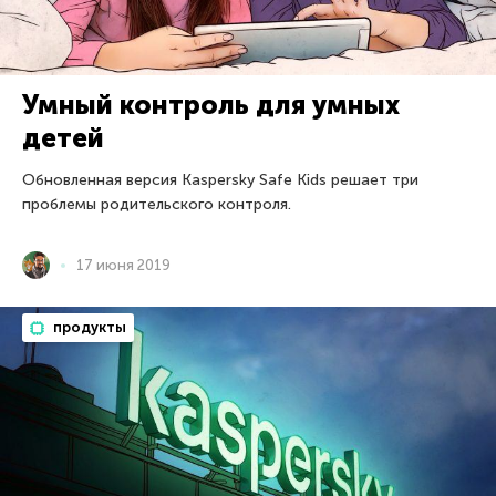
Умный контроль для умных
детей
Обновленная версия Kaspersky Safe Kids решает три
проблемы родительского контроля.
17 июня 2019
продукты