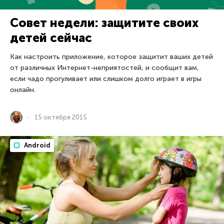
Совет недели: защитите своих
детей сейчас
Как настроить приложение, которое защитит ваших детей
от различных Интернет-неприятостей, и сообщит вам,
если чадо прогуливает или слишком долго играет в игры
онлайн.
15 октября 2015
Android