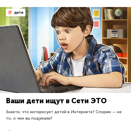
дети
Ваши дети ищут в Сети ЭТО
Знаете, что интересует детей в Интернете? Спорим — не
то, о чем вы подумали?