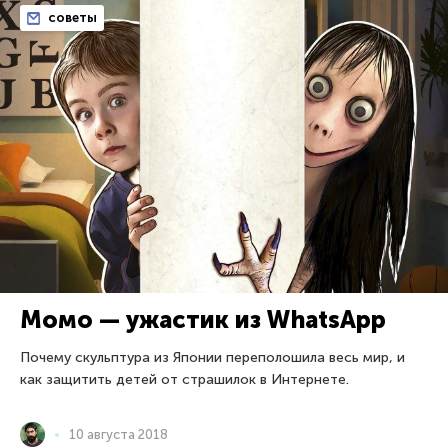
советы
Момо — ужастик из WhatsApp
Почему скульптура из Японии переполошила весь мир, и
как защитить детей от страшилок в Интернете.
10 августа 2018