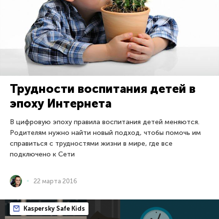
Трудности воспитания детей в
эпоху Интернета
В цифровую эпоху правила воспитания детей меняются.
Родителям нужно найти новый подход, чтобы помочь им
справиться с трудностями жизни в мире, где все
подключено к Сети
22 марта 2016
Kaspersky Safe Kids