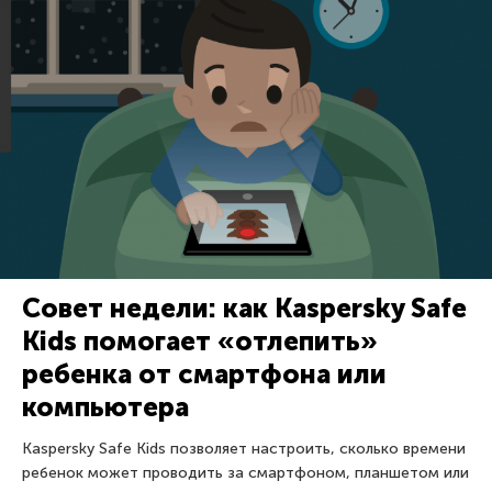
Совет недели: как Kaspersky Safe
Kids помогает «отлепить»
ребенка от смартфона или
компьютера
Kaspersky Safe Kids позволяет настроить, сколько времени
ребенок может проводить за смартфоном, планшетом или