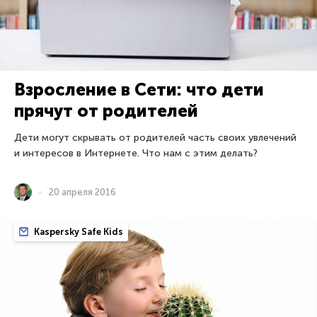
Взросление в Сети: что дети
прячут от родителей
Дети могут скрывать от родителей часть своих увлечений
и интересов в Интернете. Что нам с этим делать?
20 апреля 2016
Kaspersky Safe Kids