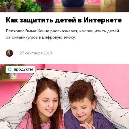
Как защитить детей в Интернете
Психолог Эмма Кенни рассказывает, как защитить детей
от онлайн-угроз в цифровую эпоху.
27 сентября 2019
продукты