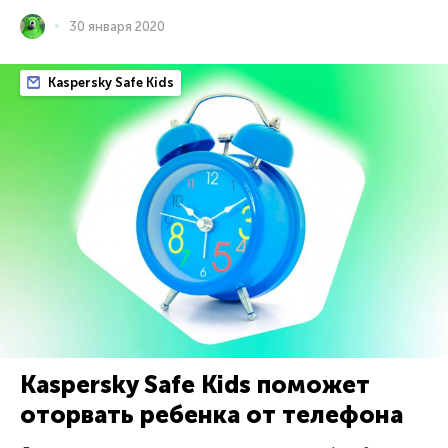
30 января 2020
Kaspersky Safe Kids
Kaspersky Safe Kids поможет
оторвать ребенка от телефона