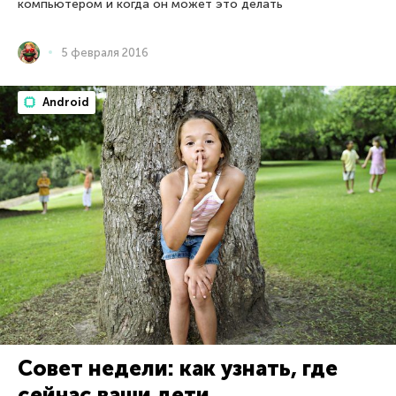
компьютером и когда он может это делать
5 февраля 2016
Android
Совет недели: как узнать, где
сейчас ваши дети