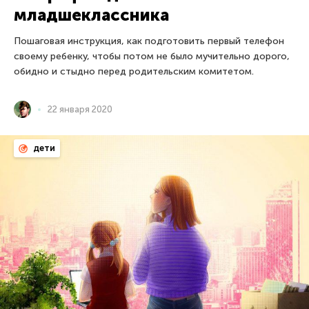
младшеклассника
Пошаговая инструкция, как подготовить первый телефон
своему ребенку, чтобы потом не было мучительно дорого,
обидно и стыдно перед родительским комитетом.
22 января 2020
дети