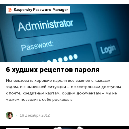
Kaspersky Password Manager
6 худших рецептов пароля
Использовать хорошие пароли все важнее с каждым
годом, и в нынешней ситуации – с электронным доступом
к почте, кредитным картам, общим документам – мы не
можем позволить себе роскошь в
18 декабря 2012