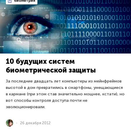
биометрия
10 будущих систем
биометрической защиты
За последние двадцать лет компьютеры из мейнфреймов
высотой в дом превратились в смартфоны, умещающиеся
в кармане (при этом став значительно мощнее, кстати), но
вот способы контроля доступа почти не
эволюционировали.
26 декабря 2012