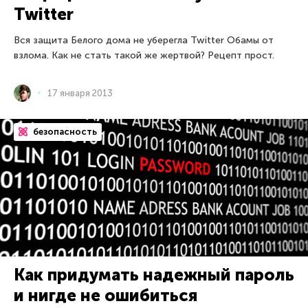
Twitter
Вся защита Белого дома не уберегла Twitter Обамы от
взлома. Как не стать такой же жертвой? Рецепт прост.
17 января 2013
безопасность
Как придумать надежный пароль
и нигде не ошибиться