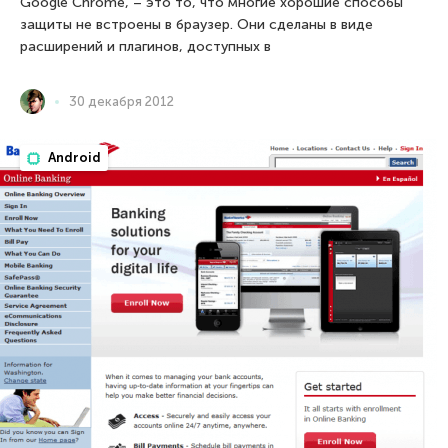
Google Chrome, – это то, что многие хорошие способы
защиты не встроены в браузер. Они сделаны в виде
расширений и плагинов, доступных в
30 декабря 2012
Android