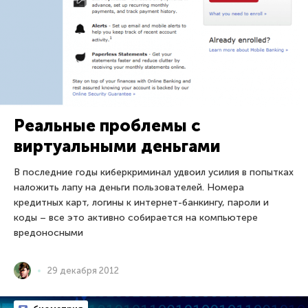
Реальные проблемы с
виртуальными деньгами
В последние годы киберкриминал удвоил усилия в попытках
наложить лапу на деньги пользователей. Номера
кредитных карт, логины к интернет-банкингу, пароли и
коды – все это активно собирается на компьютере
вредоносными
29 декабря 2012