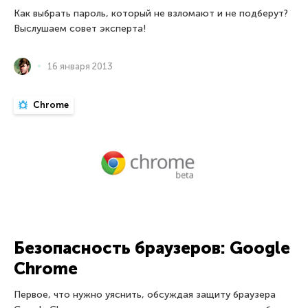
Как выбрать пароль, который не взломают и не подберут?
Выслушаем совет эксперта!
16 января 2013
Chrome
Безопасность браузеров: Google
Chrome
Первое, что нужно уяснить, обсуждая защиту браузера