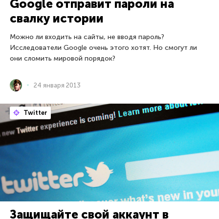
Google отправит пароли на
свалку истории
Можно ли входить на сайты, не вводя пароль?
Исследователи Google очень этого хотят. Но смогут ли
они сломить мировой порядок?
24 января 2013
Twitter
Защищайте свой аккаунт в