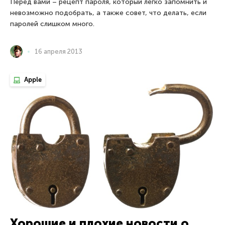
Перед вами – рецепт пароля, который легко запомнить и
невозможно подобрать, а также совет, что делать, если
паролей слишком много.
16 апреля 2013
Apple
Хорошие и плохие новости о