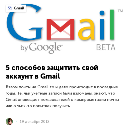
Gmail
5 способов защитить свой
аккаунт в Gmail
Взлом почты на Gmail то и дело происходит в последние
годы. Те, чьи учетные записи были взломаны, знают, что
Gmail оповещает пользователей о компрометации почты
или о чьих-то попытках получить
19 декабря 2012