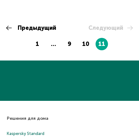
Предыдущий
Следующий
1
…
9
10
11
Решения для дома
Kaspersky Standard