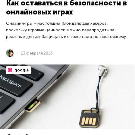
Как оставаться в безопасности в
онлайновых играх
Онлайн-игры – настоящий Клондайк для хакеров,
поскольку игровые ценности можно перепродать за
реальные деньги. Защищать их тоже надо по-настоящему.
13 февраля 2013
google