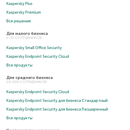
Kaspersky Plus
Kaspersky Premium
Все решения
Для малого бизнеса
1–25 СОТРУДНИКОВ
Kaspersky Small Office Security
Kaspersky Endpoint Security Cloud
Все продукты
Для среднего бизнеса
26-999 СОТРУДНИКОВ
Kaspersky Endpoint Security Cloud
Kaspersky Endpoint Security для бизнеса Cтандартный
Kaspersky Endpoint Security для бизнеса Расширенный
Все продукты