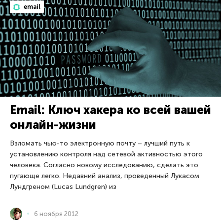
email
Email: Ключ хакера ко всей вашей
онлайн-жизни
Взломать чью-то электронную почту – лучший путь к
установлению контроля над сетевой активностью этого
человека. Согласно новому исследованию, сделать это
пугающе легко. Недавний анализ, проведенный Лукасом
Лундгреном (Lucas Lundgren) из
6 ноября 2012