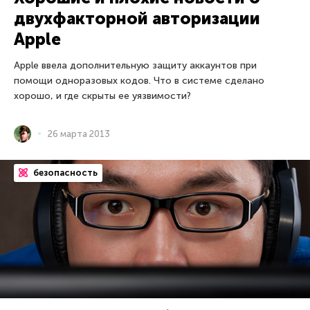
двухфакторной авторизации
Apple
Apple ввела дополнительную защиту аккаунтов при
помощи одноразовых кодов. Что в системе сделано
хорошо, и где скрыты ее уязвимости?
26 марта 2013
безопасность