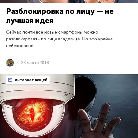
Разблокировка по лицу — не
лучшая идея
Сейчас почти все новые смартфоны можно
разблокировать по лицу владельца. Но это крайне
небезопасно.
23 марта 2018
интернет вещей