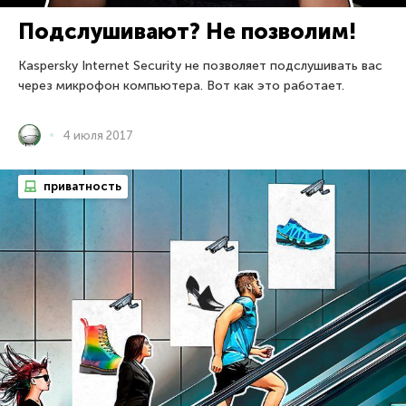
Подслушивают? Не позволим!
Kaspersky Internet Security не позволяет подслушивать вас
через микрофон компьютера. Вот как это работает.
4 июля 2017
приватность