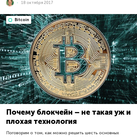
18 октября 2017
Bitcoin
Почему блокчейн – не такая уж и
плохая технология
Поговорим о том, как можно решить шесть основных