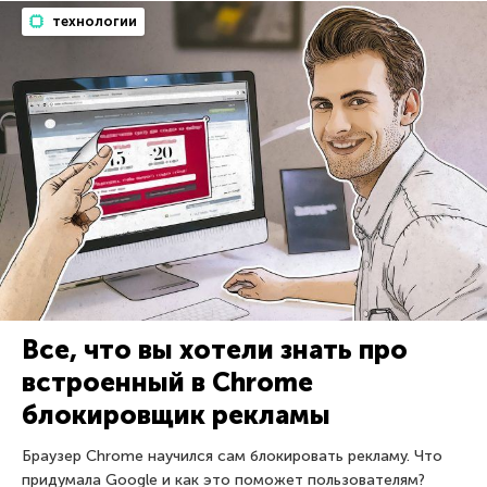
технологии
Все, что вы хотели знать про
встроенный в Chrome
блокировщик рекламы
Браузер Chrome научился сам блокировать рекламу. Что
придумала Google и как это поможет пользователям?