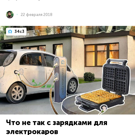
22 февраля 2018
34c3
Что не так с зарядками для
электрокаров