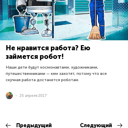
Не нравится работа? Ею
займется робот!
Наши дети будут космонавтами, художниками,
путешественниками — кем захотят, потому что вся
скучная работа достанется роботам.
25 апреля 2017
Предыдущий
Следующий