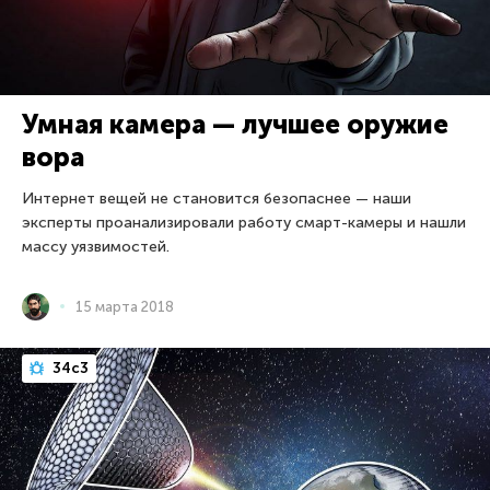
Умная камера — лучшее оружие
вора
Интернет вещей не становится безопаснее — наши
эксперты проанализировали работу смарт-камеры и нашли
массу уязвимостей.
15 марта 2018
34c3