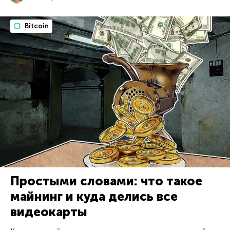
Bitcoin
Простыми словами: что такое
майнинг и куда делиcь все
видеокарты