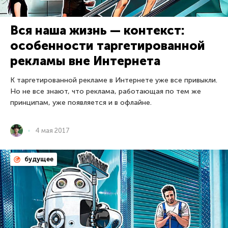
Вся наша жизнь — контекст:
особенности таргетированной
рекламы вне Интернета
К таргетированной рекламе в Интернете уже все привыкли.
Но не все знают, что реклама, работающая по тем же
принципам, уже появляется и в офлайне.
4 мая 2017
будущее