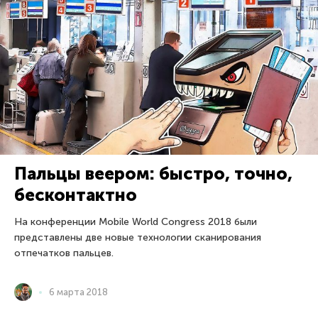
Пальцы веером: быстро, точно,
бесконтактно
На конференции Mobile World Congress 2018 были
представлены две новые технологии сканирования
отпечатков пальцев.
6 марта 2018