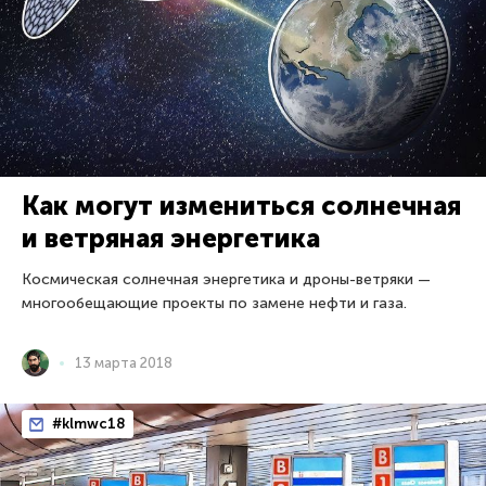
Как могут измениться солнечная
и ветряная энергетика
Космическая солнечная энергетика и дроны-ветряки —
многообещающие проекты по замене нефти и газа.
13 марта 2018
#klmwc18