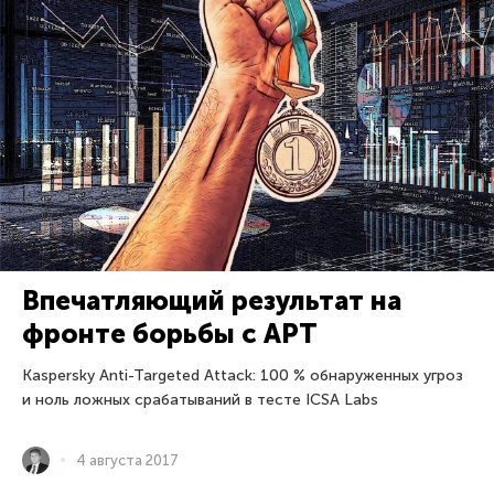
Впечатляющий результат на
фронте борьбы с APT
Kaspersky Anti-Targeted Attack: 100 % обнаруженных угроз
и ноль ложных срабатываний в тесте ICSA Labs
4 августа 2017