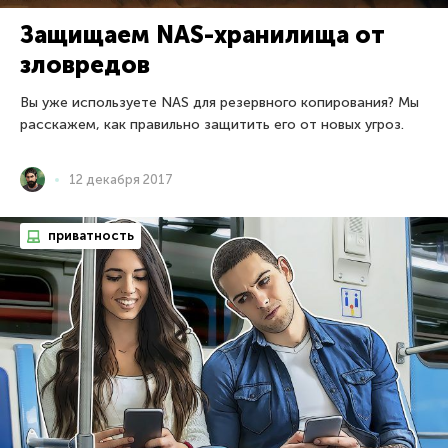
Защищаем NAS-хранилища от
зловредов
Вы уже используете NAS для резервного копирования? Мы
расскажем, как правильно защитить его от новых угроз.
12 декабря 2017
приватность