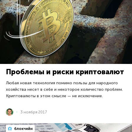
Проблемы и риски криптовалют
Любая новая технология помимо пользы для народного
хозяйства несет в себе и некоторое количество проблем.
Криптовалюты в этом смысле — не исключение.
3 ноября 2017
блокчейн