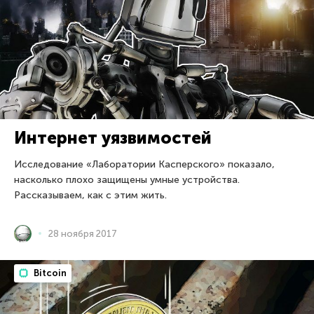
Интернет уязвимостей
Исследование «Лаборатории Касперского» показало,
насколько плохо защищены умные устройства.
Рассказываем, как с этим жить.
28 ноября 2017
Bitcoin