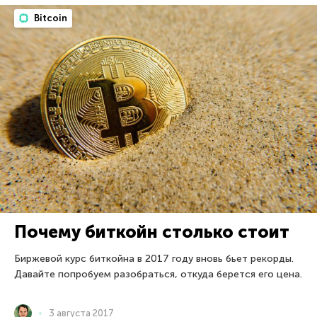
Bitcoin
Почему биткойн столько стоит
Биржевой курс биткойна в 2017 году вновь бьет рекорды.
Давайте попробуем разобраться, откуда берется его цена.
3 августа 2017