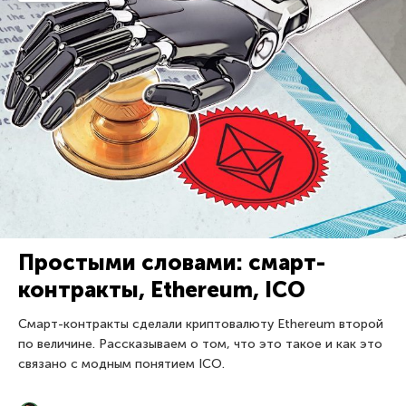
Простыми словами: смарт-
контракты, Ethereum, ICO
Смарт-контракты сделали криптовалюту Ethereum второй
по величине. Рассказываем о том, что это такое и как это
связано с модным понятием ICO.