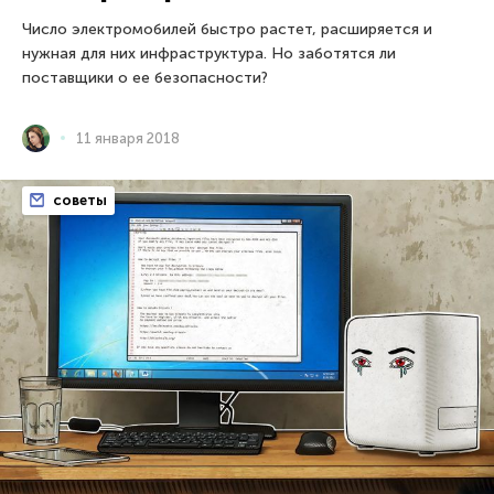
Число электромобилей быстро растет, расширяется и
нужная для них инфраструктура. Но заботятся ли
поставщики о ее безопасности?
11 января 2018
советы