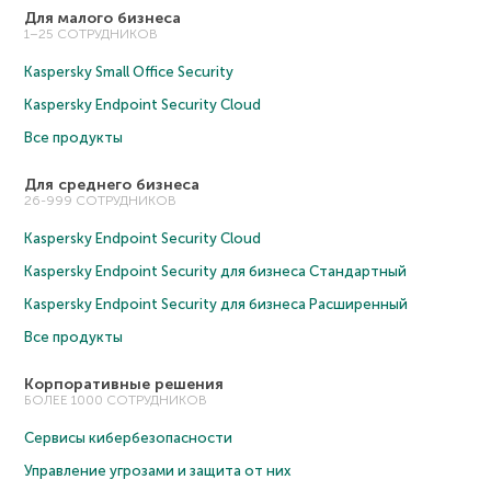
Для малого бизнеса
1–25 СОТРУДНИКОВ
Kaspersky Small Office Security
Kaspersky Endpoint Security Cloud
Все продукты
Для среднего бизнеса
26-999 СОТРУДНИКОВ
Kaspersky Endpoint Security Cloud
Kaspersky Endpoint Security для бизнеса Cтандартный
Kaspersky Endpoint Security для бизнеса Расширенный
Все продукты
Корпоративные решения
БОЛЕЕ 1000 СОТРУДНИКОВ
Сервисы кибербезопасности
Управление угрозами и защита от них