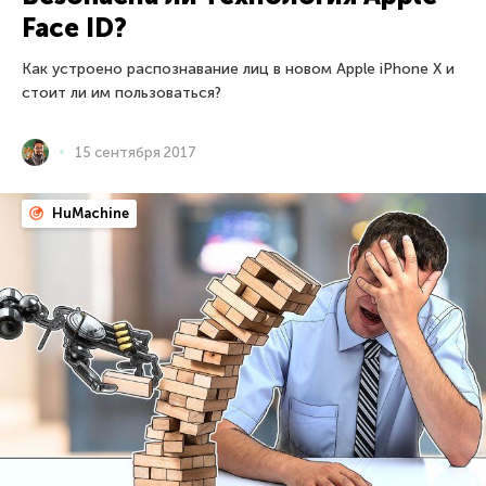
Face ID?
Как устроено распознавание лиц в новом Apple iPhone X и
стоит ли им пользоваться?
15 сентября 2017
HuMachine