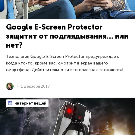
Google E-Screen Protector
защитит от подглядывания… или
нет?
Технология Google E-Screen Protector предупреждает,
когда кто-то, кроме вас, смотрит в экран вашего
смартфона. Действительно ли это полезная технология?
1 декабря 2017
интернет вещей