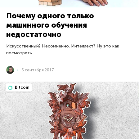
Почему одного только
машинного обучения
недостаточно
Искусственный? Несомненно. Интеллект? Ну это как
посмотреть…
5 сентября 2017
Bitcoin