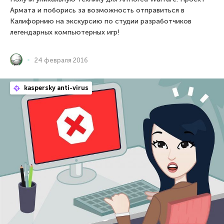
Армата и поборись за возможность отправиться в
Калифорнию на экскурсию по студии разработчиков
легендарных компьютерных игр!
24 февраля 2016
kaspersky anti-virus