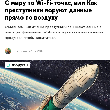
С миру по Wi-Fi-точке, или Как
преступники воруют данные
прямо по воздуху
Объясняем, как именно преступники похищают данные с
помощью фальшивого Wi-Fi и что нужно включить в наших
продуктах, чтобы защититься.
20 сентября 2016
продукты