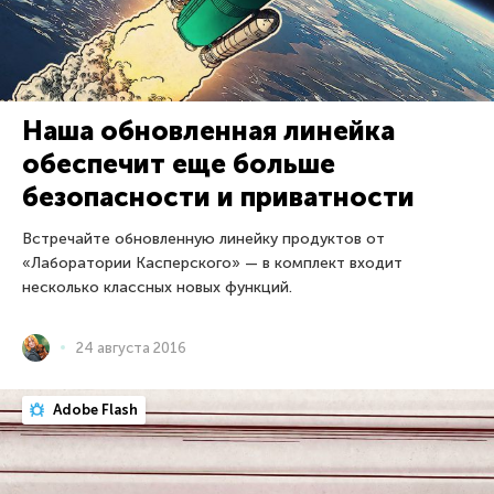
Наша обновленная линейка
обеспечит еще больше
безопасности и приватности
Встречайте обновленную линейку продуктов от
«Лаборатории Касперского» — в комплект входит
несколько классных новых функций.
24 августа 2016
Adobe Flash