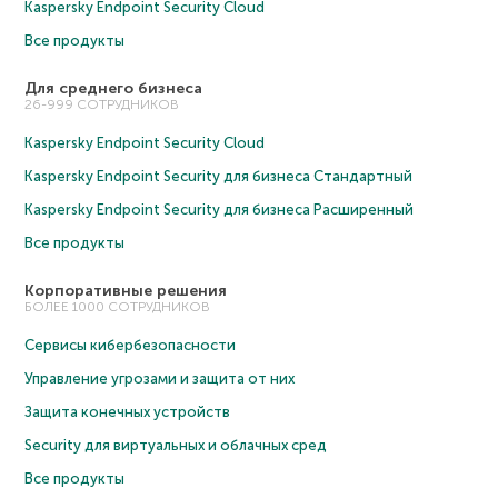
Kaspersky Endpoint Security Cloud
Все продукты
Для среднего бизнеса
26-999 СОТРУДНИКОВ
Kaspersky Endpoint Security Cloud
Kaspersky Endpoint Security для бизнеса Cтандартный
Kaspersky Endpoint Security для бизнеса Расширенный
Все продукты
Корпоративные решения
БОЛЕЕ 1000 СОТРУДНИКОВ
Сервисы кибербезопасности
Управление угрозами и защита от них
Защита конечных устройств
Security для виртуальных и облачных сред
Все продукты