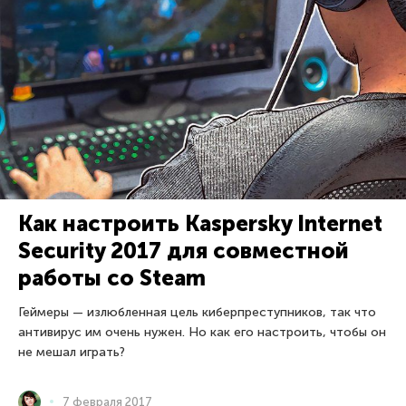
Как настроить Kaspersky Internet
Security 2017 для совместной
работы со Steam
Геймеры — излюбленная цель киберпреступников, так что
антивирус им очень нужен. Но как его настроить, чтобы он
не мешал играть?
7 февраля 2017