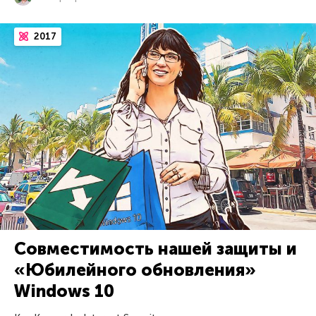
2017
Совместимость нашей защиты и
«Юбилейного обновления»
Windows 10