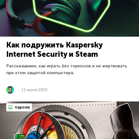
Как подружить Kaspersky
Internet Security и Steam
Рассказываем, как играть без тормозов и не жертвовать
при этом защитой компьютера.
11 июня 2020
пароли