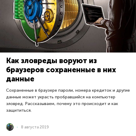
Как зловреды воруют из
браузеров сохраненные в них
данные
Сохраненные в браузере пароли, номера кредиток и другие
данные может украсть пробравшийся на компьютер
зловред. Рассказываем, почему это происходит и как
защититься.
8 августа 2019