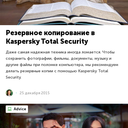
Резервное копирование в
Kaspersky Total Security
Даже самая надежная техника иногда ломается. Чтобы
сохранить фотографии, фильмы, документы, музыку и
другие файлы при поломке компьютера, мы рекомендуем
делать резервные копии с помощью Kaspersky Total
Security.
25 декабря 2015
Advice