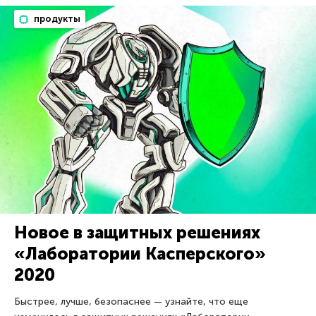
продукты
Новое в защитных решениях
«Лаборатории Касперского»
2020
Быстрее, лучше, безопаснее — узнайте, что еще