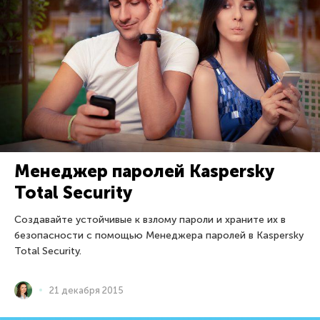
Менеджер паролей Kaspersky
Total Security
Создавайте устойчивые к взлому пароли и храните их в
безопасности с помощью Менеджера паролей в Kaspersky
Total Security.
21 декабря 2015