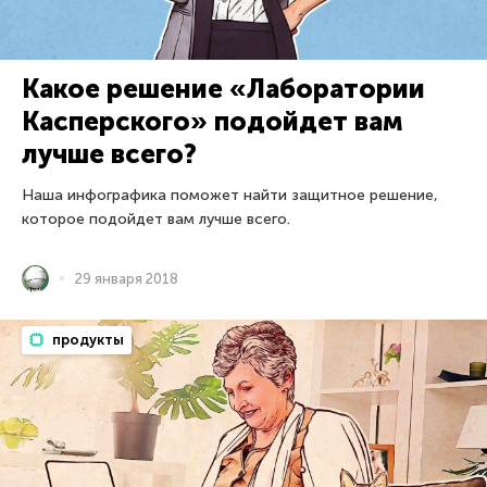
Какое решение «Лаборатории
Касперского» подойдет вам
лучше всего?
Наша инфографика поможет найти защитное решение,
которое подойдет вам лучше всего.
29 января 2018
продукты