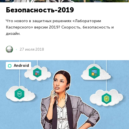
Безопасность-2019
Что нового в защитных решениях «Лаборатории
Касперского» версии 2019? Скорость, безопасность и
дизайн.
27 июля 2018
Android