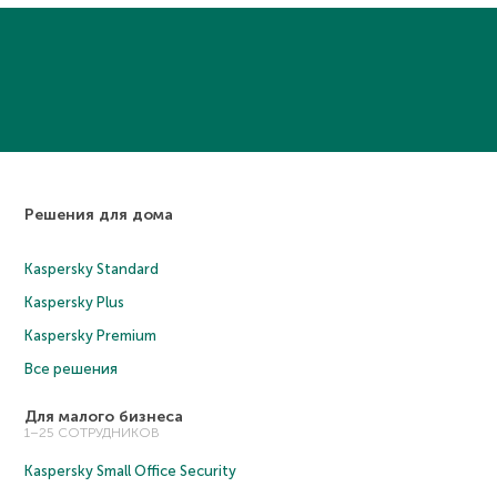
Решения для дома
Kaspersky Standard
Kaspersky Plus
Kaspersky Premium
Все решения
Для малого бизнеса
1–25 СОТРУДНИКОВ
Kaspersky Small Office Security