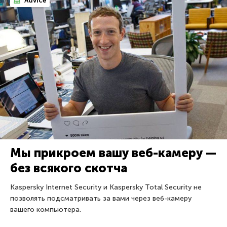
Advice
Мы прикроем вашу веб-камеру —
без всякого скотча
Kaspersky Internet Security и Kaspersky Total Security не
позволять подсматривать за вами через веб-камеру
вашего компьютера.