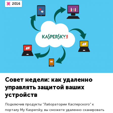
2016
Совет недели: как удаленно
управлять защитой ваших
устройств
Подключив продукты “Лаборатории Касперского” к
порталу My Kaspersky, вы сможете удаленно сканировать