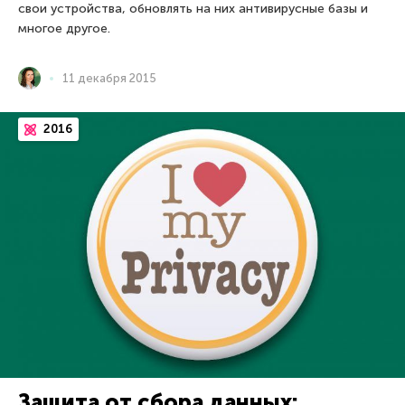
свои устройства, обновлять на них антивирусные базы и
многое другое.
11 декабря 2015
2016
Защита от сбора данных: