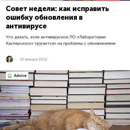
Совет недели: как исправить
ошибку обновления в
антивирусе
Что делать, если антивирусное ПО «Лаборатории
Касперского» «ругается» на проблемы с обновлениями
22 января 2016
Advice