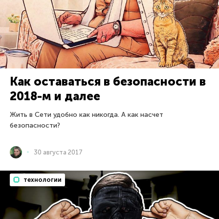
Как оставаться в безопасности в
2018-м и далее
Жить в Сети удобно как никогда. А как насчет
безопасности?
30 августа 2017
технологии