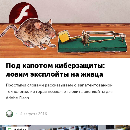
Под капотом киберзащиты:
ловим эксплойты на живца
Простыми словами рассказываем о запатентованной
технологии, которая позволяет ловить эксплойты для
Adobe Flash
4 августа 2016