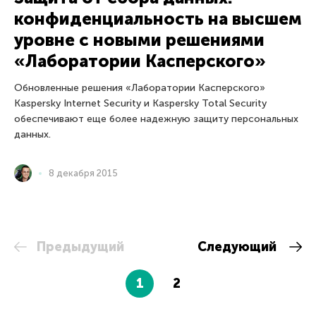
конфиденциальность на высшем
уровне с новыми решениями
«Лаборатории Касперского»
Обновленные решения «Лаборатории Касперского»
Kaspersky Internet Security и Kaspersky Total Security
обеспечивают еще более надежную защиту персональных
данных.
8 декабря 2015
Предыдущий
Следующий
1
2