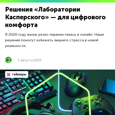
Решения «Лаборатории
Касперского» — для цифрового
комфорта
В 2020 году жизнь резко переместилась в онлайн. Наши
решения помогут избежать лишнего стресса в новой
реальности.
5 августа 2020
геймеры