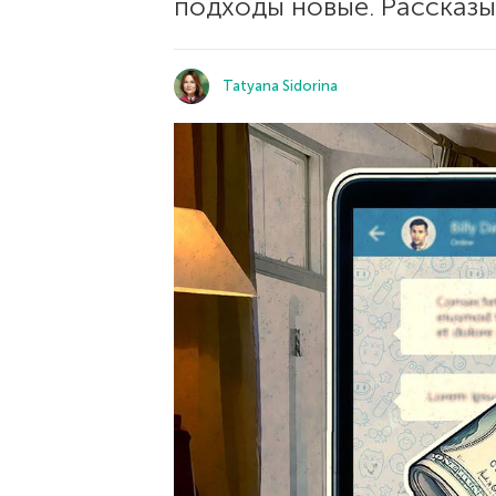
подходы новые. Рассказы
Tatyana Sidorina