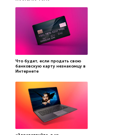
Что будет, если продать свою
банковскую карту незнакомцу в
Интернете