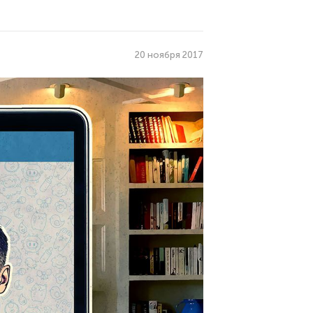
20 ноября 2017