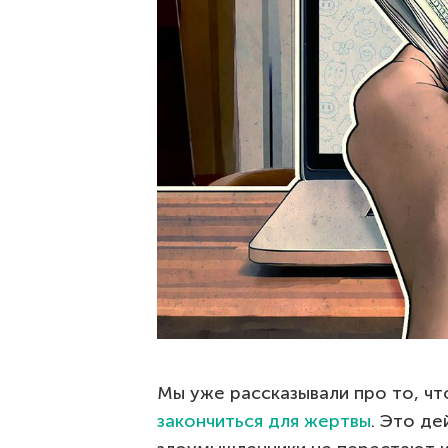
Мы уже рассказывали про то, ч
закончиться для жертвы
. Это де