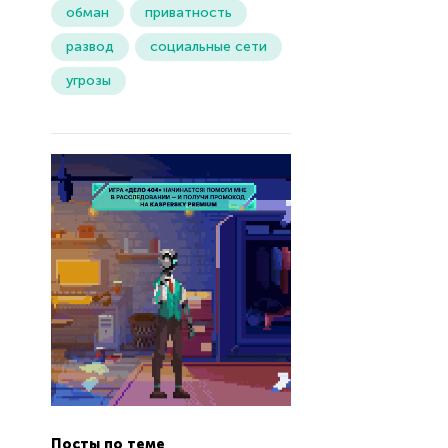
обман
приватность
развод
социальные сети
угрозы
Посты по теме