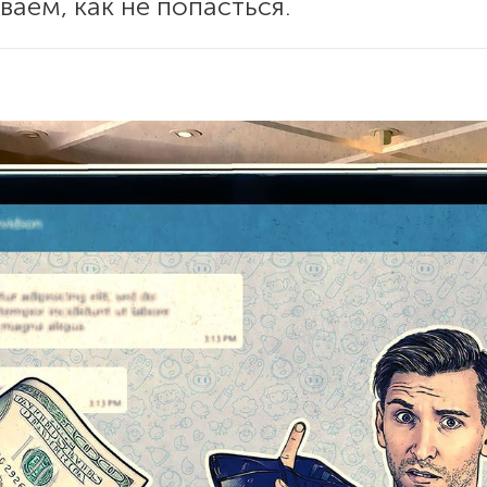
ваем, как не попасться.