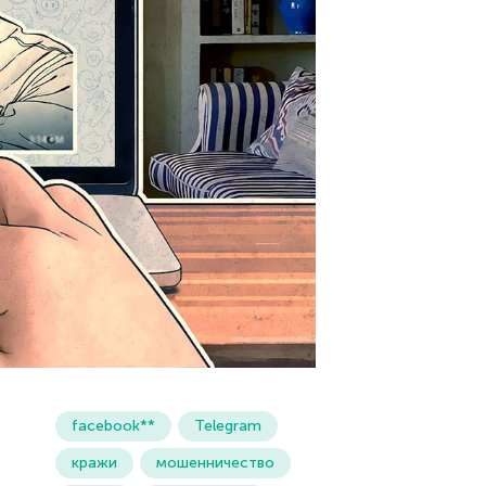
facebook**
Telegram
кражи
мошенничество