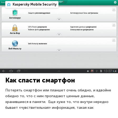
Kaspersky Mobile Security
Как спасти смартфон
Потерять смартфон или планшет очень обидно, и вдвойне
обидно то, что с ним пропадают ценные данные,
хранившиеся в памяти. Еще хуже то, что внутри нередко
бывает «чувствительная» информация, такая как