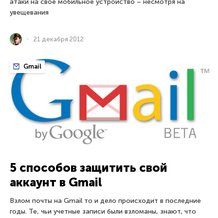
атаки на свое мобильное устройство – несмотря на
увещевания
21 декабря 2012
Gmail
5 способов защитить свой
аккаунт в Gmail
Взлом почты на Gmail то и дело происходит в последние
годы. Те, чьи учетные записи были взломаны, знают, что