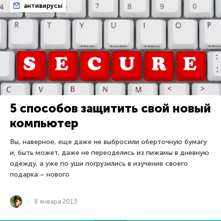
антивирусы
5 способов защитить свой новый
компьютер
Вы, наверное, еще даже не выбросили оберточную бумагу
и, быть может, даже не переоделись из пижамы в дневную
одежду, а уже по уши погрузились в изучение своего
подарка – нового
8 января 2013