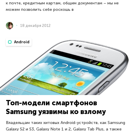
к почте, кредитным картам, общим документам – мы не
можем позволить себе роскошь в
18 декабря 2012
Android
Топ-модели смартфонов
Samsung уязвимы ко взлому
Владельцам таких хитовых Android-устройств, как Samsung
Galaxy S2 и S3, Galaxy Note 1 и 2, Galaxy Tab Plus, а также