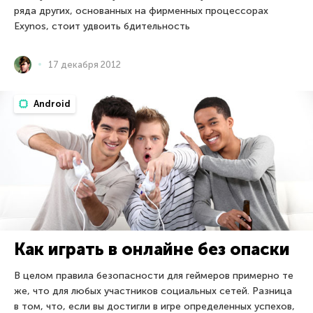
ряда других, основанных на фирменных процессорах
Exynos, стоит удвоить бдительность
17 декабря 2012
Android
Как играть в онлайне без опаски
В целом правила безопасности для геймеров примерно те
же, что для любых участников социальных сетей. Разница
в том, что, если вы достигли в игре определенных успехов,