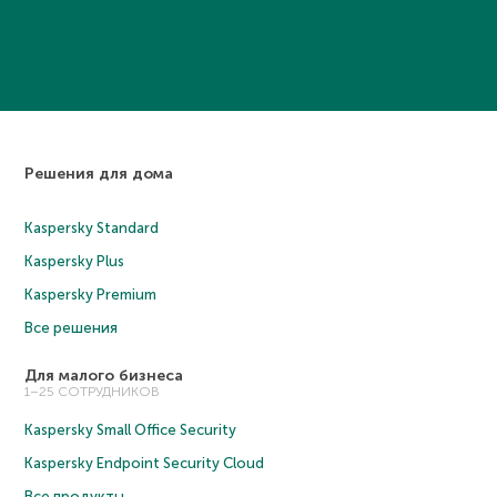
Решения для дома
Kaspersky Standard
Kaspersky Plus
Kaspersky Premium
Все решения
Для малого бизнеса
1–25 СОТРУДНИКОВ
Kaspersky Small Office Security
Kaspersky Endpoint Security Cloud
Все продукты