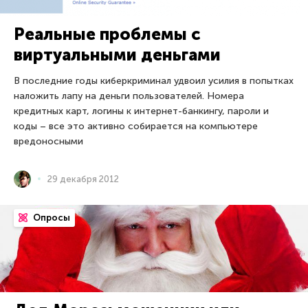
Реальные проблемы с
виртуальными деньгами
В последние годы киберкриминал удвоил усилия в попытках
наложить лапу на деньги пользователей. Номера
кредитных карт, логины к интернет-банкингу, пароли и
коды – все это активно собирается на компьютере
вредоносными
29 декабря 2012
Опросы