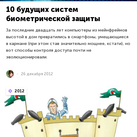
10 будущих систем
биометрической защиты
За последние двадцать лет компьютеры из мейнфреймов
высотой в дом превратились в смартфоны, умещающиеся
в кармане (при этом став значительно мощнее, кстати), но
вот способы контроля доступа почти не
эволюционировали.
26 декабря 2012
2012