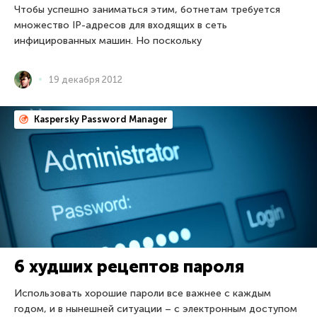
Чтобы успешно заниматься этим, ботнетам требуется
множество IP-адресов для входящих в сеть
инфицированных машин. Но поскольку
19 декабря 2012
Kaspersky Password Manager
6 худших рецептов пароля
Использовать хорошие пароли все важнее с каждым
годом, и в нынешней ситуации – с электронным доступом