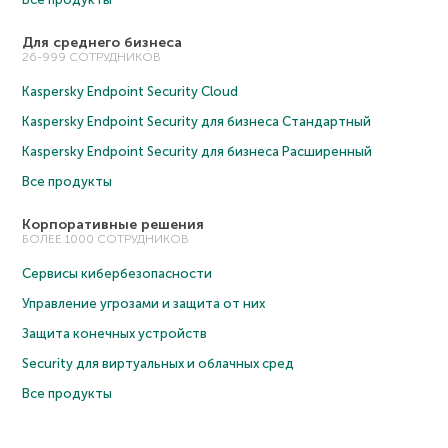
Для среднего бизнеса
26-999 СОТРУДНИКОВ
Kaspersky Endpoint Security Cloud
Kaspersky Endpoint Security для бизнеса Cтандартный
Kaspersky Endpoint Security для бизнеса Расширенный
Все продукты
Корпоративные решения
БОЛЕЕ 1000 СОТРУДНИКОВ
Сервисы кибербезопасности
Управление угрозами и защита от них
Защита конечных устройств
Security для виртуальных и облачных сред
Все продукты