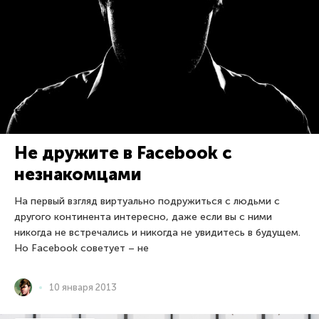
Не дружите в Facebook с
незнакомцами
На первый взгляд виртуально подружиться с людьми с
другого континента интересно, даже если вы с ними
никогда не встречались и никогда не увидитесь в будущем.
Но Facebook советует – не
10 января 2013