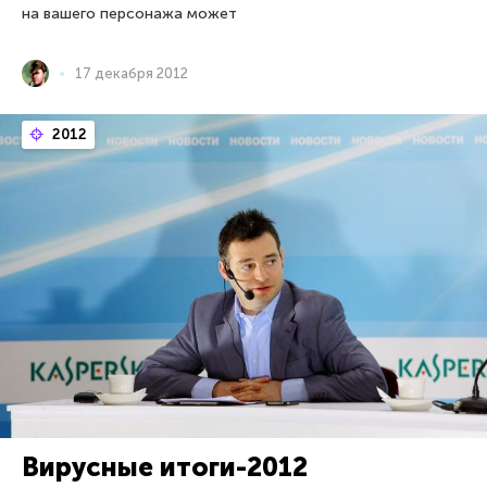
на вашего персонажа может
17 декабря 2012
2012
Вирусные итоги-2012