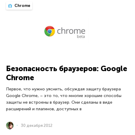
Chrome
Безопасность браузеров: Google
Chrome
Первое, что нужно уяснить, обсуждая защиту браузера
Google Chrome, – это то, что многие хорошие способы
защиты не встроены в браузер. Они сделаны в виде
расширений и плагинов, доступных в
30 декабря 2012