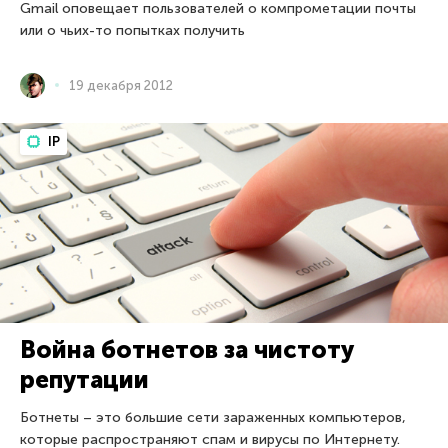
Gmail оповещает пользователей о компрометации почты
или о чьих-то попытках получить
19 декабря 2012
IP
Война ботнетов за чистоту
репутации
Ботнеты – это большие сети зараженных компьютеров,
которые распространяют спам и вирусы по Интернету.