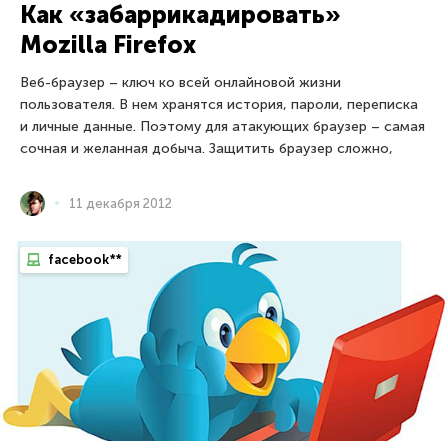
Как «забаррикадировать»
Mozilla Firefox
Веб-браузер – ключ ко всей онлайновой жизни
пользователя. В нем хранятся история, пароли, переписка
и личные данные. Поэтому для атакующих браузер – самая
сочная и желанная добыча. Защитить браузер сложно,
11 декабря 2012
facebook**