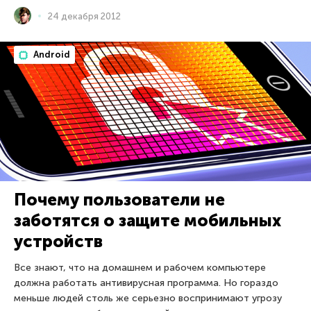
24 декабря 2012
Android
Почему пользователи не
заботятся о защите мобильных
устройств
Все знают, что на домашнем и рабочем компьютере
должна работать антивирусная программа. Но гораздо
меньше людей столь же серьезно воспринимают угрозу