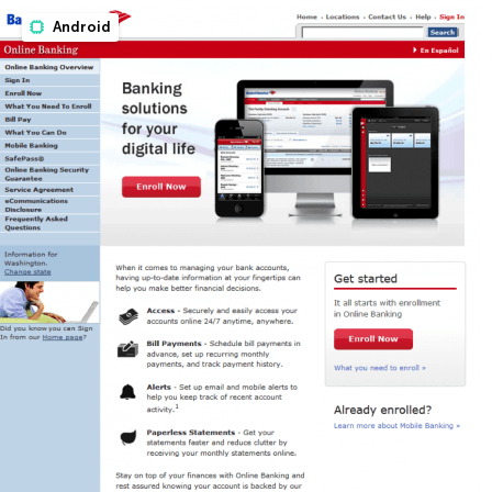
Android