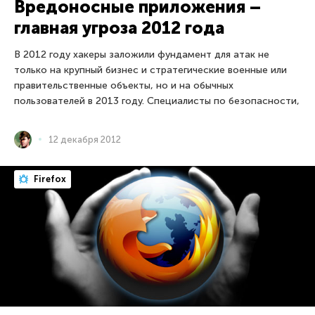
Вредоносные приложения –
главная угроза 2012 года
В 2012 году хакеры заложили фундамент для атак не
только на крупный бизнес и стратегические военные или
правительственные объекты, но и на обычных
пользователей в 2013 году. Специалисты по безопасности,
12 декабря 2012
Firefox