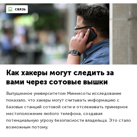
связь
Как хакеры могут следить за
вами через сотовые вышки
Выпущенное университетом Миннесоты исследование
показало, что хакеры могут считывать информацию с
базовых станций сотовой сети и отслеживать примерное
местоположение любого телефона, создавая
потенциальную угрозу безопасности владельца. Это стало
возможным потому,