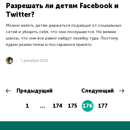
Разрешать ли детям Facebook и
Twitter?
Можно велеть детям держаться подальше от социальных
сетей и убедить себя, что они послушаются. Но велики
шансы, что они все равно найдут лазейку туда. Поэтому
будем реалистичны и постараемся принять
7 декабря 2012
Предыдущий
Следующий
1
…
174
175
176
177