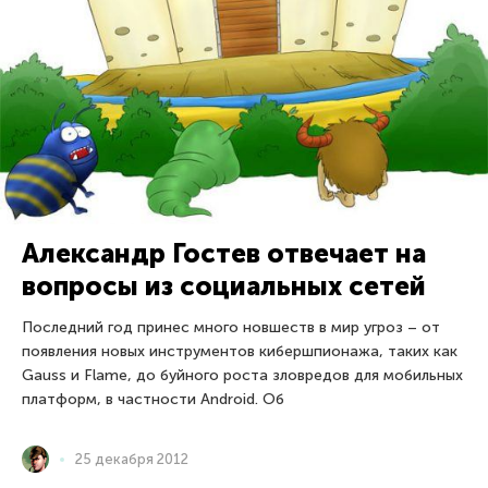
Александр Гостев отвечает на
вопросы из социальных сетей
Последний год принес много новшеств в мир угроз – от
появления новых инструментов кибершпионажа, таких как
Gauss и Flame, до буйного роста зловредов для мобильных
платформ, в частности Android. Об
25 декабря 2012